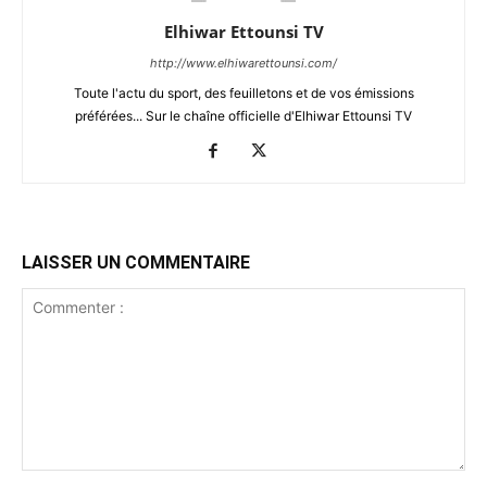
Elhiwar Ettounsi TV
http://www.elhiwarettounsi.com/
Toute l'actu du sport, des feuilletons et de vos émissions
préférées... Sur le chaîne officielle d'Elhiwar Ettounsi TV
LAISSER UN COMMENTAIRE