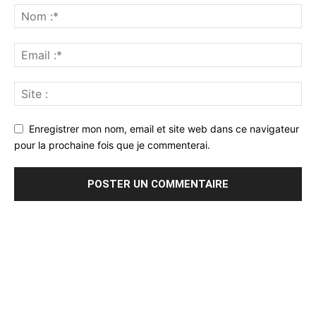
Enregistrer mon nom, email et site web dans ce navigateur
pour la prochaine fois que je commenterai.