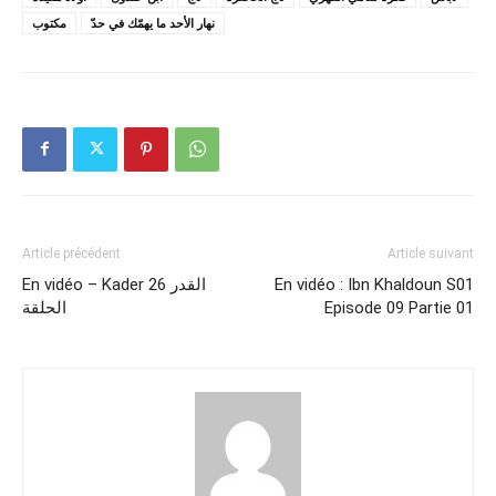
نهار الأحد ما يهمّك في حدّ
مكتوب
Article précédent
Article suivant
En vidéo – Kader 26 القدر
En vidéo : Ibn Khaldoun S01
الحلقة
Episode 09 Partie 01