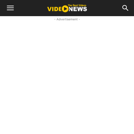
- Advertisement -