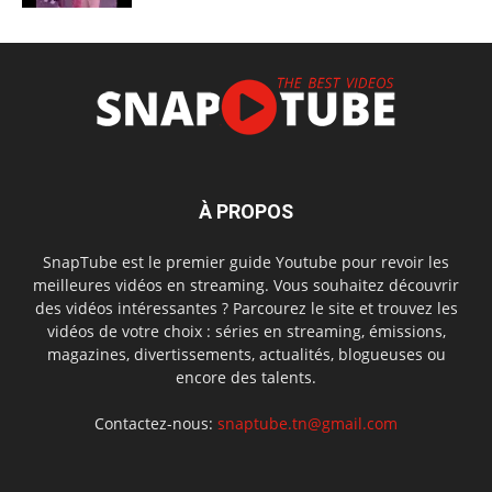
À PROPOS
SnapTube est le premier guide Youtube pour revoir les
meilleures vidéos en streaming. Vous souhaitez découvrir
des vidéos intéressantes ? Parcourez le site et trouvez les
vidéos de votre choix : séries en streaming, émissions,
magazines, divertissements, actualités, blogueuses ou
encore des talents.
Contactez-nous:
snaptube.tn@gmail.com