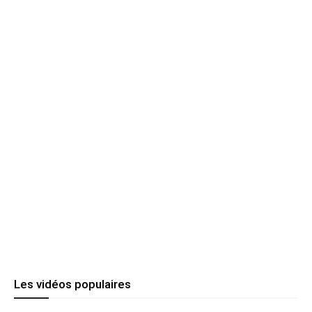
Les vidéos populaires