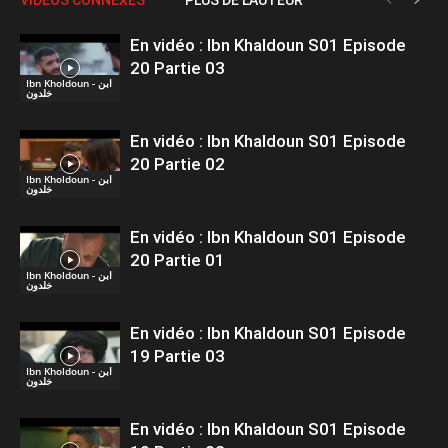
En vidéo : Ibn Khaldoun S01 Episode
20 Partie 03
Ibn Kholdoun - ابن
خلدون
En vidéo : Ibn Khaldoun S01 Episode
20 Partie 02
Ibn Kholdoun - ابن
خلدون
En vidéo : Ibn Khaldoun S01 Episode
20 Partie 01
Ibn Kholdoun - ابن
خلدون
En vidéo : Ibn Khaldoun S01 Episode
19 Partie 03
Ibn Kholdoun - ابن
خلدون
En vidéo : Ibn Khaldoun S01 Episode