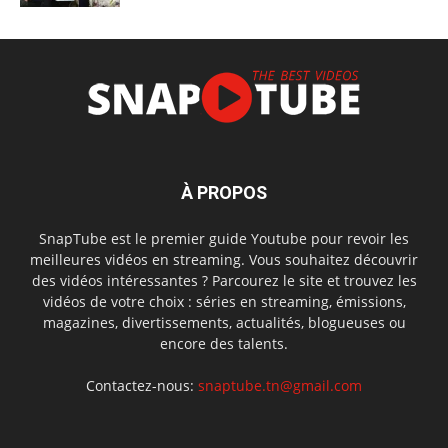
À PROPOS
SnapTube est le premier guide Youtube pour revoir les
meilleures vidéos en streaming. Vous souhaitez découvrir
des vidéos intéressantes ? Parcourez le site et trouvez les
vidéos de votre choix : séries en streaming, émissions,
magazines, divertissements, actualités, blogueuses ou
encore des talents.
Contactez-nous:
snaptube.tn@gmail.com