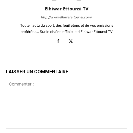
Elhiwar Ettounsi TV
http://www.elhiwarettounsi.com/
Toute l'actu du sport, des feuilletons et de vos émissions
préférées... Sur le chaîne officielle d'Elhiwar Ettounsi TV
LAISSER UN COMMENTAIRE