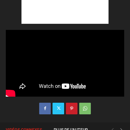
VIDÉOS CONNEXES
PLUS DE L'AUTEUR