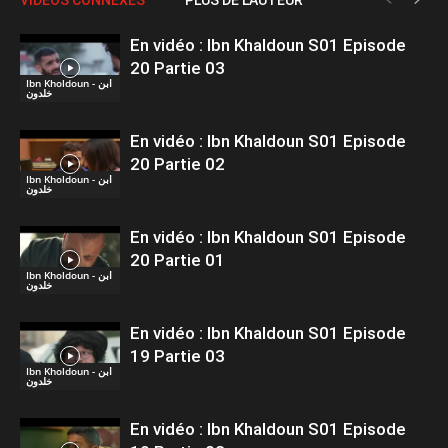
En vidéo : Ibn Khaldoun S01 Episode
20 Partie 03
Ibn Kholdoun - ابن
خلدون
En vidéo : Ibn Khaldoun S01 Episode
20 Partie 02
Ibn Kholdoun - ابن
خلدون
En vidéo : Ibn Khaldoun S01 Episode
20 Partie 01
Ibn Kholdoun - ابن
خلدون
En vidéo : Ibn Khaldoun S01 Episode
19 Partie 03
Ibn Kholdoun - ابن
خلدون
En vidéo : Ibn Khaldoun S01 Episode