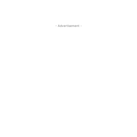
- Advertisement -