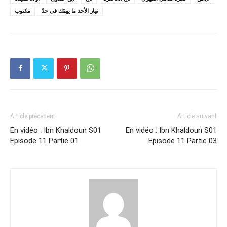
نهار الأحد ما يهمّك في حدّ
مكتوب
Article précédent
Article suivant
En vidéo : Ibn Khaldoun S01
En vidéo : Ibn Khaldoun S01
Episode 11 Partie 01
Episode 11 Partie 03