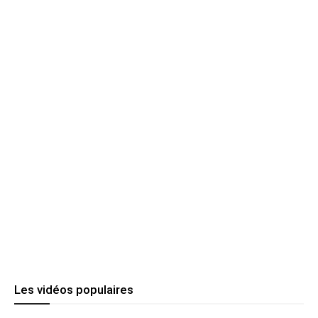
Les vidéos populaires