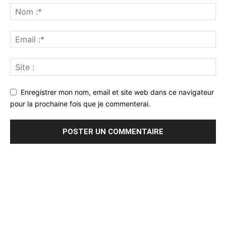
Enregistrer mon nom, email et site web dans ce navigateur
pour la prochaine fois que je commenterai.