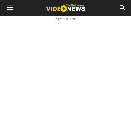
- Advertisement -