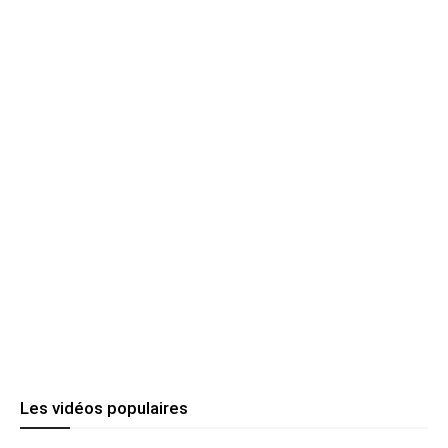
Les vidéos populaires