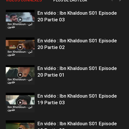
En vidéo : Ibn Khaldoun S01 Episode
20 Partie 03
Ibn Kholdoun - ابن
خلدون
En vidéo : Ibn Khaldoun S01 Episode
20 Partie 02
Ibn Kholdoun - ابن
خلدون
En vidéo : Ibn Khaldoun S01 Episode
20 Partie 01
Ibn Kholdoun - ابن
خلدون
En vidéo : Ibn Khaldoun S01 Episode
19 Partie 03
Ibn Kholdoun - ابن
خلدون
En vidéo : Ibn Khaldoun S01 Episode