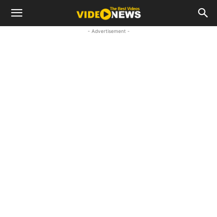
- Advertisement -