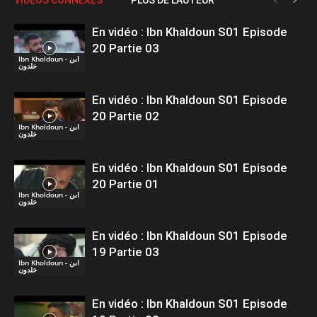
En vidéo : Ibn Khaldoun S01 Episode
20 Partie 03
Ibn Kholdoun - ابن
خلدون
En vidéo : Ibn Khaldoun S01 Episode
20 Partie 02
Ibn Kholdoun - ابن
خلدون
En vidéo : Ibn Khaldoun S01 Episode
20 Partie 01
Ibn Kholdoun - ابن
خلدون
En vidéo : Ibn Khaldoun S01 Episode
19 Partie 03
Ibn Kholdoun - ابن
خلدون
En vidéo : Ibn Khaldoun S01 Episode