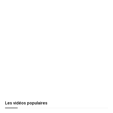
Les vidéos populaires