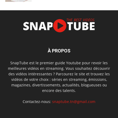
À PROPOS
SnapTube est le premier guide Youtube pour revoir les
meilleures vidéos en streaming. Vous souhaitez découvrir
des vidéos intéressantes ? Parcourez le site et trouvez les
vidéos de votre choix : séries en streaming, émissions,
magazines, divertissements, actualités, blogueuses ou
encore des talents.
Contactez-nous:
snaptube.tn@gmail.com