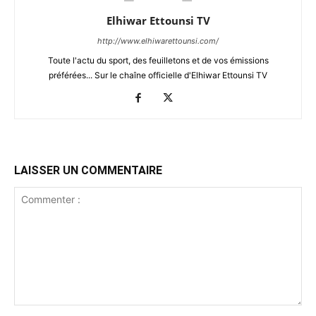
Elhiwar Ettounsi TV
http://www.elhiwarettounsi.com/
Toute l'actu du sport, des feuilletons et de vos émissions
préférées... Sur le chaîne officielle d'Elhiwar Ettounsi TV
LAISSER UN COMMENTAIRE