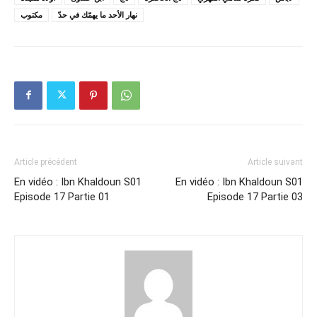
نهار الأحد ما يهمّك في حدّ
مكتوب
Article précédent
Article suivant
En vidéo : Ibn Khaldoun S01
En vidéo : Ibn Khaldoun S01
Episode 17 Partie 01
Episode 17 Partie 03