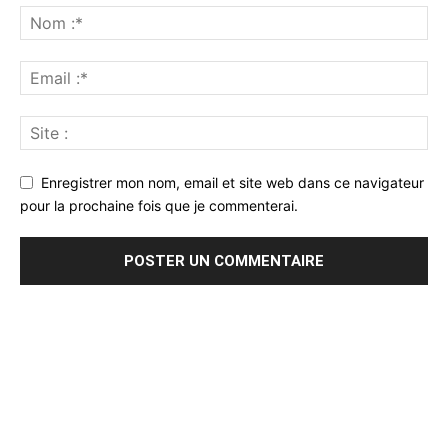
Enregistrer mon nom, email et site web dans ce navigateur
pour la prochaine fois que je commenterai.