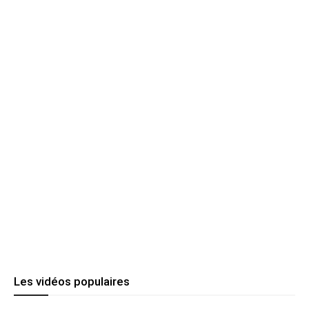
Les vidéos populaires