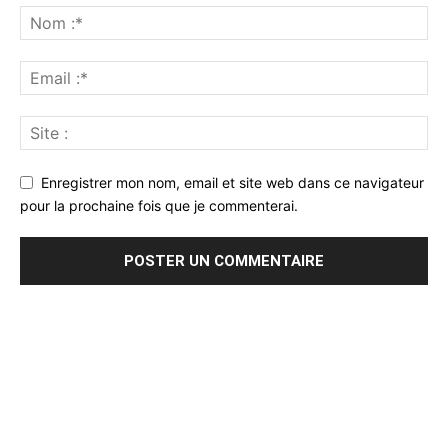
Enregistrer mon nom, email et site web dans ce navigateur
pour la prochaine fois que je commenterai.