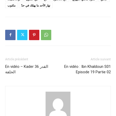
نهار الأحد ما يهمّك في حدّ
مكتوب
Article précédent
Article suivant
En vidéo – Kader 36 القدر
En vidéo : Ibn Khaldoun S01
الحلقة
Episode 19 Partie 02