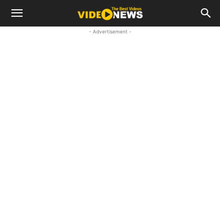
- Advertisement -