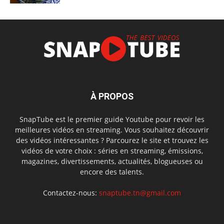
À PROPOS
SnapTube est le premier guide Youtube pour revoir les
meilleures vidéos en streaming. Vous souhaitez découvrir
des vidéos intéressantes ? Parcourez le site et trouvez les
vidéos de votre choix : séries en streaming, émissions,
magazines, divertissements, actualités, blogueuses ou
encore des talents.
Contactez-nous:
snaptube.tn@gmail.com