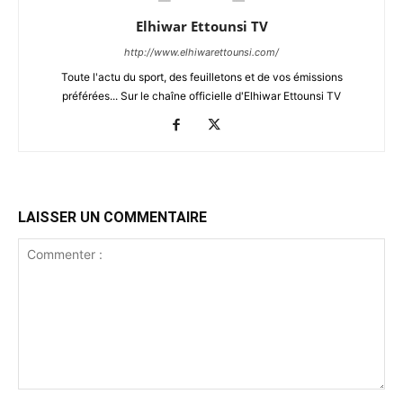
Elhiwar Ettounsi TV
http://www.elhiwarettounsi.com/
Toute l'actu du sport, des feuilletons et de vos émissions
préférées... Sur le chaîne officielle d'Elhiwar Ettounsi TV
LAISSER UN COMMENTAIRE