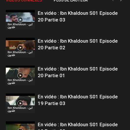
En vidéo : Ibn Khaldoun S01 Episode
20 Partie 03
Ibn Kholdoun - ابن
خلدون
En vidéo : Ibn Khaldoun S01 Episode
20 Partie 02
Ibn Kholdoun - ابن
خلدون
En vidéo : Ibn Khaldoun S01 Episode
20 Partie 01
Ibn Kholdoun - ابن
خلدون
En vidéo : Ibn Khaldoun S01 Episode
19 Partie 03
Ibn Kholdoun - ابن
خلدون
En vidéo : Ibn Khaldoun S01 Episode