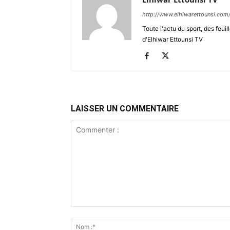
http://www.elhiwarettounsi.com
Toute l'actu du sport, des feuil
d'Elhiwar Ettounsi TV
LAISSER UN COMMENTAIRE