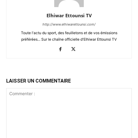
Elhiwar Ettounsi TV
http://www.elhiwarettounsi.com/
Toute l'actu du sport, des feuilletons et de vos émissions
préférées... Sur le chaîne officielle d'Elhiwar Ettounsi TV
LAISSER UN COMMENTAIRE