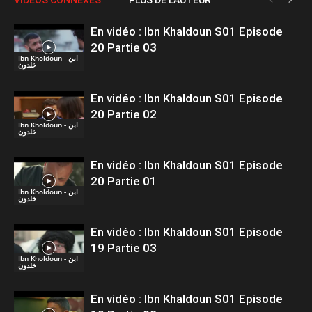
En vidéo : Ibn Khaldoun S01 Episode
20 Partie 03
Ibn Kholdoun - ابن
خلدون
En vidéo : Ibn Khaldoun S01 Episode
20 Partie 02
Ibn Kholdoun - ابن
خلدون
En vidéo : Ibn Khaldoun S01 Episode
20 Partie 01
Ibn Kholdoun - ابن
خلدون
En vidéo : Ibn Khaldoun S01 Episode
19 Partie 03
Ibn Kholdoun - ابن
خلدون
En vidéo : Ibn Khaldoun S01 Episode