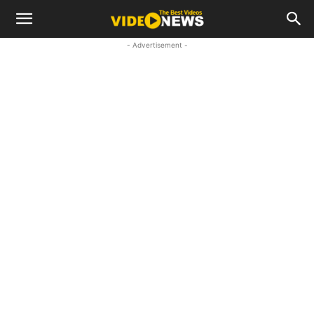
- Advertisement -