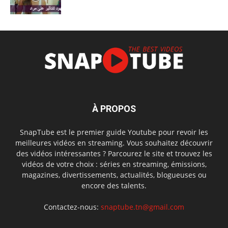
À PROPOS
SnapTube est le premier guide Youtube pour revoir les
meilleures vidéos en streaming. Vous souhaitez découvrir
des vidéos intéressantes ? Parcourez le site et trouvez les
vidéos de votre choix : séries en streaming, émissions,
magazines, divertissements, actualités, blogueuses ou
encore des talents.
Contactez-nous:
snaptube.tn@gmail.com