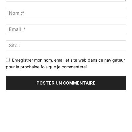
Enregistrer mon nom, email et site web dans ce navigateur
pour la prochaine fois que je commenterai.