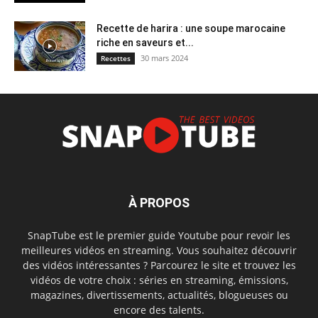
Recette de harira : une soupe marocaine
riche en saveurs et...
30 mars 2024
Recettes
À PROPOS
SnapTube est le premier guide Youtube pour revoir les
meilleures vidéos en streaming. Vous souhaitez découvrir
des vidéos intéressantes ? Parcourez le site et trouvez les
vidéos de votre choix : séries en streaming, émissions,
magazines, divertissements, actualités, blogueuses ou
encore des talents.