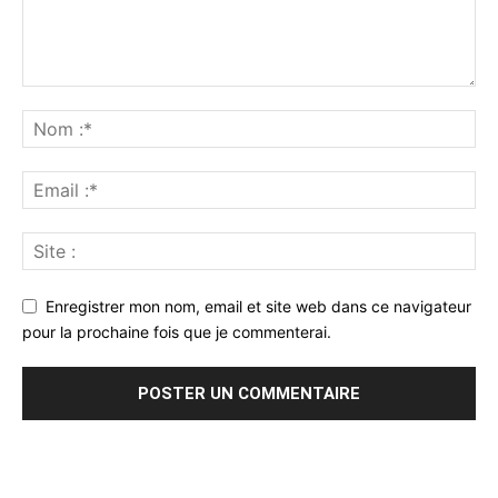
Enregistrer mon nom, email et site web dans ce navigateur
pour la prochaine fois que je commenterai.