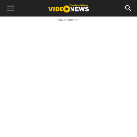
- Advertisement -