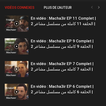
VIDÉOS CONNEXES
PLUS DE L'AUTEUR
En vidéo : Macha3ir EP 11 Complet |
الحلقة 11 كاملة من مسلسل مشاعر 2 |
Machaer
En vidéo : Macha3ir EP 9 Complet |
الحلقة 9 كاملة من مسلسل مشاعر 2 |
Machaer
En vidéo : Macha3ir EP 7 Complet |
الحلقة 7 كاملة من مسلسل مشاعر 2 |
Machaer
En vidéo : Macha3ir EP 6 Complet |
الحلقة 6 كاملة من مسلسل مشاعر 2 |
Machaer