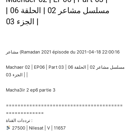
مسلسل مشاعر 02 | الحلقة 06 |
الجزء 03 |
مشاعر (Ramadan 2021 épisode du 2021-04-18 22:00:16
Machaer 02 | EP06 | Part 03 | مسلسل مشاعر 02 | الحلقة 06
| الجزء 03 |
Macha3ir 2 ep6 partie 3
========================================
=============
ترددات القناة :
27500 | Nilesat | V | 11657