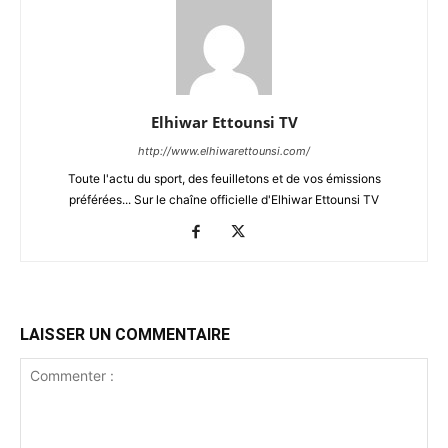
Elhiwar Ettounsi TV
http://www.elhiwarettounsi.com/
Toute l'actu du sport, des feuilletons et de vos émissions
préférées... Sur le chaîne officielle d'Elhiwar Ettounsi TV
LAISSER UN COMMENTAIRE