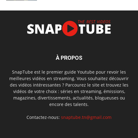
À PROPOS
SnapTube est le premier guide Youtube pour revoir les
meilleures vidéos en streaming. Vous souhaitez découvrir
des vidéos intéressantes ? Parcourez le site et trouvez les
vidéos de votre choix : séries en streaming, émissions,
magazines, divertissements, actualités, blogueuses ou
encore des talents.
Contactez-nous:
snaptube.tn@gmail.com