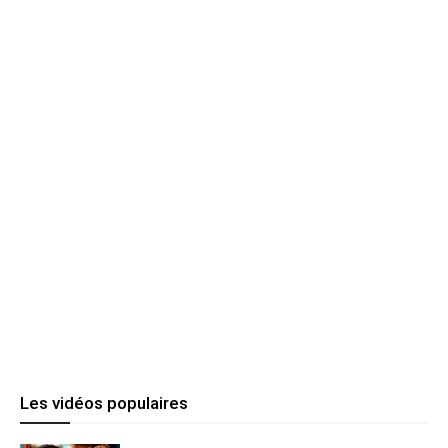
Les vidéos populaires