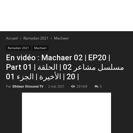
Accueil
Ramadan 2021
Machaer
Ramadan 2021
Machaer
En vidéo : Machaer 02 | EP20 |
Part 01 | مسلسل مشاعر 02 | الحلقة
20 | الأخيرة | الجزء 01 |
Par
Elhiwar Ettounsi TV
-
2 mai 2021
331429
0