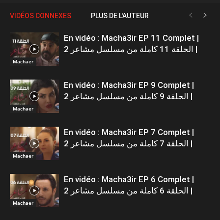
VIDÉOS CONNEXES
PLUS DE L'AUTEUR
En vidéo : Macha3ir EP 11 Complet |
الحلقة 11 كاملة من مسلسل مشاعر 2 |
Machaer
En vidéo : Macha3ir EP 9 Complet |
الحلقة 9 كاملة من مسلسل مشاعر 2 |
Machaer
En vidéo : Macha3ir EP 7 Complet |
الحلقة 7 كاملة من مسلسل مشاعر 2 |
Machaer
En vidéo : Macha3ir EP 6 Complet |
الحلقة 6 كاملة من مسلسل مشاعر 2 |
Machaer