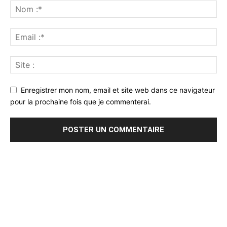
Enregistrer mon nom, email et site web dans ce navigateur
pour la prochaine fois que je commenterai.