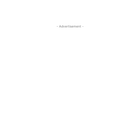
- Advertisement -