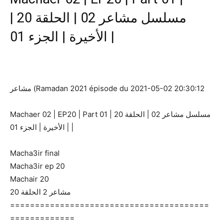
مسلسل مشاعر 02 | الحلقة 20 |
الأخيرة | الجزء 01 |
مشاعر (Ramadan 2021 épisode du 2021-05-02 20:30:12
Machaer 02 | EP20 | Part 01 | مسلسل مشاعر 02 | الحلقة 20
| الأخيرة | الجزء 01 |
Macha3ir final
Macha3ir ep 20
Machair 20
مشاعر 2 الحلقة 20
========================================
=============