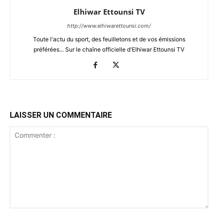
Elhiwar Ettounsi TV
http://www.elhiwarettounsi.com/
Toute l'actu du sport, des feuilletons et de vos émissions
préférées... Sur le chaîne officielle d'Elhiwar Ettounsi TV
LAISSER UN COMMENTAIRE