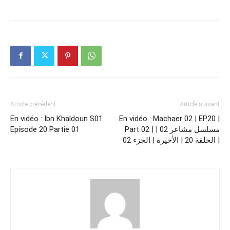
Article précédent
Article suivant
En vidéo : Ibn Khaldoun S01
En vidéo : Machaer 02 | EP20 |
Episode 20 Partie 01
Part 02 | مسلسل مشاعر 02 |
الحلقة 20 | الأخيرة | الجزء 02 |