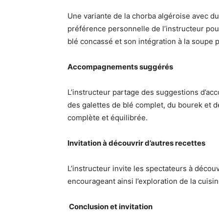
Une variante de la chorba algéroise avec du
préférence personnelle de l’instructeur pour
blé concassé et son intégration à la soupe 
Accompagnements suggérés
L’instructeur partage des suggestions d’a
des galettes de blé complet, du bourek et de
complète et équilibrée.
Invitation à découvrir d’autres recettes
L’instructeur invite les spectateurs à décou
encourageant ainsi l’exploration de la cuisin
‍ Conclusion et invitation