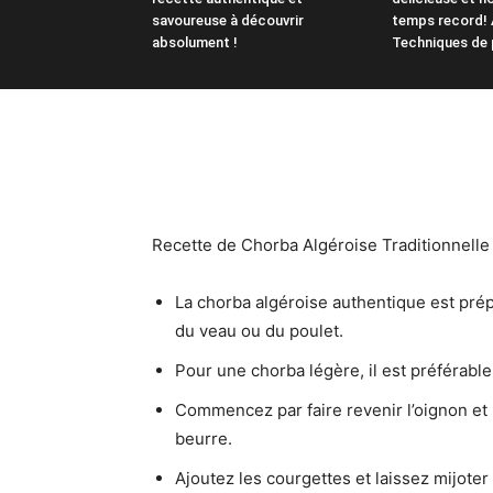
savoureuse à découvrir
temps record! 
absolument !
Techniques de 
Recette de Chorba Algéroise Traditionnell
La chorba algéroise authentique est pré
du veau ou du poulet.
Pour une chorba légère, il est préférable
Commencez par faire revenir l’oignon et 
beurre.
Ajoutez les courgettes et laissez mijoter