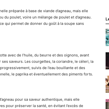
nelle préparée à base de viande d’agneau, mais elle
ou du poulet, voire un mélange de poulet et d’agneau.
L
 ce qui permet de donner du goût à la soupe sans
tte avec de l’huile, du beurre et des oignons, avant
 ses saveurs. Les courgettes, la coriandre, le céleri, la
progressivement, suivis de l’eau bouillante et des
cannelle, le paprika et éventuellement des piments forts.
e d’agneau pour sa saveur authentique, mais elle
es pour préserver la santé, en évitant l’excès de