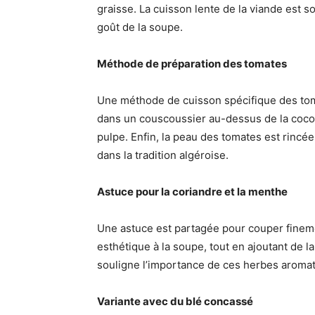
graisse. La cuisson lente de la viande est 
goût de la soupe.
Méthode de préparation des tomates
Une méthode de cuisson spécifique des toma
dans un couscoussier au-dessus de la cocotte
pulpe. Enfin, la peau des tomates est rincée
dans la tradition algéroise.
Astuce pour la coriandre et la menthe
Une astuce est partagée pour couper finemen
esthétique à la soupe, tout en ajoutant de l
souligne l’importance de ces herbes aromati
Variante avec du blé concassé