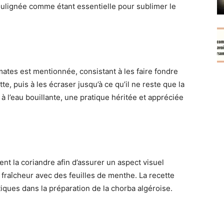
soulignée comme étant essentielle pour sublimer le
tes est mentionnée, consistant à les faire fondre
, puis à les écraser jusqu’à ce qu’il ne reste que la
 à l’eau bouillante, une pratique héritée et appréciée
t la coriandre afin d’assurer un aspect visuel
a fraîcheur avec des feuilles de menthe. La recette
ques dans la préparation de la chorba algéroise.