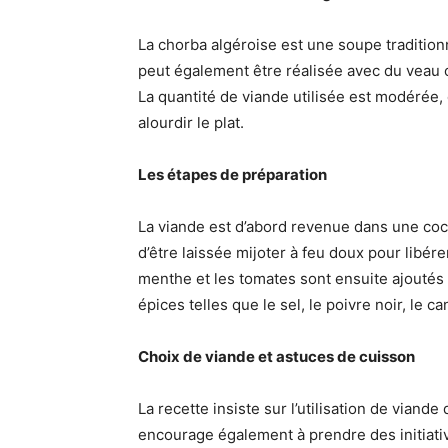
La chorba algéroise est une soupe tradition
peut également être réalisée avec du veau 
La quantité de viande utilisée est modérée,
alourdir le plat.
Les étapes de préparation
La viande est d’abord revenue dans une coco
d’être laissée mijoter à feu doux pour libérer
menthe et les tomates sont ensuite ajoutés 
épices telles que le sel, le poivre noir, le 
Choix de viande et astuces de cuisson
La recette insiste sur l’utilisation de viand
encourage également à prendre des initiativ