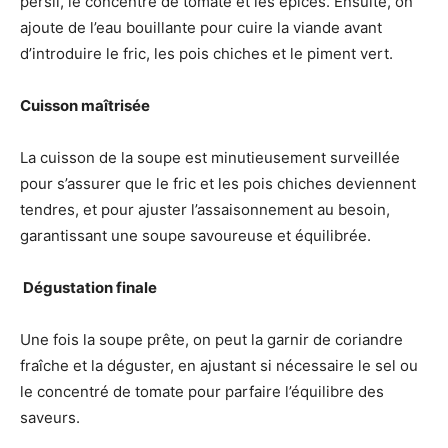
persil, le concentré de tomate et les épices. Ensuite, on
ajoute de l’eau bouillante pour cuire la viande avant
d’introduire le fric, les pois chiches et le piment vert.
Cuisson maîtrisée
La cuisson de la soupe est minutieusement surveillée
pour s’assurer que le fric et les pois chiches deviennent
tendres, et pour ajuster l’assaisonnement au besoin,
garantissant une soupe savoureuse et équilibrée.
️ Dégustation finale
Une fois la soupe prête, on peut la garnir de coriandre
fraîche et la déguster, en ajustant si nécessaire le sel ou
le concentré de tomate pour parfaire l’équilibre des
saveurs.