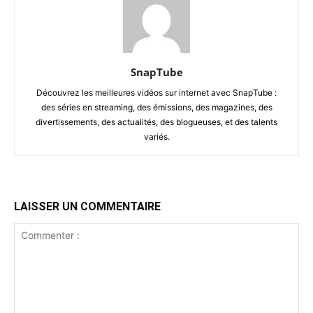
SnapTube
Découvrez les meilleures vidéos sur internet avec SnapTube :
des séries en streaming, des émissions, des magazines, des
divertissements, des actualités, des blogueuses, et des talents
variés.
LAISSER UN COMMENTAIRE