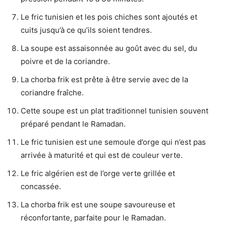
Le fric tunisien et les pois chiches sont ajoutés et
cuits jusqu’à ce qu’ils soient tendres.
La soupe est assaisonnée au goût avec du sel, du
poivre et de la coriandre.
La chorba frik est prête à être servie avec de la
coriandre fraîche.
Cette soupe est un plat traditionnel tunisien souvent
préparé pendant le Ramadan.
Le fric tunisien est une semoule d’orge qui n’est pas
arrivée à maturité et qui est de couleur verte.
Le fric algérien est de l’orge verte grillée et
concassée.
La chorba frik est une soupe savoureuse et
réconfortante, parfaite pour le Ramadan.