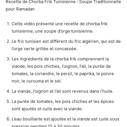
Recette de Chorba Frik Tunisienne : Soupe Traditionnelle
pour Ramadan
Cette vidéo présente une recette de chorba frik
tunisienne, une soupe d’orge tunisienne.
Le fric tunisien est différent du fric algérien, qui est de
l’orge verte grillée et concassée.
Les ingrédients de la chorba frik comprennent la
viande, les pois chiches, l’oignon, l’ail, la purée de
tomates, la coriandre, le persil, le paprika, le poivre
noir, le curcuma et le sel.
La viande, l’oignon et l’ail sont revenus dans l’huile.
La purée de tomates, les pois chiches et les épices
sont ajoutés et cuits avec la viande.
L’eau bouillante est ajoutée et la viande est cuite sous
pression pendant 15 à 30 minutes.