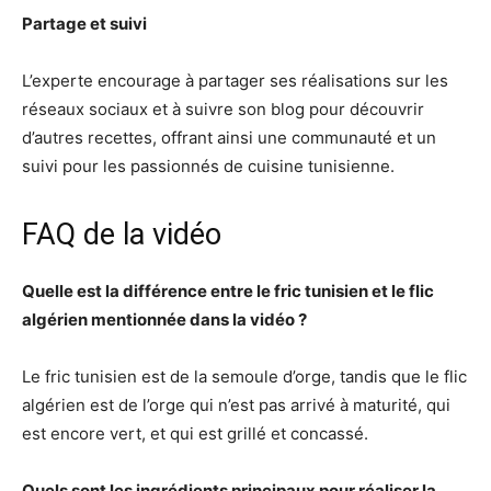
Partage et suivi
L’experte encourage à partager ses réalisations sur les
réseaux sociaux et à suivre son blog pour découvrir
d’autres recettes, offrant ainsi une communauté et un
suivi pour les passionnés de cuisine tunisienne.
FAQ de la vidéo
Quelle est la différence entre le fric tunisien et le flic
algérien mentionnée dans la vidéo ?
Le fric tunisien est de la semoule d’orge, tandis que le flic
algérien est de l’orge qui n’est pas arrivé à maturité, qui
est encore vert, et qui est grillé et concassé.
Quels sont les ingrédients principaux pour réaliser la