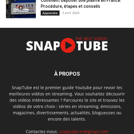
Comment déposer une plainte en France:
Procédure, étapes et conseils
3 avril 2024
Apprendre
À PROPOS
SnapTube est le premier guide Youtube pour revoir les
meilleures vidéos en streaming. Vous souhaitez découvrir
des vidéos intéressantes ? Parcourez le site et trouvez les
vidéos de votre choix : séries en streaming, émissions,
magazines, divertissements, actualités, blogueuses ou
encore des talents.
Contactez-nous:
snaptube.tn@gmail.com