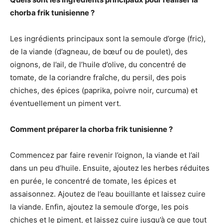
chorba frik tunisienne ?
Les ingrédients principaux sont la semoule d’orge (fric),
de la viande (d’agneau, de bœuf ou de poulet), des
oignons, de l’ail, de l’huile d’olive, du concentré de
tomate, de la coriandre fraîche, du persil, des pois
chiches, des épices (paprika, poivre noir, curcuma) et
éventuellement un piment vert.
Comment préparer la chorba frik tunisienne ?
Commencez par faire revenir l’oignon, la viande et l’ail
dans un peu d’huile. Ensuite, ajoutez les herbes réduites
en purée, le concentré de tomate, les épices et
assaisonnez. Ajoutez de l’eau bouillante et laissez cuire
la viande. Enfin, ajoutez la semoule d’orge, les pois
chiches et le piment, et laissez cuire jusqu’à ce que tout