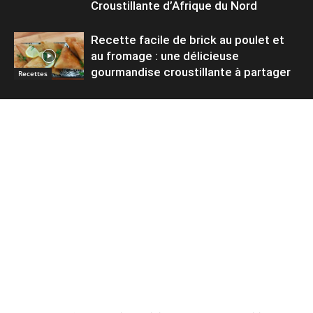
Croustillante d’Afrique du Nord
Recette facile de brick au poulet et
au fromage : une délicieuse
gourmandise croustillante à partager
Recettes