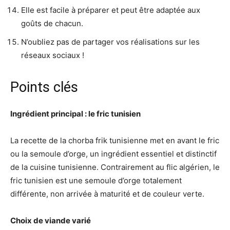
Elle est facile à préparer et peut être adaptée aux
goûts de chacun.
N’oubliez pas de partager vos réalisations sur les
réseaux sociaux !
Points clés
Ingrédient principal : le fric tunisien
La recette de la chorba frik tunisienne met en avant le fric
ou la semoule d’orge, un ingrédient essentiel et distinctif
de la cuisine tunisienne. Contrairement au flic algérien, le
fric tunisien est une semoule d’orge totalement
différente, non arrivée à maturité et de couleur verte.
Choix de viande varié