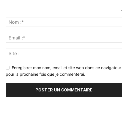
Enregistrer mon nom, email et site web dans ce navigateur
pour la prochaine fois que je commenterai.