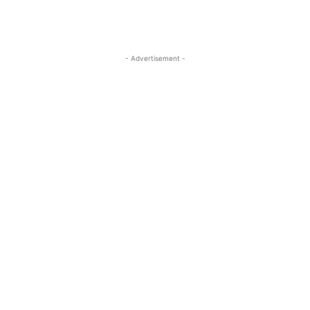
- Advertisement -