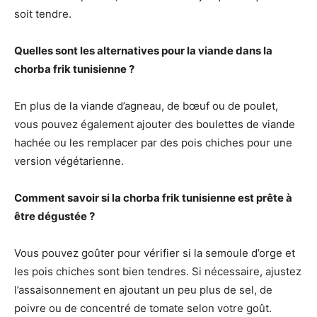
soit tendre.
Quelles sont les alternatives pour la viande dans la
chorba frik tunisienne ?
En plus de la viande d’agneau, de bœuf ou de poulet,
vous pouvez également ajouter des boulettes de viande
hachée ou les remplacer par des pois chiches pour une
version végétarienne.
Comment savoir si la chorba frik tunisienne est prête à
être dégustée ?
Vous pouvez goûter pour vérifier si la semoule d’orge et
les pois chiches sont bien tendres. Si nécessaire, ajustez
l’assaisonnement en ajoutant un peu plus de sel, de
poivre ou de concentré de tomate selon votre goût.