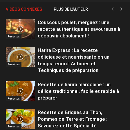
VIDÉOS CONNEXES
PLUS DE L'AUTEUR
Couscous poulet, merguez : une
recette authentique et savoureuse à
découvrir absolument !
Recettes
Harira Express : La recette
délicieuse et nourrissante en un
temps record! Astuces et
Recettes
Techniques de préparation
Recette de harira marocaine : un
délice traditionnel, facile et rapide à
préparer
Recettes
Recette de Briques au Thon,
Pommes de Terre et Fromage :
Savourez cette Spécialité
Recettes