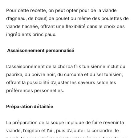
Pour cette recette, on peut opter pour de la viande
d’agneau, de bœuf, de poulet ou même des boulettes de
viande hachée, offrant une flexibilité dans le choix des
ingrédients principaux.
️ Assaisonnement personnalisé
L’assaisonnement de la chorba frik tunisienne inclut du
paprika, du poivre noir, du curcuma et du sel tunisien,
offrant la possibilité d’ajuster les saveurs selon les
préférences personnelles.
Préparation détaillée
La préparation de la soupe implique de faire revenir la
viande, l’oignon et l’ail, puis d’ajouter la coriandre, le