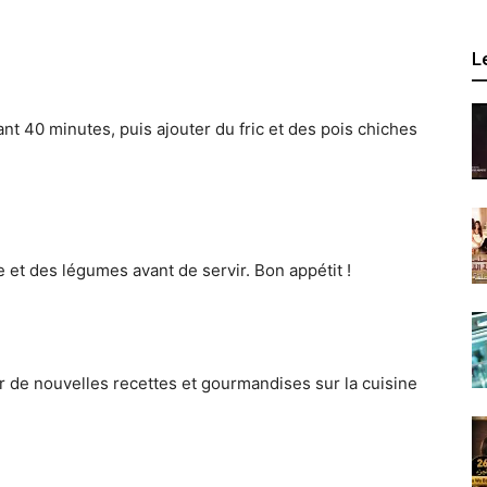
L
nt 40 minutes, puis ajouter du fric et des pois chiches
de et des légumes avant de servir. Bon appétit !
de nouvelles recettes et gourmandises sur la cuisine