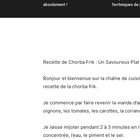
absolument !
Techniques de 
Recette de Chorba Frik : Un Savoureux Plat 
Bonjour et bienvenue sur la chaîne de cuisi
recette de la chorba frik.
Je commence par faire revenir la viande d’ag
oignons, les tomates, les carottes, la coriand
Je laisse mijoter pendant 2 à 3 minutes en 
concentrée, l’eau, le piment et le sel.