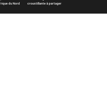
frique du Nord
croustillante à partager