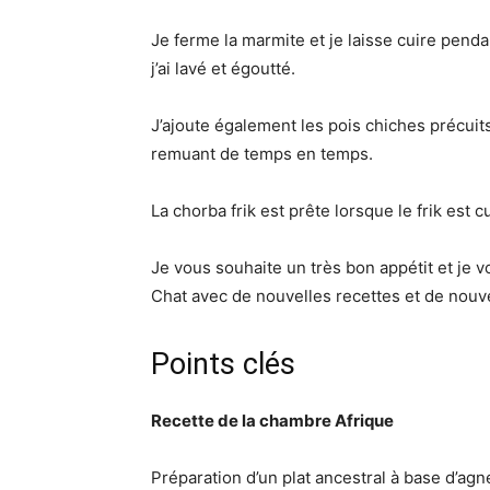
Je ferme la marmite et je laisse cuire pendan
j’ai lavé et égoutté.
J’ajoute également les pois chiches précuit
remuant de temps en temps.
La chorba frik est prête lorsque le frik est c
Je vous souhaite un très bon appétit et je v
Chat avec de nouvelles recettes et de nouv
Points clés
Recette de la chambre Afrique
Préparation d’un plat ancestral à base d’agne