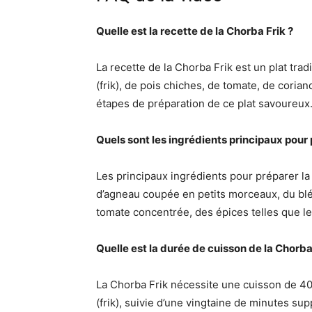
Quelle est la recette de la Chorba Frik ?
La recette de la Chorba Frik est un plat tra
(frik), de pois chiches, de tomate, de coriand
étapes de préparation de ce plat savoureux
Quels sont les ingrédients principaux pour 
Les principaux ingrédients pour préparer la C
d’agneau coupée en petits morceaux, du blé 
tomate concentrée, des épices telles que le 
Quelle est la durée de cuisson de la Chorba
La Chorba Frik nécessite une cuisson de 40 
(frik), suivie d’une vingtaine de minutes sup