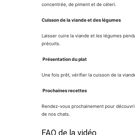
concentrée, de piment et de céleri.
Cuisson de la viande et des légumes
Laisser cuire la viande et les légumes penda
précuits.
️ Présentation du plat
Une fois prêt, vérifier la cuisson de la vian
‍ Prochaines recettes
Rendez-vous prochainement pour découvrir 
de nos chats.
FAQ de la vidéo