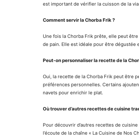
est important de vérifier la cuisson de la vi
Comment servir la Chorba Frik ?
Une fois la Chorba Frik prête, elle peut êt
de pain. Elle est idéale pour être dégustée e
Peut-on personnaliser la recette de la Chor
Oui, la recette de la Chorba Frik peut être 
préférences personnelles. Certains ajoute
navets pour enrichir le plat.
Où trouver d’autres recettes de cuisine tra
Pour découvrir d’autres recettes de cuisine 
l’écoute de la chaîne « La Cuisine de Nos C