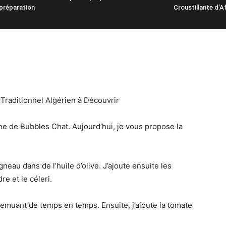
préparation
Croustillante d’A
Traditionnel Algérien à Découvrir
ne de Bubbles Chat. Aujourd’hui, je vous propose la
neau dans de l’huile d’olive. J’ajoute ensuite les
re et le céleri.
remuant de temps en temps. Ensuite, j’ajoute la tomate