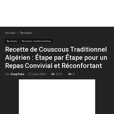
Accueil
Recettes
Recettes
Recettes traditionnelles
Recette de Couscous Traditionnel
Algérien : Étape par Étape pour un
Repas Convivial et Réconfortant
Par
SnapTube
-
27 mars 2024
2519
0