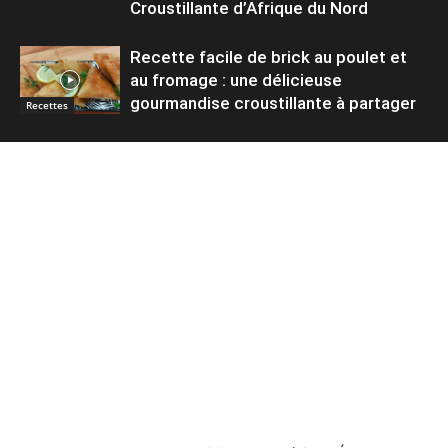
Croustillante d’Afrique du Nord
Recette facile de brick au poulet et
au fromage : une délicieuse
gourmandise croustillante à partager
Recettes