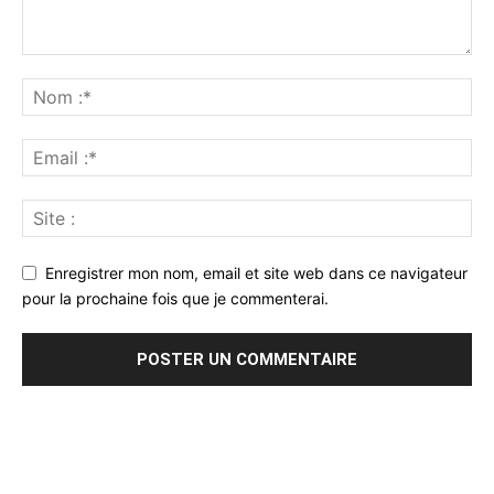
Enregistrer mon nom, email et site web dans ce navigateur
pour la prochaine fois que je commenterai.