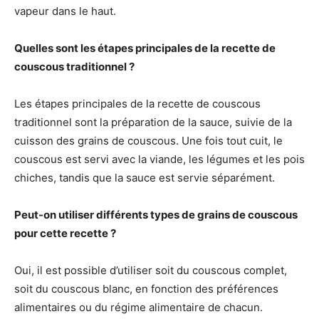
vapeur dans le haut.
Quelles sont les étapes principales de la recette de
couscous traditionnel ?
Les étapes principales de la recette de couscous
traditionnel sont la préparation de la sauce, suivie de la
cuisson des grains de couscous. Une fois tout cuit, le
couscous est servi avec la viande, les légumes et les pois
chiches, tandis que la sauce est servie séparément.
Peut-on utiliser différents types de grains de couscous
pour cette recette ?
Oui, il est possible d’utiliser soit du couscous complet,
soit du couscous blanc, en fonction des préférences
alimentaires ou du régime alimentaire de chacun.