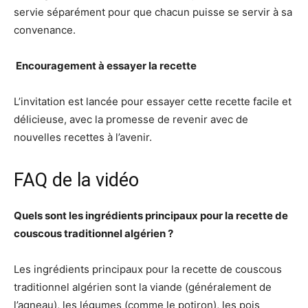
servie séparément pour que chacun puisse se servir à sa
convenance.
‍ Encouragement à essayer la recette
L’invitation est lancée pour essayer cette recette facile et
délicieuse, avec la promesse de revenir avec de
nouvelles recettes à l’avenir.
FAQ de la vidéo
Quels sont les ingrédients principaux pour la recette de
couscous traditionnel algérien ?
Les ingrédients principaux pour la recette de couscous
traditionnel algérien sont la viande (généralement de
l’agneau), les légumes (comme le potiron), les pois