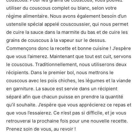
utiliser du couscous complet ou blanc, selon votre
régime alimentaire. Nous avons également besoin d’un
ustensile spécial appelé couscoussier, qui nous permet
de cuire la sauce dans la marmite du bas et de cuire les
grains de couscous à la vapeur sur le dessus.
Commençons donc la recette et bonne cuisine ! J’espère
que vous l’aimerez. Maintenant que tout est cuit, servons
le couscous. Traditionnellement, nous utiliserons deux
récipients. Dans le premier bol, nous mettrons le
couscous avec les pois chiches, les légumes et la viande
en garniture. La sauce est servie dans un récipient
séparé afin que chacun puisse en prendre la quantité
qu’il souhaite. J’espère que vous apprécierez ce repas et
que vous l’essaierez. Ce n’est pas si difficile, et je vous
retrouverai la prochaine fois pour une nouvelle recette.
Prenez soin de vous, au revoir !