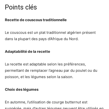
Points clés
Recette de couscous traditionnelle
Le couscous est un plat traditionnel algérien présent
dans la plupart des pays d’Afrique du Nord.
Adaptabilité de la recette
La recette est adaptable selon les préférences,
permettant de remplacer l’agneau par du poulet ou du
poisson, et les légumes selon la saison.
Choix des légumes
En automne, l’utilisation de courge butternut est
suggérée, mais d’autres légumes peuvent être utilisés en