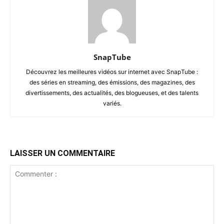
SnapTube
Découvrez les meilleures vidéos sur internet avec SnapTube :
des séries en streaming, des émissions, des magazines, des
divertissements, des actualités, des blogueuses, et des talents
variés.
LAISSER UN COMMENTAIRE