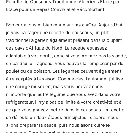
Recette de Couscous Traditionnel Algérien : Étape par
Étape pour un Repas Convivial et Réconfortant
Bonjour à tous et bienvenue sur ma chaîne. Aujourd’hui,
je vais partager une recette de couscous, un plat
traditionnel algérien également présent dans la plupart
des pays d’Afrique du Nord. La recette est assez
adaptable à vos goûts, donc si vous n’aimez pas la viande,
en particulier l’agneau, vous pouvez la remplacer par du
poulet ou du poisson. Les légumes peuvent également
être adaptés à la saison. Comme c’est l’automne, j’utilise
une courge musquée, mais vous pouvez choisir
n’importe quel autre légume que vous avez dans votre
réfrigérateur. Il n’y a pas de limite à votre créativité et à
ce que vous pouvez mettre dans le couscous. La recette
se déroule en deux étapes principales : d’abord, nous
allons préparer la sauce, puis nous allons cuire le
couscous. Pour les grains de couscous, vous pouvez