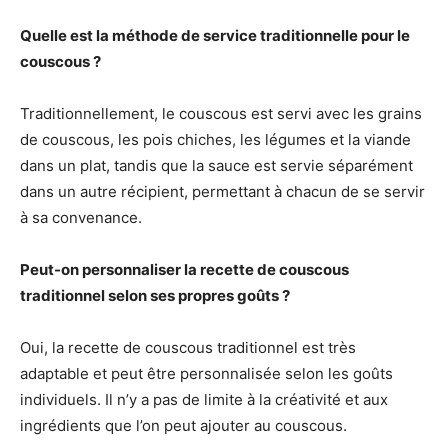
Quelle est la méthode de service traditionnelle pour le
couscous ?
Traditionnellement, le couscous est servi avec les grains
de couscous, les pois chiches, les légumes et la viande
dans un plat, tandis que la sauce est servie séparément
dans un autre récipient, permettant à chacun de se servir
à sa convenance.
Peut-on personnaliser la recette de couscous
traditionnel selon ses propres goûts ?
Oui, la recette de couscous traditionnel est très
adaptable et peut être personnalisée selon les goûts
individuels. Il n’y a pas de limite à la créativité et aux
ingrédients que l’on peut ajouter au couscous.