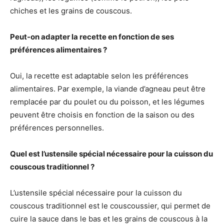
chiches et les grains de couscous.
Peut-on adapter la recette en fonction de ses
préférences alimentaires ?
Oui, la recette est adaptable selon les préférences
alimentaires. Par exemple, la viande d’agneau peut être
remplacée par du poulet ou du poisson, et les légumes
peuvent être choisis en fonction de la saison ou des
préférences personnelles.
Quel est l’ustensile spécial nécessaire pour la cuisson du
couscous traditionnel ?
L’ustensile spécial nécessaire pour la cuisson du
couscous traditionnel est le couscoussier, qui permet de
cuire la sauce dans le bas et les grains de couscous à la