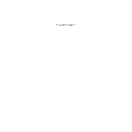
- Advertisement -