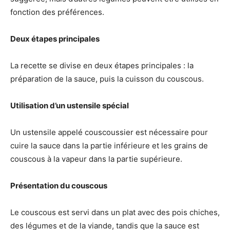
fonction des préférences.
Deux étapes principales
La recette se divise en deux étapes principales : la
préparation de la sauce, puis la cuisson du couscous.
Utilisation d’un ustensile spécial
Un ustensile appelé couscoussier est nécessaire pour
cuire la sauce dans la partie inférieure et les grains de
couscous à la vapeur dans la partie supérieure.
Présentation du couscous
Le couscous est servi dans un plat avec des pois chiches,
des légumes et de la viande, tandis que la sauce est