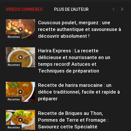
VIDÉOS CONNEXES
PLUS DE L'AUTEUR
Couscous poulet, merguez : une
recette authentique et savoureuse à
découvrir absolument !
Recettes
Harira Express : La recette
délicieuse et nourrissante en un
temps record! Astuces et
Recettes
Techniques de préparation
Recette de harira marocaine : un
délice traditionnel, facile et rapide à
préparer
Recettes
Recette de Briques au Thon,
Pommes de Terre et Fromage :
Savourez cette Spécialité
Recettes