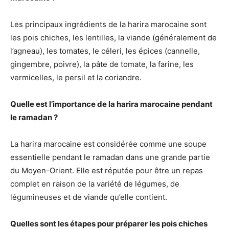
Les principaux ingrédients de la harira marocaine sont
les pois chiches, les lentilles, la viande (généralement de
l’agneau), les tomates, le céleri, les épices (cannelle,
gingembre, poivre), la pâte de tomate, la farine, les
vermicelles, le persil et la coriandre.
Quelle est l’importance de la harira marocaine pendant
le ramadan ?
La harira marocaine est considérée comme une soupe
essentielle pendant le ramadan dans une grande partie
du Moyen-Orient. Elle est réputée pour être un repas
complet en raison de la variété de légumes, de
légumineuses et de viande qu’elle contient.
Quelles sont les étapes pour préparer les pois chiches