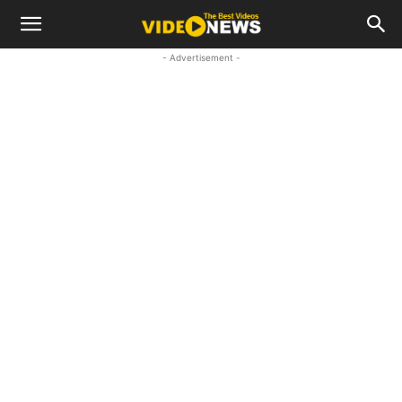
- Advertisement -