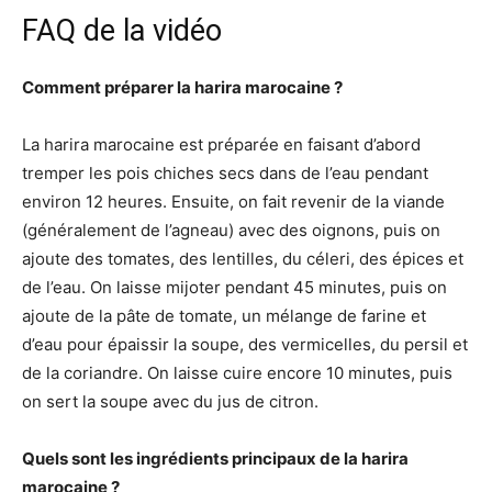
FAQ de la vidéo
Comment préparer la harira marocaine ?
La harira marocaine est préparée en faisant d’abord
tremper les pois chiches secs dans de l’eau pendant
environ 12 heures. Ensuite, on fait revenir de la viande
(généralement de l’agneau) avec des oignons, puis on
ajoute des tomates, des lentilles, du céleri, des épices et
de l’eau. On laisse mijoter pendant 45 minutes, puis on
ajoute de la pâte de tomate, un mélange de farine et
d’eau pour épaissir la soupe, des vermicelles, du persil et
de la coriandre. On laisse cuire encore 10 minutes, puis
on sert la soupe avec du jus de citron.
Quels sont les ingrédients principaux de la harira
marocaine ?