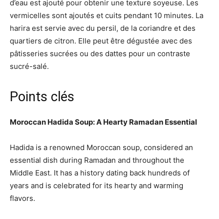
d’eau est ajouté pour obtenir une texture soyeuse. Les
vermicelles sont ajoutés et cuits pendant 10 minutes. La
harira est servie avec du persil, de la coriandre et des
quartiers de citron. Elle peut être dégustée avec des
pâtisseries sucrées ou des dattes pour un contraste
sucré-salé.
Points clés
Moroccan Hadida Soup: A Hearty Ramadan Essential
Hadida is a renowned Moroccan soup, considered an
essential dish during Ramadan and throughout the
Middle East. It has a history dating back hundreds of
years and is celebrated for its hearty and warming
flavors.