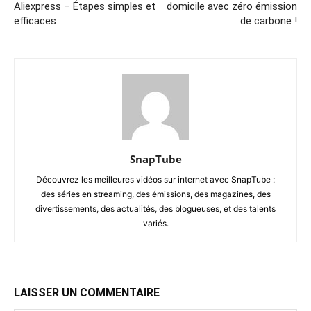
Aliexpress – Étapes simples et
domicile avec zéro émission
efficaces
de carbone !
SnapTube
Découvrez les meilleures vidéos sur internet avec SnapTube :
des séries en streaming, des émissions, des magazines, des
divertissements, des actualités, des blogueuses, et des talents
variés.
LAISSER UN COMMENTAIRE