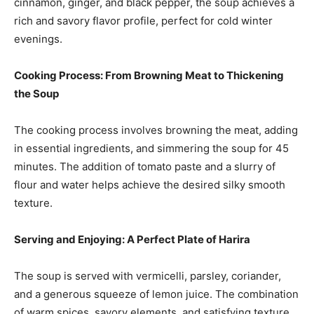
cinnamon, ginger, and black pepper, the soup achieves a
rich and savory flavor profile, perfect for cold winter
evenings.
Cooking Process: From Browning Meat to Thickening
the Soup
The cooking process involves browning the meat, adding
in essential ingredients, and simmering the soup for 45
minutes. The addition of tomato paste and a slurry of
flour and water helps achieve the desired silky smooth
texture.
Serving and Enjoying: A Perfect Plate of Harira
The soup is served with vermicelli, parsley, coriander,
and a generous squeeze of lemon juice. The combination
of warm spices, savory elements, and satisfying texture