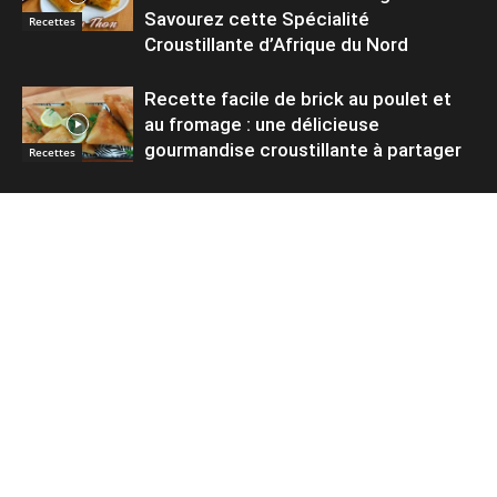
Savourez cette Spécialité
Recettes
Croustillante d’Afrique du Nord
Recette facile de brick au poulet et
au fromage : une délicieuse
gourmandise croustillante à partager
Recettes