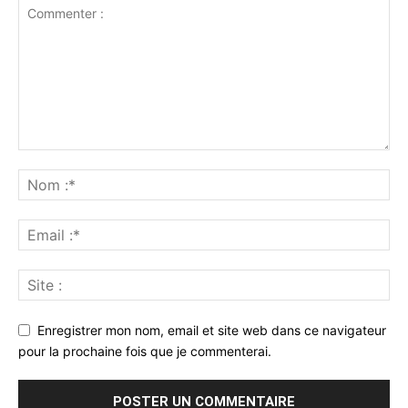
Enregistrer mon nom, email et site web dans ce navigateur
pour la prochaine fois que je commenterai.