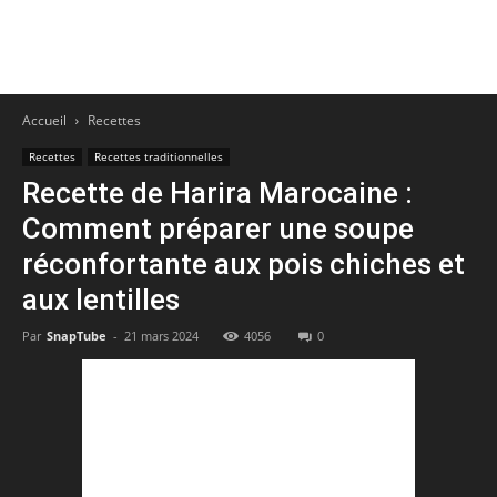
Accueil
Recettes
Recettes
Recettes traditionnelles
Recette de Harira Marocaine :
Comment préparer une soupe
réconfortante aux pois chiches et
aux lentilles
Par
SnapTube
-
21 mars 2024
4056
0