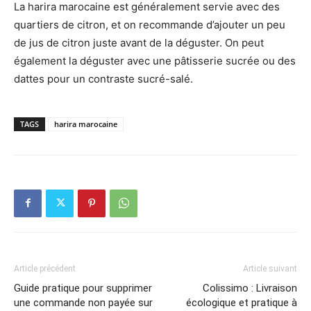
La harira marocaine est généralement servie avec des
quartiers de citron, et on recommande d’ajouter un peu
de jus de citron juste avant de la déguster. On peut
également la déguster avec une pâtisserie sucrée ou des
dattes pour un contraste sucré-salé.
TAGS
harira marocaine
Article précédent
Article suivant
Guide pratique pour supprimer
Colissimo : Livraison
une commande non payée sur
écologique et pratique à