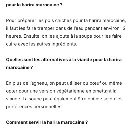
pour la harira marocaine ?
Pour préparer les pois chiches pour la harira marocaine,
il faut les faire tremper dans de l’eau pendant environ 12
heures. Ensuite, on les ajoute à la soupe pour les faire
cuire avec les autres ingrédients.
Quelles sont les alternatives à la viande pour la harira
marocaine ?
En plus de l’agneau, on peut utiliser du bœuf ou même
opter pour une version végétarienne en omettant la
viande. La soupe peut également être épicée selon les
préférences personnelles.
Comment servir la harira marocaine ?