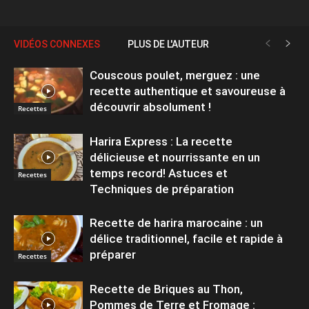
VIDÉOS CONNEXES
PLUS DE L'AUTEUR
Couscous poulet, merguez : une
recette authentique et savoureuse à
découvrir absolument !
Recettes
Harira Express : La recette
délicieuse et nourrissante en un
temps record! Astuces et
Recettes
Techniques de préparation
Recette de harira marocaine : un
délice traditionnel, facile et rapide à
préparer
Recettes
Recette de Briques au Thon,
Pommes de Terre et Fromage :