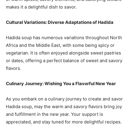
makes it a delightful dish to savor.
Cultural Variations: Diverse Adaptations of Hadida
Hadida soup has numerous variations throughout North
Africa and the Middle East, with some being spicy or
vegetarian. It is often enjoyed alongside sweet pastries
or dates, offering a perfect balance of sweet and savory
flavors.
Culinary Journey: Wishing You a Flavorful New Year
As you embark on a culinary journey to create and savor
Hadida soup, may the warm and savory flavors bring joy
and fulfillment in the new year. Your support is
appreciated, and stay tuned for more delightful recipes.