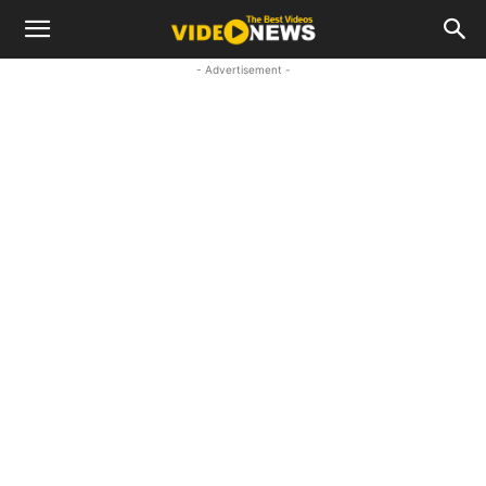
- Advertisement -