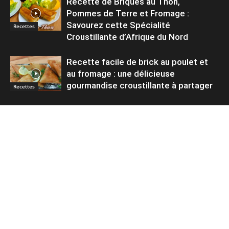
Recette de Briques au Thon,
Pommes de Terre et Fromage :
Savourez cette Spécialité
Recettes
Croustillante d’Afrique du Nord
Recette facile de brick au poulet et
au fromage : une délicieuse
gourmandise croustillante à partager
Recettes