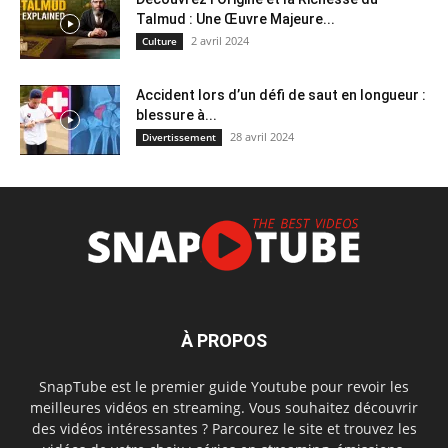
Talmud : Une Œuvre Majeure...
2 avril 2024
Culture
Accident lors d’un défi de saut en longueur :
blessure à...
28 avril 2024
Divertissement
À PROPOS
SnapTube est le premier guide Youtube pour revoir les
meilleures vidéos en streaming. Vous souhaitez découvrir
des vidéos intéressantes ? Parcourez le site et trouvez les