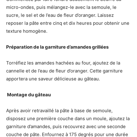
micro-ondes, puis mélangez-le avec la semoule, le
sucre, le sel et de l’eau de fleur d’oranger. Laissez
reposer la pâte entre cinq et dix heures pour obtenir une
texture homogène.
Préparation de la garniture d’amandes grillées
Torréfiez les amandes hachées au four, ajoutez de la
cannelle et de l’eau de fleur d’oranger. Cette garniture
apportera une saveur délicieuse au gâteau.
️ Montage du gâteau
Après avoir retravaillé la pâte à base de semoule,
disposez une première couche dans un moule, ajoutez la
garniture d’amandes, puis recouvrez avec une seconde
couche de pâte. Enfournez à 175 degrés pour une durée