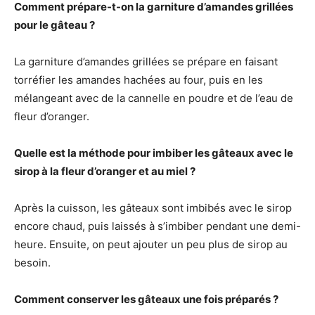
Comment prépare-t-on la garniture d’amandes grillées
pour le gâteau ?
La garniture d’amandes grillées se prépare en faisant
torréfier les amandes hachées au four, puis en les
mélangeant avec de la cannelle en poudre et de l’eau de
fleur d’oranger.
Quelle est la méthode pour imbiber les gâteaux avec le
sirop à la fleur d’oranger et au miel ?
Après la cuisson, les gâteaux sont imbibés avec le sirop
encore chaud, puis laissés à s’imbiber pendant une demi-
heure. Ensuite, on peut ajouter un peu plus de sirop au
besoin.
Comment conserver les gâteaux une fois préparés ?