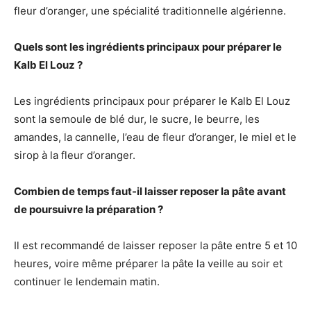
fleur d’oranger, une spécialité traditionnelle algérienne.
Quels sont les ingrédients principaux pour préparer le
Kalb El Louz ?
Les ingrédients principaux pour préparer le Kalb El Louz
sont la semoule de blé dur, le sucre, le beurre, les
amandes, la cannelle, l’eau de fleur d’oranger, le miel et le
sirop à la fleur d’oranger.
Combien de temps faut-il laisser reposer la pâte avant
de poursuivre la préparation ?
Il est recommandé de laisser reposer la pâte entre 5 et 10
heures, voire même préparer la pâte la veille au soir et
continuer le lendemain matin.