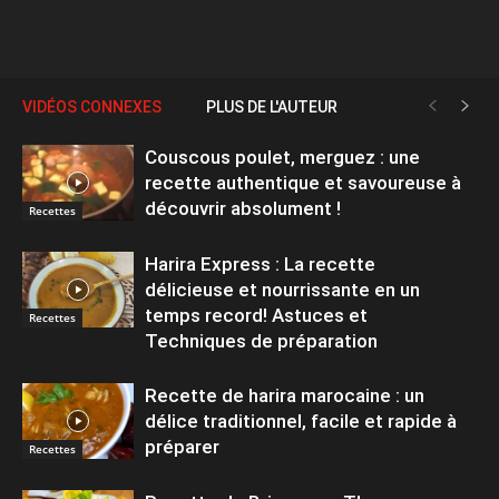
VIDÉOS CONNEXES
PLUS DE L'AUTEUR
Couscous poulet, merguez : une
recette authentique et savoureuse à
découvrir absolument !
Recettes
Harira Express : La recette
délicieuse et nourrissante en un
temps record! Astuces et
Recettes
Techniques de préparation
Recette de harira marocaine : un
délice traditionnel, facile et rapide à
préparer
Recettes