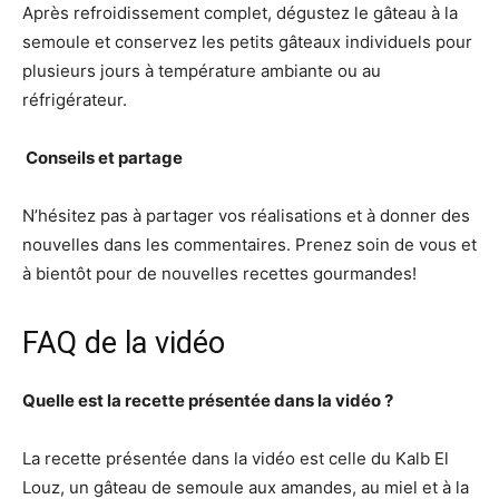
Après refroidissement complet, dégustez le gâteau à la
semoule et conservez les petits gâteaux individuels pour
plusieurs jours à température ambiante ou au
réfrigérateur.
‍ Conseils et partage
N’hésitez pas à partager vos réalisations et à donner des
nouvelles dans les commentaires. Prenez soin de vous et
à bientôt pour de nouvelles recettes gourmandes!
FAQ de la vidéo
Quelle est la recette présentée dans la vidéo ?
La recette présentée dans la vidéo est celle du Kalb El
Louz, un gâteau de semoule aux amandes, au miel et à la