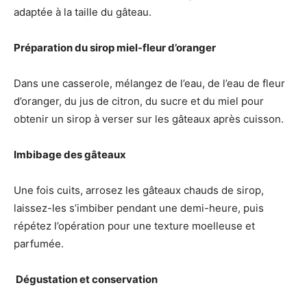
adaptée à la taille du gâteau.
Préparation du sirop miel-fleur d’oranger
Dans une casserole, mélangez de l’eau, de l’eau de fleur
d’oranger, du jus de citron, du sucre et du miel pour
obtenir un sirop à verser sur les gâteaux après cuisson.
Imbibage des gâteaux
Une fois cuits, arrosez les gâteaux chauds de sirop,
laissez-les s’imbiber pendant une demi-heure, puis
répétez l’opération pour une texture moelleuse et
parfumée.
️ Dégustation et conservation