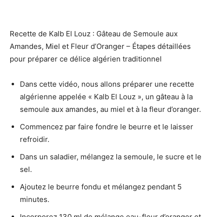
Recette de Kalb El Louz : Gâteau de Semoule aux
Amandes, Miel et Fleur d’Oranger – Étapes détaillées
pour préparer ce délice algérien traditionnel
Dans cette vidéo, nous allons préparer une recette
algérienne appelée « Kalb El Louz », un gâteau à la
semoule aux amandes, au miel et à la fleur d’oranger.
Commencez par faire fondre le beurre et le laisser
refroidir.
Dans un saladier, mélangez la semoule, le sucre et le
sel.
Ajoutez le beurre fondu et mélangez pendant 5
minutes.
Incorporez 130 ml de mélange eau-fleur d’oranger et