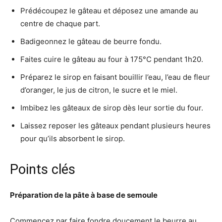
Prédécoupez le gâteau et déposez une amande au
centre de chaque part.
Badigeonnez le gâteau de beurre fondu.
Faites cuire le gâteau au four à 175°C pendant 1h20.
Préparez le sirop en faisant bouillir l’eau, l’eau de fleur
d’oranger, le jus de citron, le sucre et le miel.
Imbibez les gâteaux de sirop dès leur sortie du four.
Laissez reposer les gâteaux pendant plusieurs heures
pour qu’ils absorbent le sirop.
Points clés
Préparation de la pâte à base de semoule
Commencez par faire fondre doucement le beurre au