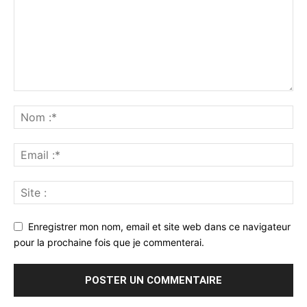
Enregistrer mon nom, email et site web dans ce navigateur
pour la prochaine fois que je commenterai.