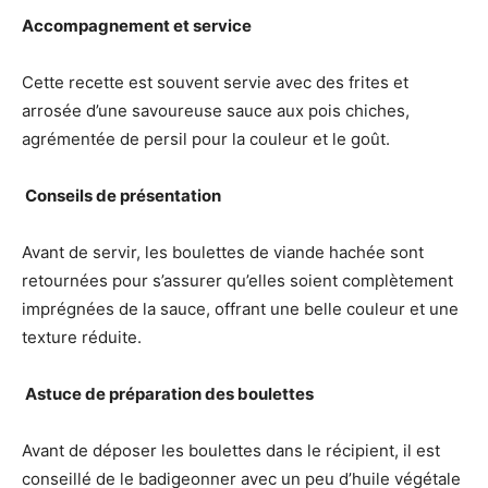
Accompagnement et service
Cette recette est souvent servie avec des frites et
arrosée d’une savoureuse sauce aux pois chiches,
agrémentée de persil pour la couleur et le goût.
️ Conseils de présentation
Avant de servir, les boulettes de viande hachée sont
retournées pour s’assurer qu’elles soient complètement
imprégnées de la sauce, offrant une belle couleur et une
texture réduite.
‍ Astuce de préparation des boulettes
Avant de déposer les boulettes dans le récipient, il est
conseillé de le badigeonner avec un peu d’huile végétale