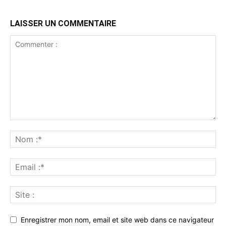
LAISSER UN COMMENTAIRE
Enregistrer mon nom, email et site web dans ce navigateur