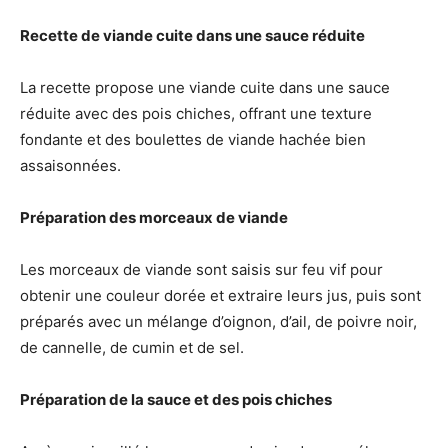
Recette de viande cuite dans une sauce réduite
La recette propose une viande cuite dans une sauce
réduite avec des pois chiches, offrant une texture
fondante et des boulettes de viande hachée bien
assaisonnées.
Préparation des morceaux de viande
Les morceaux de viande sont saisis sur feu vif pour
obtenir une couleur dorée et extraire leurs jus, puis sont
préparés avec un mélange d’oignon, d’ail, de poivre noir,
de cannelle, de cumin et de sel.
Préparation de la sauce et des pois chiches