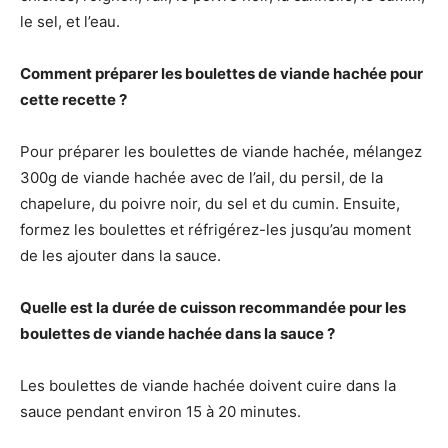
le sel, et l’eau.
Comment préparer les boulettes de viande hachée pour
cette recette ?
Pour préparer les boulettes de viande hachée, mélangez
300g de viande hachée avec de l’ail, du persil, de la
chapelure, du poivre noir, du sel et du cumin. Ensuite,
formez les boulettes et réfrigérez-les jusqu’au moment
de les ajouter dans la sauce.
Quelle est la durée de cuisson recommandée pour les
boulettes de viande hachée dans la sauce ?
Les boulettes de viande hachée doivent cuire dans la
sauce pendant environ 15 à 20 minutes.