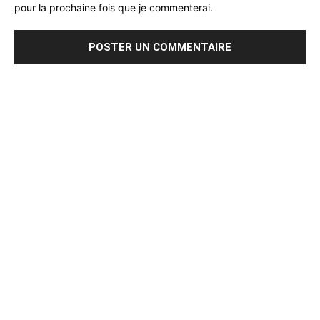
pour la prochaine fois que je commenterai.