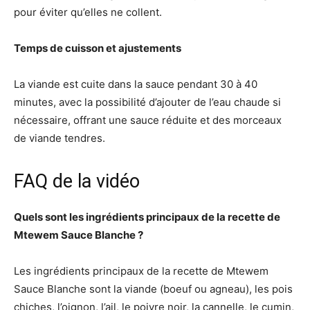
pour éviter qu’elles ne collent.
Temps de cuisson et ajustements
La viande est cuite dans la sauce pendant 30 à 40
minutes, avec la possibilité d’ajouter de l’eau chaude si
nécessaire, offrant une sauce réduite et des morceaux
de viande tendres.
FAQ de la vidéo
Quels sont les ingrédients principaux de la recette de
Mtewem Sauce Blanche ?
Les ingrédients principaux de la recette de Mtewem
Sauce Blanche sont la viande (boeuf ou agneau), les pois
chiches, l’oignon, l’ail, le poivre noir, la cannelle, le cumin,