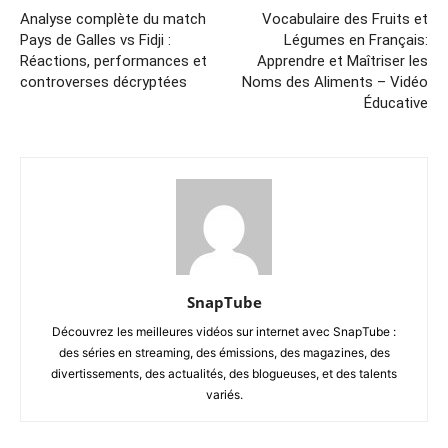
Analyse complète du match
Vocabulaire des Fruits et
Pays de Galles vs Fidji :
Légumes en Français:
Réactions, performances et
Apprendre et Maîtriser les
controverses décryptées
Noms des Aliments – Vidéo
Éducative
SnapTube
Découvrez les meilleures vidéos sur internet avec SnapTube :
des séries en streaming, des émissions, des magazines, des
divertissements, des actualités, des blogueuses, et des talents
variés.