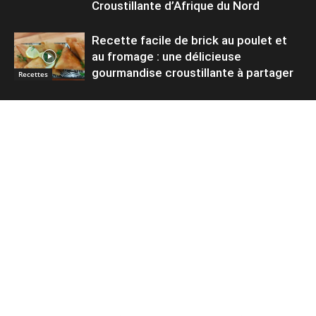
Croustillante d’Afrique du Nord
Recette facile de brick au poulet et
au fromage : une délicieuse
gourmandise croustillante à partager
Recettes