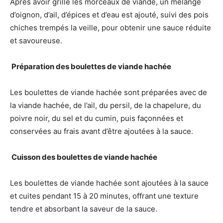
Après avoir grillé les morceaux de viande, un mélange
d’oignon, d’ail, d’épices et d’eau est ajouté, suivi des pois
chiches trempés la veille, pour obtenir une sauce réduite
et savoureuse.
️ Préparation des boulettes de viande hachée
Les boulettes de viande hachée sont préparées avec de
la viande hachée, de l’ail, du persil, de la chapelure, du
poivre noir, du sel et du cumin, puis façonnées et
conservées au frais avant d’être ajoutées à la sauce.
‍ Cuisson des boulettes de viande hachée
Les boulettes de viande hachée sont ajoutées à la sauce
et cuites pendant 15 à 20 minutes, offrant une texture
tendre et absorbant la saveur de la sauce.