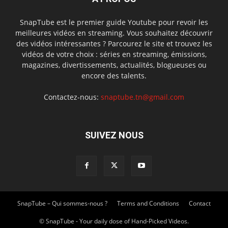
SnapTube est le premier guide Youtube pour revoir les
meilleures vidéos en streaming. Vous souhaitez découvrir
des vidéos intéressantes ? Parcourez le site et trouvez les
vidéos de votre choix : séries en streaming, émissions,
magazines, divertissements, actualités, blogueuses ou
encore des talents.
Contactez-nous:
snaptube.tn@gmail.com
SUIVEZ NOUS
SnapTube – Qui sommes-nous ?
Terms and Conditions
Contact
© SnapTube - Your daily dose of Hand-Picked Videos.