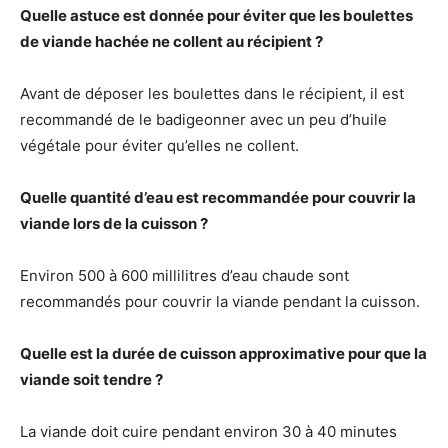
Quelle astuce est donnée pour éviter que les boulettes
de viande hachée ne collent au récipient ?
Avant de déposer les boulettes dans le récipient, il est
recommandé de le badigeonner avec un peu d’huile
végétale pour éviter qu’elles ne collent.
Quelle quantité d’eau est recommandée pour couvrir la
viande lors de la cuisson ?
Environ 500 à 600 millilitres d’eau chaude sont
recommandés pour couvrir la viande pendant la cuisson.
Quelle est la durée de cuisson approximative pour que la
viande soit tendre ?
La viande doit cuire pendant environ 30 à 40 minutes