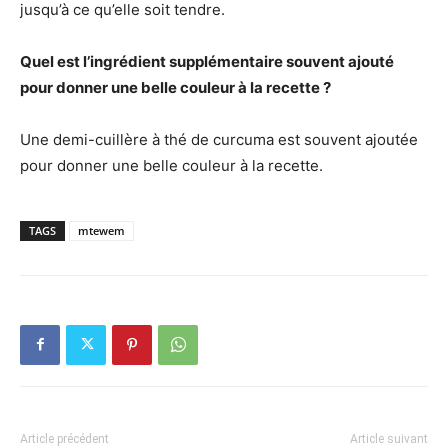
jusqu’à ce qu’elle soit tendre.
Quel est l’ingrédient supplémentaire souvent ajouté
pour donner une belle couleur à la recette ?
Une demi-cuillère à thé de curcuma est souvent ajoutée
pour donner une belle couleur à la recette.
TAGS
mtewem
Article précédent
Article suivant