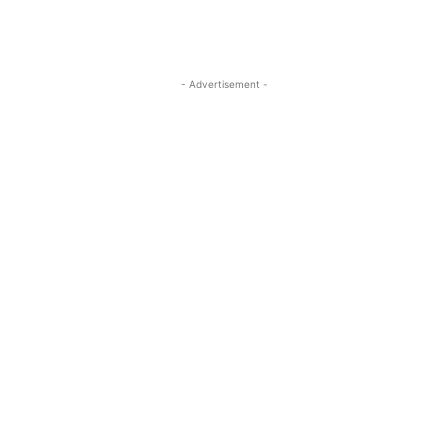
- Advertisement -