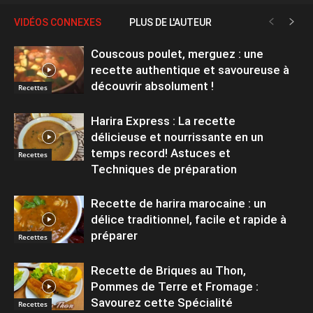
VIDÉOS CONNEXES
PLUS DE L'AUTEUR
Couscous poulet, merguez : une
recette authentique et savoureuse à
découvrir absolument !
Recettes
Harira Express : La recette
délicieuse et nourrissante en un
temps record! Astuces et
Recettes
Techniques de préparation
Recette de harira marocaine : un
délice traditionnel, facile et rapide à
préparer
Recettes
Recette de Briques au Thon,
Pommes de Terre et Fromage :
Savourez cette Spécialité
Recettes