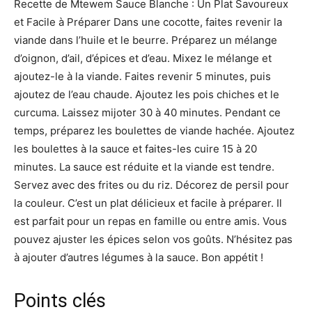
Recette de Mtewem Sauce Blanche : Un Plat Savoureux
et Facile à Préparer Dans une cocotte, faites revenir la
viande dans l’huile et le beurre. Préparez un mélange
d’oignon, d’ail, d’épices et d’eau. Mixez le mélange et
ajoutez-le à la viande. Faites revenir 5 minutes, puis
ajoutez de l’eau chaude. Ajoutez les pois chiches et le
curcuma. Laissez mijoter 30 à 40 minutes. Pendant ce
temps, préparez les boulettes de viande hachée. Ajoutez
les boulettes à la sauce et faites-les cuire 15 à 20
minutes. La sauce est réduite et la viande est tendre.
Servez avec des frites ou du riz. Décorez de persil pour
la couleur. C’est un plat délicieux et facile à préparer. Il
est parfait pour un repas en famille ou entre amis. Vous
pouvez ajuster les épices selon vos goûts. N’hésitez pas
à ajouter d’autres légumes à la sauce. Bon appétit !
Points clés