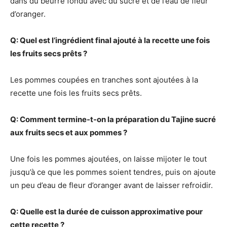
dans du beurre fondu avec du sucre et de l’eau de fleur
d’oranger.
Q: Quel est l’ingrédient final ajouté à la recette une fois
les fruits secs prêts ?
Les pommes coupées en tranches sont ajoutées à la
recette une fois les fruits secs prêts.
Q: Comment termine-t-on la préparation du Tajine sucré
aux fruits secs et aux pommes ?
Une fois les pommes ajoutées, on laisse mijoter le tout
jusqu’à ce que les pommes soient tendres, puis on ajoute
un peu d’eau de fleur d’oranger avant de laisser refroidir.
Q: Quelle est la durée de cuisson approximative pour
cette recette ?