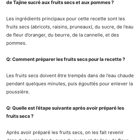
de Tajine sucré aux fruits secs et aux pommes ?
Les ingrédients principaux pour cette recette sont les
fruits secs (abricots, raisins, pruneaux), du sucre, de l’eau
de fleur d’oranger, du beurre, de la cannelle, et des
pommes.
Q: Comment préparer les fruits secs pour la recette ?
Les fruits secs doivent être trempés dans de l’eau chaude
pendant quelques minutes, puis égouttés pour enlever la
poussière.
Q: Quelle est l’étape suivante après avoir préparé les
fruits secs ?
Après avoir préparé les fruits secs, on les fait revenir