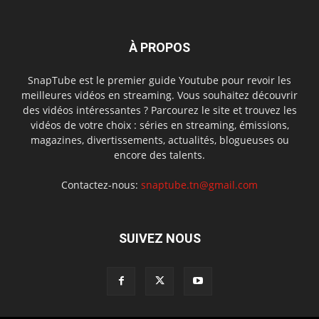
À PROPOS
SnapTube est le premier guide Youtube pour revoir les
meilleures vidéos en streaming. Vous souhaitez découvrir
des vidéos intéressantes ? Parcourez le site et trouvez les
vidéos de votre choix : séries en streaming, émissions,
magazines, divertissements, actualités, blogueuses ou
encore des talents.
Contactez-nous:
snaptube.tn@gmail.com
SUIVEZ NOUS