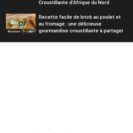
Croustillante d’Afrique du Nord
Recette facile de brick au poulet et
au fromage : une délicieuse
gourmandise croustillante à partager
Recettes