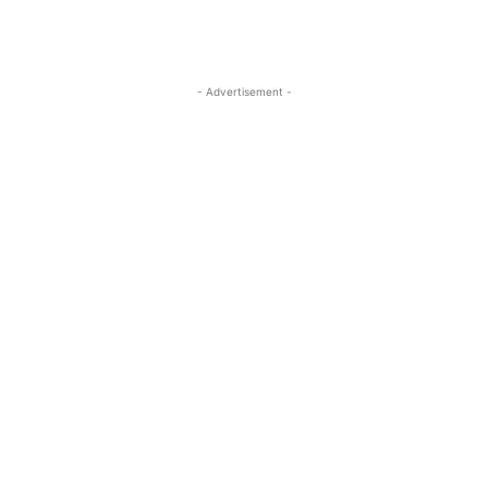
- Advertisement -