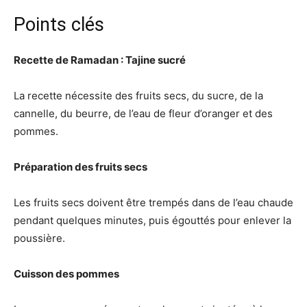
Points clés
Recette de Ramadan : Tajine sucré
La recette nécessite des fruits secs, du sucre, de la
cannelle, du beurre, de l’eau de fleur d’oranger et des
pommes.
Préparation des fruits secs
Les fruits secs doivent être trempés dans de l’eau chaude
pendant quelques minutes, puis égouttés pour enlever la
poussière.
Cuisson des pommes