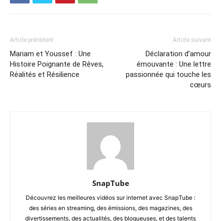
Article précédent
Article suivant
Mariam et Youssef : Une
Déclaration d’amour
Histoire Poignante de Rêves,
émouvante : Une lettre
Réalités et Résilience
passionnée qui touche les
cœurs
SnapTube
Découvrez les meilleures vidéos sur internet avec SnapTube :
des séries en streaming, des émissions, des magazines, des
divertissements, des actualités, des blogueuses, et des talents