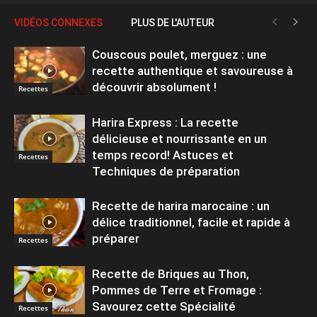
VIDÉOS CONNEXES
PLUS DE L'AUTEUR
Couscous poulet, merguez : une
recette authentique et savoureuse à
découvrir absolument !
Recettes
Harira Express : La recette
délicieuse et nourrissante en un
temps record! Astuces et
Recettes
Techniques de préparation
Recette de harira marocaine : un
délice traditionnel, facile et rapide à
préparer
Recettes
Recette de Briques au Thon,
Pommes de Terre et Fromage :
Savourez cette Spécialité
Recettes