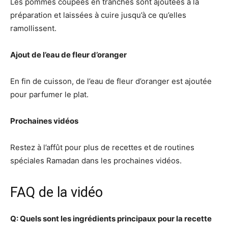
Les pommes coupées en tranches sont ajoutées à la
préparation et laissées à cuire jusqu’à ce qu’elles
ramollissent.
Ajout de l’eau de fleur d’oranger
En fin de cuisson, de l’eau de fleur d’oranger est ajoutée
pour parfumer le plat.
Prochaines vidéos
Restez à l’affût pour plus de recettes et de routines
spéciales Ramadan dans les prochaines vidéos.
FAQ de la vidéo
Q: Quels sont les ingrédients principaux pour la recette