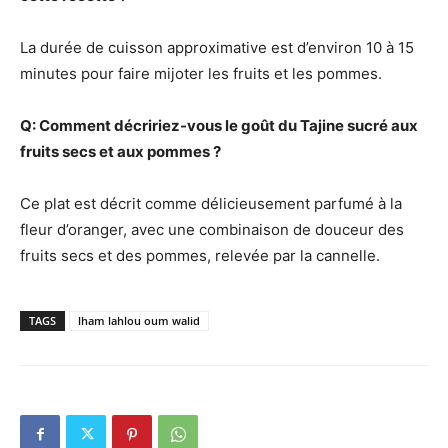
La durée de cuisson approximative est d’environ 10 à 15
minutes pour faire mijoter les fruits et les pommes.
Q: Comment décririez-vous le goût du Tajine sucré aux
fruits secs et aux pommes ?
Ce plat est décrit comme délicieusement parfumé à la
fleur d’oranger, avec une combinaison de douceur des
fruits secs et des pommes, relevée par la cannelle.
TAGS
lham lahlou oum walid