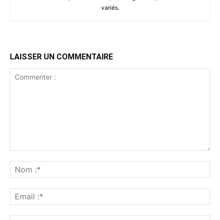
variés.
LAISSER UN COMMENTAIRE