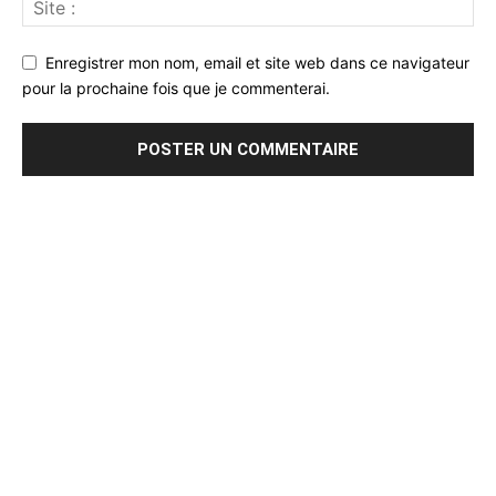
Enregistrer mon nom, email et site web dans ce navigateur
pour la prochaine fois que je commenterai.