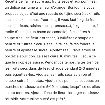
Recette de Tajine sucré aux fruits secs et aux pommes :
un délice parfumé à la fleur d’oranger Bonjour, je vous
propose aujourd’hui une recette de tajine sucré aux fruits
secs et aux pommes. Pour cela, il vous faut 1 kg de fruits
secs (abricots, raisins secs, pruneaux…), 1 kg de sucre, 1
étoile d’anis (ou un bâton de cannelle), 3 cuillères à
soupe d’eau de fleur d’oranger, 3 cuillères à soupe de
beurre et 2 litres d’eau. Dans un tajine, faites fondre le
beurre et ajoutez le sucre. Ajoutez l’eau, l’anis étoilé et
portez à ébullition. Laissez cuire 10 minutes, jusqu’à ce
que le sirop épaississe. Pendant ce temps, faites tremper
les fruits secs dans de l’eau chaude pendant 2-3 minutes,
puis égouttez-les. Ajoutez les fruits secs au sirop et
laissez cuire 5 minutes. Ajoutez les pommes coupées en
tranches et laissez cuire 5-10 minutes, jusqu’à ce qu’elles
soient tendres. Ajoutez l’eau de fleur d’oranger et laissez
refroidir. Votre tajine sucré est prêt !