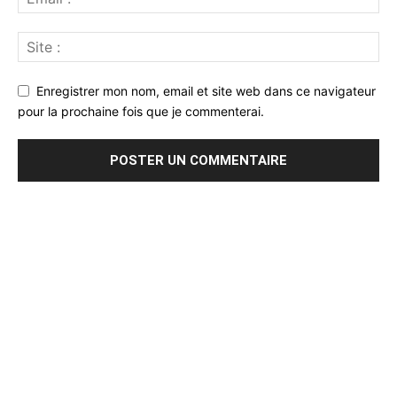
Enregistrer mon nom, email et site web dans ce navigateur
pour la prochaine fois que je commenterai.