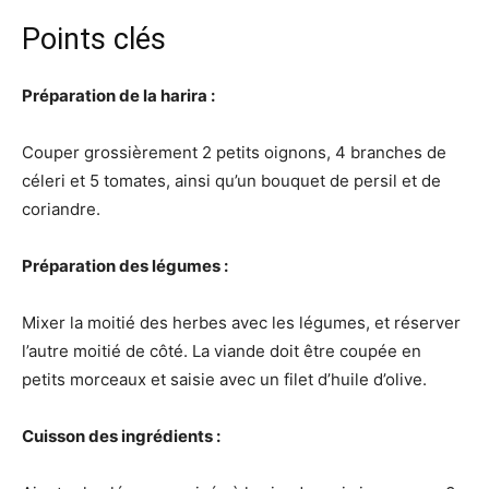
Points clés
Préparation de la harira :
Couper grossièrement 2 petits oignons, 4 branches de
céleri et 5 tomates, ainsi qu’un bouquet de persil et de
coriandre.
Préparation des légumes :
Mixer la moitié des herbes avec les légumes, et réserver
l’autre moitié de côté. La viande doit être coupée en
petits morceaux et saisie avec un filet d’huile d’olive.
Cuisson des ingrédients :