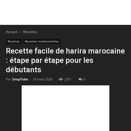
Accueil
Recettes
Recettes
Recettes traditionnelles
Recette facile de harira marocaine
: étape par étape pour les
débutants
Par
SnapTube
-
14 mars 2024
2351
0