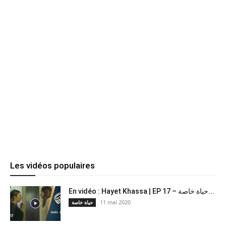
Les vidéos populaires
En vidéo : Hayet Khassa | EP 17 – حياة خاصة...
11 mai 2020
حياة خاصة