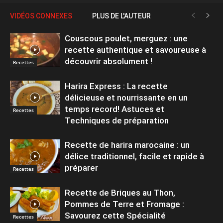
VIDÉOS CONNEXES
PLUS DE L'AUTEUR
Couscous poulet, merguez : une
recette authentique et savoureuse à
découvrir absolument !
Recettes
Harira Express : La recette
délicieuse et nourrissante en un
temps record! Astuces et
Recettes
Techniques de préparation
Recette de harira marocaine : un
délice traditionnel, facile et rapide à
préparer
Recettes
Recette de Briques au Thon,
Pommes de Terre et Fromage :
Savourez cette Spécialité
Recettes