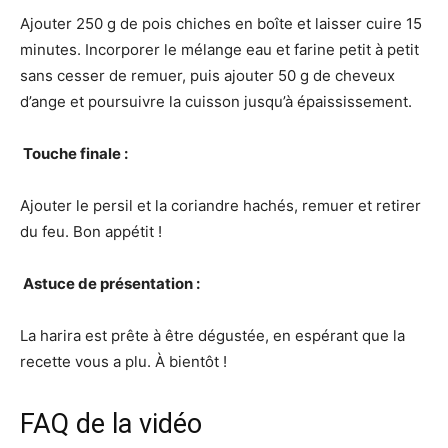
Ajouter 250 g de pois chiches en boîte et laisser cuire 15
minutes. Incorporer le mélange eau et farine petit à petit
sans cesser de remuer, puis ajouter 50 g de cheveux
d’ange et poursuivre la cuisson jusqu’à épaississement.
‍ Touche finale :
Ajouter le persil et la coriandre hachés, remuer et retirer
du feu. Bon appétit !
‍ Astuce de présentation :
La harira est prête à être dégustée, en espérant que la
recette vous a plu. À bientôt !
FAQ de la vidéo