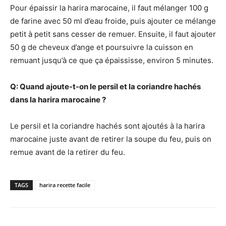
Pour épaissir la harira marocaine, il faut mélanger 100 g
de farine avec 50 ml d’eau froide, puis ajouter ce mélange
petit à petit sans cesser de remuer. Ensuite, il faut ajouter
50 g de cheveux d’ange et poursuivre la cuisson en
remuant jusqu’à ce que ça épaississe, environ 5 minutes.
Q: Quand ajoute-t-on le persil et la coriandre hachés
dans la harira marocaine ?
Le persil et la coriandre hachés sont ajoutés à la harira
marocaine juste avant de retirer la soupe du feu, puis on
remue avant de la retirer du feu.
TAGS
harira recette facile