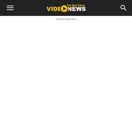
- Advertisement -