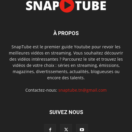
À PROPOS
SnapTube est le premier guide Youtube pour revoir les
meilleures vidéos en streaming. Vous souhaitez découvrir
des vidéos intéressantes ? Parcourez le site et trouvez les
vidéos de votre choix : séries en streaming, émissions,
magazines, divertissements, actualités, blogueuses ou
encore des talents.
Contactez-nous:
snaptube.tn@gmail.com
SUIVEZ NOUS