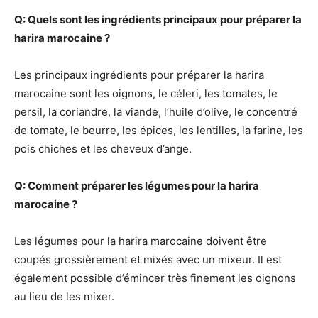
Q: Quels sont les ingrédients principaux pour préparer la
harira marocaine ?
Les principaux ingrédients pour préparer la harira
marocaine sont les oignons, le céleri, les tomates, le
persil, la coriandre, la viande, l’huile d’olive, le concentré
de tomate, le beurre, les épices, les lentilles, la farine, les
pois chiches et les cheveux d’ange.
Q: Comment préparer les légumes pour la harira
marocaine ?
Les légumes pour la harira marocaine doivent être
coupés grossièrement et mixés avec un mixeur. Il est
également possible d’émincer très finement les oignons
au lieu de les mixer.