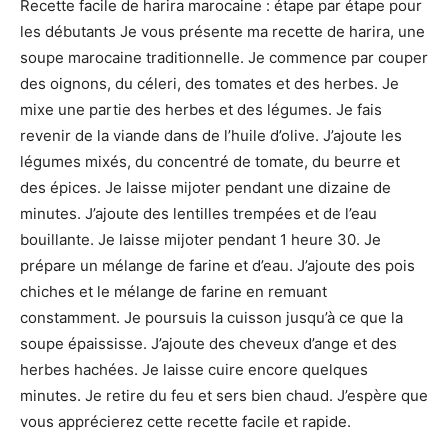
Recette facile de harira marocaine : étape par étape pour
les débutants Je vous présente ma recette de harira, une
soupe marocaine traditionnelle. Je commence par couper
des oignons, du céleri, des tomates et des herbes. Je
mixe une partie des herbes et des légumes. Je fais
revenir de la viande dans de l’huile d’olive. J’ajoute les
légumes mixés, du concentré de tomate, du beurre et
des épices. Je laisse mijoter pendant une dizaine de
minutes. J’ajoute des lentilles trempées et de l’eau
bouillante. Je laisse mijoter pendant 1 heure 30. Je
prépare un mélange de farine et d’eau. J’ajoute des pois
chiches et le mélange de farine en remuant
constamment. Je poursuis la cuisson jusqu’à ce que la
soupe épaississe. J’ajoute des cheveux d’ange et des
herbes hachées. Je laisse cuire encore quelques
minutes. Je retire du feu et sers bien chaud. J’espère que
vous apprécierez cette recette facile et rapide.