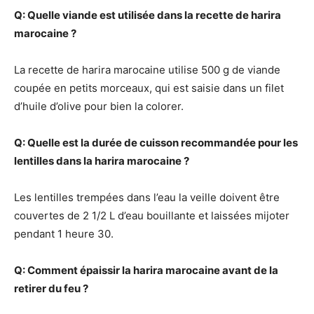
Q: Quelle viande est utilisée dans la recette de harira
marocaine ?
La recette de harira marocaine utilise 500 g de viande
coupée en petits morceaux, qui est saisie dans un filet
d’huile d’olive pour bien la colorer.
Q: Quelle est la durée de cuisson recommandée pour les
lentilles dans la harira marocaine ?
Les lentilles trempées dans l’eau la veille doivent être
couvertes de 2 1/2 L d’eau bouillante et laissées mijoter
pendant 1 heure 30.
Q: Comment épaissir la harira marocaine avant de la
retirer du feu ?