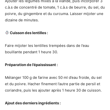
Ajouter les légumes mixés à la viande, puis incorporer 3
c.à.s de concentré de tomate, 1 c.à.s de beurre, du sel, du
poivre, du gingembre et du curcuma. Laisser mijoter une
dizaine de minutes.
Cuisson des lentilles :
Faire mijoter les lentilles trempées dans de l’eau
bouillante pendant 1 heure 30.
Préparation de l’épaississant :
Mélanger 100 g de farine avec 50 ml d’eau froide, du sel
et du poivre. Hacher finement l’autre partie de persil et
coriandre, puis les ajouter après 1 heure 30 de cuisson.
Ajout des derniers ingrédients :