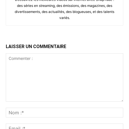
des séries en streaming, des émissions, des magazines, des
divertissements, des actualités, des blogueuses, et des talents
variés.
LAISSER UN COMMENTAIRE