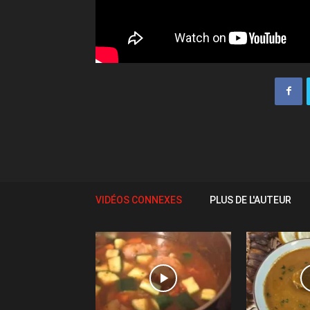
VIDÉOS CONNEXES
PLUS DE L'AUTEUR