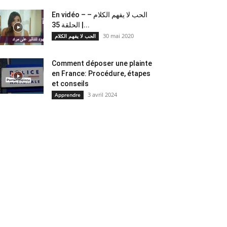
En vidéo – الحب لا يفهم الكلام –
الحلقة 35 |...
30 mai 2020
الحب لا يفهم الكلام
Comment déposer une plainte
en France: Procédure, étapes
et conseils
3 avril 2024
Apprendre