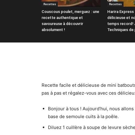
Recettes
Recettes
Couscous poulet, merguez : une
Harira Express 
recette authentique et
délicieuse et n
savoureuse à découvrir
temps record! 
absolument !
Techniques de 
Recette facile et délicieuse de mini batbouts
pas à pas et régalez-vous avec ces délicieux 
Bonjour à tous ! Aujourd’hui, nous allons
base de semoule cuits à la poêle.
Diluez 1 cuillère à soupe de levure sèch