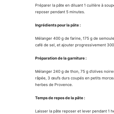
Préparer la pâte en diluant 1 cuillère à sou
reposer pendant 5 minutes.
Ingrédients pour la pâte :
Mélanger 400 g de farine, 175 g de semoule e
café de sel, et ajouter progressivement 300
Préparation de la garniture :
Mélanger 240 g de thon, 75 g d’olives noir
râpée, 3 œufs durs coupés en petits morceau
herbes de Provence.
Temps de repos de la pâte :
Laisser la pâte reposer et lever pendant 1 h