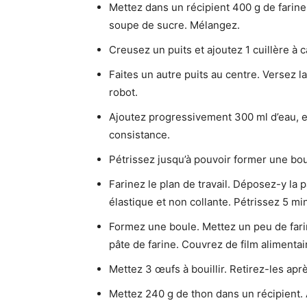
Mettez dans un récipient 400 g de farine 
soupe de sucre. Mélangez.
Creusez un puits et ajoutez 1 cuillère à 
Faites un autre puits au centre. Versez la
robot.
Ajoutez progressivement 300 ml d’eau, e
consistance.
Pétrissez jusqu’à pouvoir former une bou
Farinez le plan de travail. Déposez-y la p
élastique et non collante. Pétrissez 5 min
Formez une boule. Mettez un peu de farin
pâte de farine. Couvrez de film alimentai
Mettez 3 œufs à bouillir. Retirez-les aprè
Mettez 240 g de thon dans un récipient. 