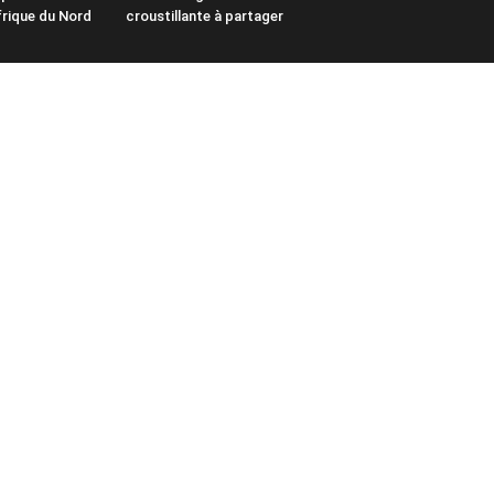
frique du Nord
croustillante à partager