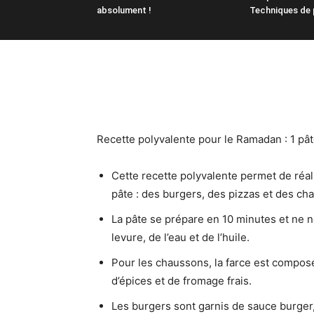
absolument !
Techniques de 
Recette polyvalente pour le Ramadan : 1 pât
Cette recette polyvalente permet de réali
pâte : des burgers, des pizzas et des ch
La pâte se prépare en 10 minutes et ne né
levure, de l’eau et de l’huile.
Pour les chaussons, la farce est composé
d’épices et de fromage frais.
Les burgers sont garnis de sauce burger,