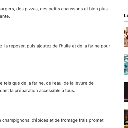
burgers, des pizzas, des petits chaussons et bien plus
L
lente.
-la reposer, puis ajoutez de l’huile et de la farine pour
tels que de la farine, de l’eau, de la levure de
ndant la préparation accessible à tous.
 de champignons, d’épices et de fromage frais promet