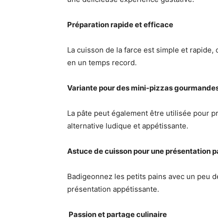
Préparation rapide et efficace
La cuisson de la farce est simple et rapide
en un temps record.
Variante pour des mini-pizzas gourmande
La pâte peut également être utilisée pour pr
alternative ludique et appétissante.
Astuce de cuisson pour une présentation p
Badigeonnez les petits pains avec un peu de
présentation appétissante.
‍ Passion et partage culinaire