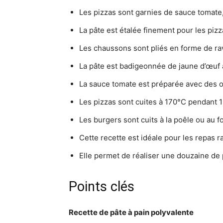
Les pizzas sont garnies de sauce tomate,
La pâte est étalée finement pour les pizz
Les chaussons sont pliés en forme de rav
La pâte est badigeonnée de jaune d’œuf a
La sauce tomate est préparée avec des oi
Les pizzas sont cuites à 170°C pendant 1
Les burgers sont cuits à la poêle ou au fo
Cette recette est idéale pour les repas r
Elle permet de réaliser une douzaine de 
Points clés
Recette de pâte à pain polyvalente