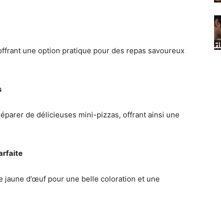
, offrant une option pratique pour des repas savoureux
s
éparer de délicieuses mini-pizzas, offrant ainsi une
arfaite
 jaune d’œuf pour une belle coloration et une