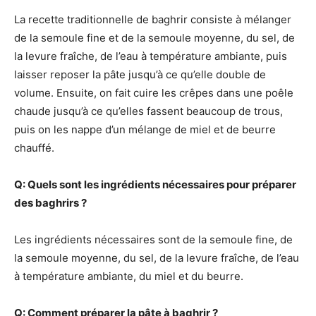
La recette traditionnelle de baghrir consiste à mélanger
de la semoule fine et de la semoule moyenne, du sel, de
la levure fraîche, de l’eau à température ambiante, puis
laisser reposer la pâte jusqu’à ce qu’elle double de
volume. Ensuite, on fait cuire les crêpes dans une poêle
chaude jusqu’à ce qu’elles fassent beaucoup de trous,
puis on les nappe d’un mélange de miel et de beurre
chauffé.
Q: Quels sont les ingrédients nécessaires pour préparer
des baghrirs ?
Les ingrédients nécessaires sont de la semoule fine, de
la semoule moyenne, du sel, de la levure fraîche, de l’eau
à température ambiante, du miel et du beurre.
Q: Comment préparer la pâte à baghrir ?