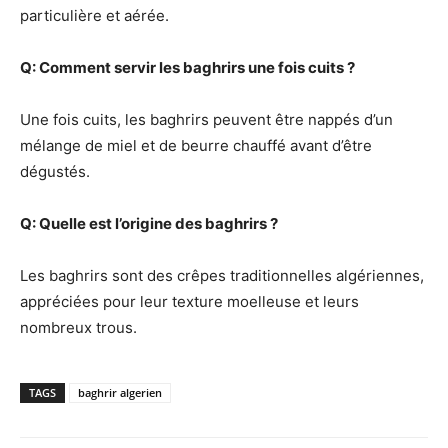
particulière et aérée.
Q: Comment servir les baghrirs une fois cuits ?
Une fois cuits, les baghrirs peuvent être nappés d’un
mélange de miel et de beurre chauffé avant d’être
dégustés.
Q: Quelle est l’origine des baghrirs ?
Les baghrirs sont des crêpes traditionnelles algériennes,
appréciées pour leur texture moelleuse et leurs
nombreux trous.
TAGS
baghrir algerien