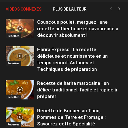
VIDÉOS CONNEXES
PLUS DE L'AUTEUR
Couscous poulet, merguez : une
recette authentique et savoureuse à
découvrir absolument !
Recettes
Harira Express : La recette
délicieuse et nourrissante en un
temps record! Astuces et
Recettes
Techniques de préparation
Recette de harira marocaine : un
délice traditionnel, facile et rapide à
préparer
Recettes
Recette de Briques au Thon,
Pommes de Terre et Fromage :
Savourez cette Spécialité
Recettes