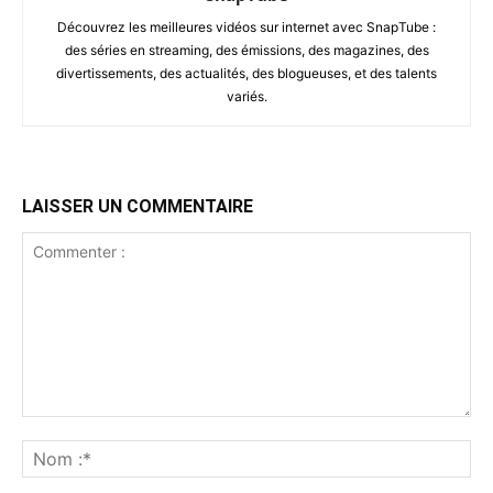
Découvrez les meilleures vidéos sur internet avec SnapTube :
des séries en streaming, des émissions, des magazines, des
divertissements, des actualités, des blogueuses, et des talents
variés.
LAISSER UN COMMENTAIRE