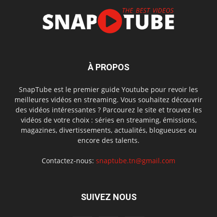
À PROPOS
SnapTube est le premier guide Youtube pour revoir les
meilleures vidéos en streaming. Vous souhaitez découvrir
des vidéos intéressantes ? Parcourez le site et trouvez les
vidéos de votre choix : séries en streaming, émissions,
magazines, divertissements, actualités, blogueuses ou
encore des talents.
Contactez-nous:
snaptube.tn@gmail.com
SUIVEZ NOUS