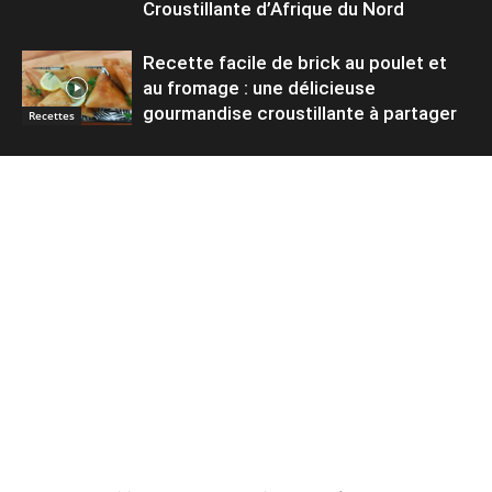
Croustillante d’Afrique du Nord
Recette facile de brick au poulet et
au fromage : une délicieuse
gourmandise croustillante à partager
Recettes