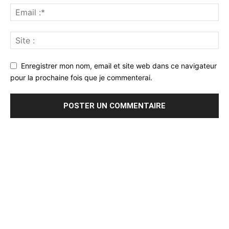
Enregistrer mon nom, email et site web dans ce navigateur
pour la prochaine fois que je commenterai.