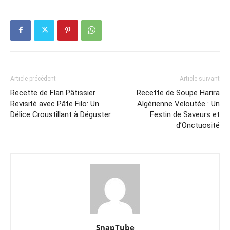
Article précédent
Article suivant
Recette de Flan Pâtissier
Recette de Soupe Harira
Revisité avec Pâte Filo: Un
Algérienne Veloutée : Un
Délice Croustillant à Déguster
Festin de Saveurs et
d’Onctuosité
SnapTube