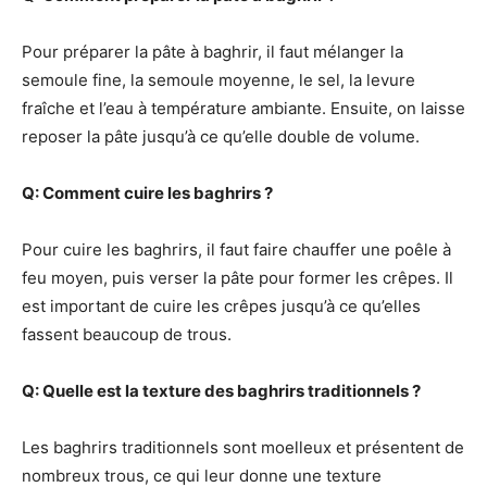
Pour préparer la pâte à baghrir, il faut mélanger la
semoule fine, la semoule moyenne, le sel, la levure
fraîche et l’eau à température ambiante. Ensuite, on laisse
reposer la pâte jusqu’à ce qu’elle double de volume.
Q: Comment cuire les baghrirs ?
Pour cuire les baghrirs, il faut faire chauffer une poêle à
feu moyen, puis verser la pâte pour former les crêpes. Il
est important de cuire les crêpes jusqu’à ce qu’elles
fassent beaucoup de trous.
Q: Quelle est la texture des baghrirs traditionnels ?
Les baghrirs traditionnels sont moelleux et présentent de
nombreux trous, ce qui leur donne une texture