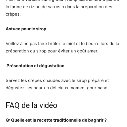
la farine de riz ou de sarrasin dans la préparation des
crêpes.
Astuce pour le sirop
Veillez à ne pas faire brûler le miel et le beurre lors de la
préparation du sirop pour éviter un goût amer.
️ Présentation et dégustation
Servez les crêpes chaudes avec le sirop préparé et
dégustez-les pour un délicieux moment gourmand.
FAQ de la vidéo
Q: Quelle est la recette traditionnelle de baghrir ?