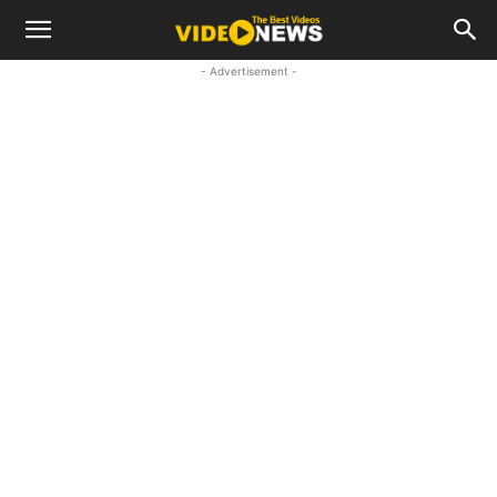
- Advertisement -