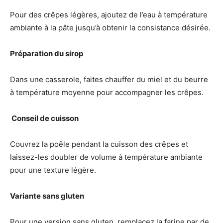
Pour des crêpes légères, ajoutez de l’eau à température
ambiante à la pâte jusqu’à obtenir la consistance désirée.
Préparation du sirop
Dans une casserole, faites chauffer du miel et du beurre
à température moyenne pour accompagner les crêpes.
‍ Conseil de cuisson
Couvrez la poêle pendant la cuisson des crêpes et
laissez-les doubler de volume à température ambiante
pour une texture légère.
Variante sans gluten
Pour une version sans gluten, remplacez la farine par de