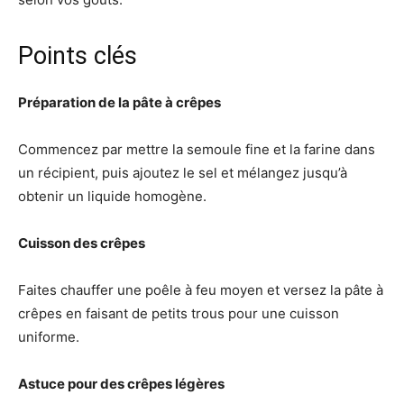
Points clés
Préparation de la pâte à crêpes
Commencez par mettre la semoule fine et la farine dans
un récipient, puis ajoutez le sel et mélangez jusqu’à
obtenir un liquide homogène.
Cuisson des crêpes
Faites chauffer une poêle à feu moyen et versez la pâte à
crêpes en faisant de petits trous pour une cuisson
uniforme.
Astuce pour des crêpes légères