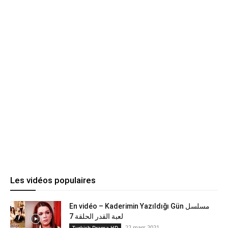
Les vidéos populaires
En vidéo – Kaderimin Yazıldığı Gün مسلسل
لعبة القدر الحلقة 7
22 mars 2021
Turkish Drama HD