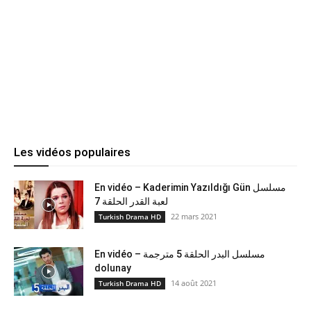
Les vidéos populaires
En vidéo – Kaderimin Yazıldığı Gün مسلسل
لعبة القدر الحلقة 7
22 mars 2021
Turkish Drama HD
En vidéo – مسلسل البدر الحلقة 5 مترجمة
dolunay
14 août 2021
Turkish Drama HD