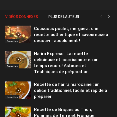
VIDÉOS CONNEXES
PLUS DE L'AUTEUR
Couscous poulet, merguez : une
recette authentique et savoureuse à
découvrir absolument !
Recettes
Harira Express : La recette
délicieuse et nourrissante en un
temps record! Astuces et
Recettes
Techniques de préparation
Recette de harira marocaine : un
délice traditionnel, facile et rapide à
préparer
Recettes
Recette de Briques au Thon,
Pommes de Terre et Fromage :