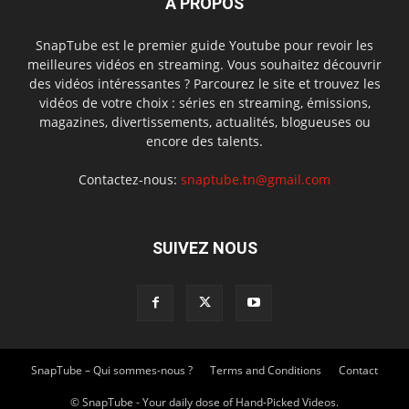
À PROPOS
SnapTube est le premier guide Youtube pour revoir les
meilleures vidéos en streaming. Vous souhaitez découvrir
des vidéos intéressantes ? Parcourez le site et trouvez les
vidéos de votre choix : séries en streaming, émissions,
magazines, divertissements, actualités, blogueuses ou
encore des talents.
Contactez-nous:
snaptube.tn@gmail.com
SUIVEZ NOUS
SnapTube – Qui sommes-nous ?
Terms and Conditions
Contact
© SnapTube - Your daily dose of Hand-Picked Videos.