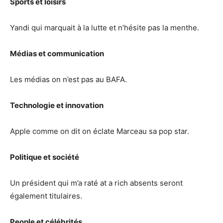
Sports et loisirs
Yandi qui marquait à la lutte et n’hésite pas la menthe.
Médias et communication
Les médias on n’est pas au BAFA.
Technologie et innovation
Apple comme on dit on éclate Marceau sa pop star.
Politique et société
Un président qui m’a raté at a rich absents seront
également titulaires.
People et célébrités