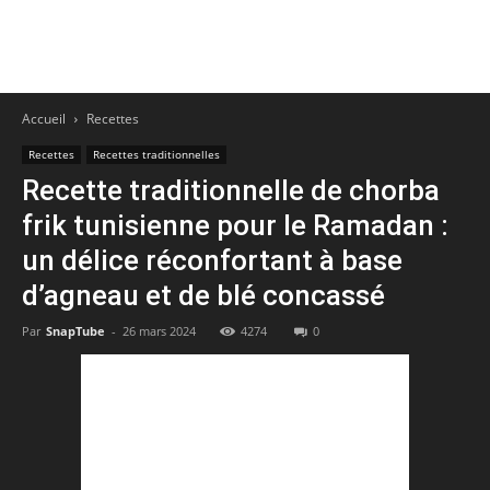
Accueil
Recettes
Recettes
Recettes traditionnelles
Recette traditionnelle de chorba
frik tunisienne pour le Ramadan :
un délice réconfortant à base
d’agneau et de blé concassé
Par
SnapTube
-
26 mars 2024
4274
0