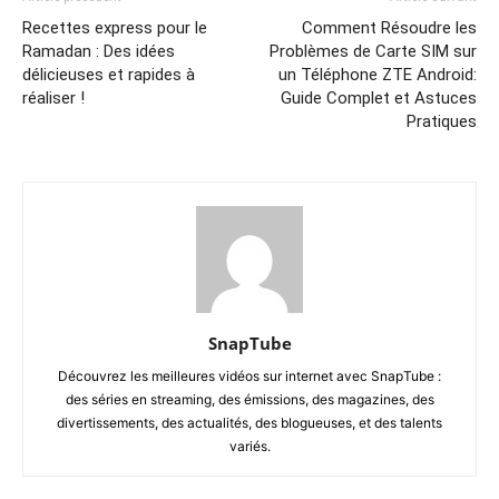
Recettes express pour le
Comment Résoudre les
Ramadan : Des idées
Problèmes de Carte SIM sur
délicieuses et rapides à
un Téléphone ZTE Android:
réaliser !
Guide Complet et Astuces
Pratiques
SnapTube
Découvrez les meilleures vidéos sur internet avec SnapTube :
des séries en streaming, des émissions, des magazines, des
divertissements, des actualités, des blogueuses, et des talents
variés.