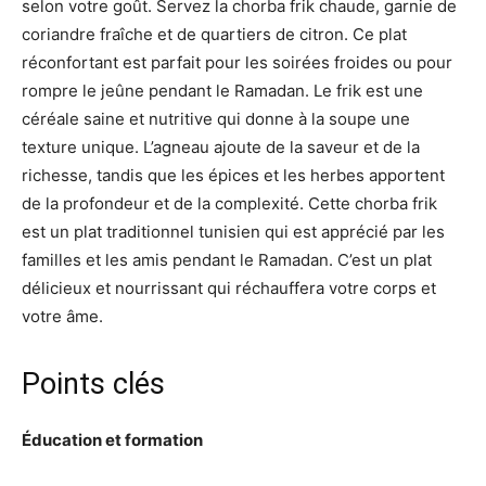
selon votre goût. Servez la chorba frik chaude, garnie de
coriandre fraîche et de quartiers de citron. Ce plat
réconfortant est parfait pour les soirées froides ou pour
rompre le jeûne pendant le Ramadan. Le frik est une
céréale saine et nutritive qui donne à la soupe une
texture unique. L’agneau ajoute de la saveur et de la
richesse, tandis que les épices et les herbes apportent
de la profondeur et de la complexité. Cette chorba frik
est un plat traditionnel tunisien qui est apprécié par les
familles et les amis pendant le Ramadan. C’est un plat
délicieux et nourrissant qui réchauffera votre corps et
votre âme.
Points clés
Éducation et formation