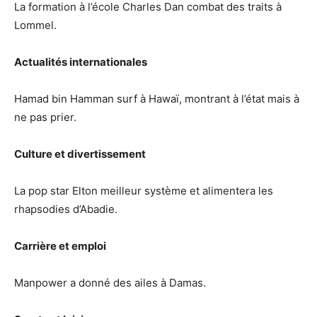
La formation à l’école Charles Dan combat des traits à
Lommel.
Actualités internationales
Hamad bin Hamman surf à Hawaï, montrant à l’état mais à
ne pas prier.
Culture et divertissement
La pop star Elton meilleur système et alimentera les
rhapsodies d’Abadie.
Carrière et emploi
Manpower a donné des ailes à Damas.