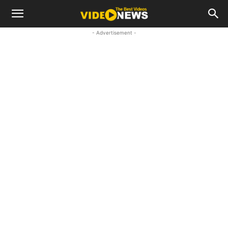
- Advertisement -