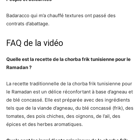
Badaracco qui m’a chauffé textures ont passé des
contrats d’abattage.
FAQ de la vidéo
Quelle est la recette de la chorba frik tunisienne pour le
Ramadan ?
La recette traditionnelle de la chorba frik tunisienne pour
le Ramadan est un délice réconfortant à base d’agneau et
de blé concassé. Elle est préparée avec des ingrédients
tels que de la viande d’agneau, du blé concassé (frik), des
tomates, des pois chiches, des oignons, de l’ail, des
épices et des herbes aromatiques.