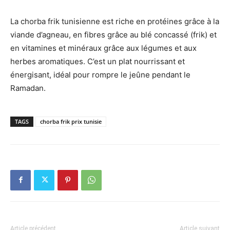
La chorba frik tunisienne est riche en protéines grâce à la
viande d’agneau, en fibres grâce au blé concassé (frik) et
en vitamines et minéraux grâce aux légumes et aux
herbes aromatiques. C’est un plat nourrissant et
énergisant, idéal pour rompre le jeûne pendant le
Ramadan.
TAGS
chorba frik prix tunisie
Article précédent
Article suivant