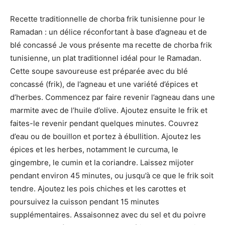
Recette traditionnelle de chorba frik tunisienne pour le
Ramadan : un délice réconfortant à base d’agneau et de
blé concassé Je vous présente ma recette de chorba frik
tunisienne, un plat traditionnel idéal pour le Ramadan.
Cette soupe savoureuse est préparée avec du blé
concassé (frik), de l’agneau et une variété d’épices et
d’herbes. Commencez par faire revenir l’agneau dans une
marmite avec de l’huile d’olive. Ajoutez ensuite le frik et
faites-le revenir pendant quelques minutes. Couvrez
d’eau ou de bouillon et portez à ébullition. Ajoutez les
épices et les herbes, notamment le curcuma, le
gingembre, le cumin et la coriandre. Laissez mijoter
pendant environ 45 minutes, ou jusqu’à ce que le frik soit
tendre. Ajoutez les pois chiches et les carottes et
poursuivez la cuisson pendant 15 minutes
supplémentaires. Assaisonnez avec du sel et du poivre