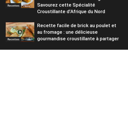
Savourez cette Spécialité
Recettes
Croustillante d’Afrique du Nord
Recette facile de brick au poulet et
au fromage : une délicieuse
gourmandise croustillante à partager
Recettes