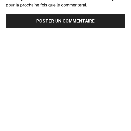
pour la prochaine fois que je commenterai.