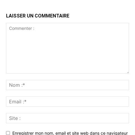
LAISSER UN COMMENTAIRE
Enregistrer mon nom, email et site web dans ce navigateur