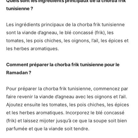
Quels sont les ingrédients principaux de la chorba frik
tunisienne ?
Les ingrédients principaux de la chorba frik tunisienne
sont la viande d’agneau, le blé concassé (frik), les
tomates, les pois chiches, les oignons, l’ail, les épices et
les herbes aromatiques.
Comment préparer la chorba frik tunisienne pour le
Ramadan ?
Pour préparer la chorba frik tunisienne, commencez par
faire revenir la viande d’agneau avec les oignons et l’ail.
Ajoutez ensuite les tomates, les pois chiches, les épices
et les herbes aromatiques. Incorporez le blé concassé
(frik) et laissez mijoter jusqu’à ce que la soupe soit bien
parfumée et que la viande soit tendre.