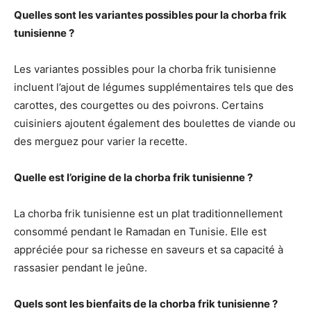
Quelles sont les variantes possibles pour la chorba frik
tunisienne ?
Les variantes possibles pour la chorba frik tunisienne
incluent l’ajout de légumes supplémentaires tels que des
carottes, des courgettes ou des poivrons. Certains
cuisiniers ajoutent également des boulettes de viande ou
des merguez pour varier la recette.
Quelle est l’origine de la chorba frik tunisienne ?
La chorba frik tunisienne est un plat traditionnellement
consommé pendant le Ramadan en Tunisie. Elle est
appréciée pour sa richesse en saveurs et sa capacité à
rassasier pendant le jeûne.
Quels sont les bienfaits de la chorba frik tunisienne ?