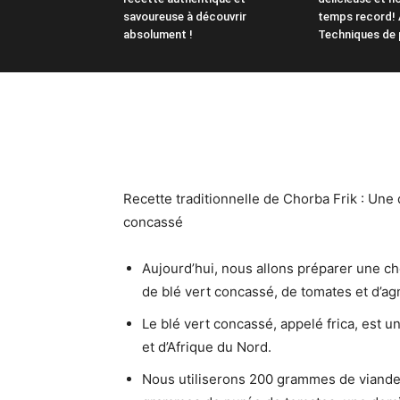
savoureuse à découvrir
temps record! 
absolument !
Techniques de 
Recette traditionnelle de Chorba Frik : Une 
concassé
Aujourd’hui, nous allons préparer une ch
de blé vert concassé, de tomates et d’ag
Le blé vert concassé, appelé frica, est 
et d’Afrique du Nord.
Nous utiliserons 200 grammes de viande