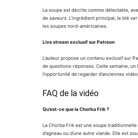
La soupe est décrite comme délectable, ave
de saveurs. L’ingrédient principal, le blé ve
les soupes nord-américaines.
Live stream exclusif sur Patreon
L’auteur propose un contenu exclusif sur Pa
de questions-réponses. Cette semaine, un l
l’opportunité de regarder d’anciennes vidéos
FAQ de la vidéo
Qu’est-ce que la Chorba Frik ?
La Chorba Frik est une soupe traditionnelle
d’agneau ou d’une autre viande. Elle est 