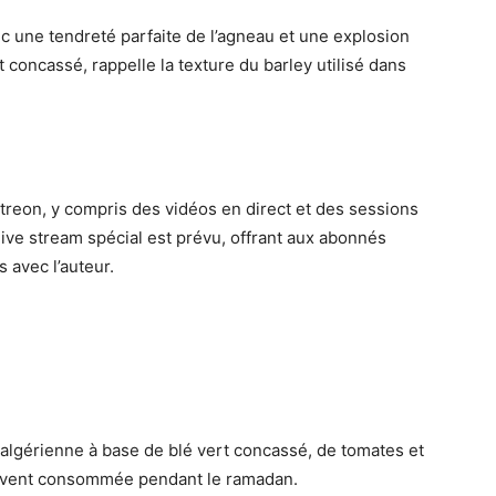
c une tendreté parfaite de l’agneau et une explosion
rt concassé, rappelle la texture du barley utilisé dans
treon, y compris des vidéos en direct et des sessions
ive stream spécial est prévu, offrant aux abonnés
 avec l’auteur.
 algérienne à base de blé vert concassé, de tomates et
souvent consommée pendant le ramadan.