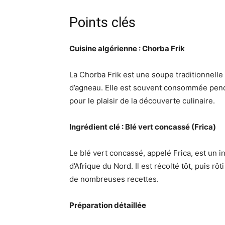
Points clés
Cuisine algérienne : Chorba Frik
La Chorba Frik est une soupe traditionnelle
d’agneau. Elle est souvent consommée pend
pour le plaisir de la découverte culinaire.
Ingrédient clé : Blé vert concassé (Frica)
Le blé vert concassé, appelé Frica, est un
d’Afrique du Nord. Il est récolté tôt, puis rô
de nombreuses recettes.
Préparation détaillée