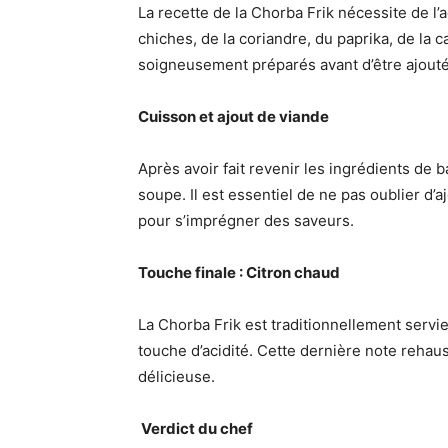
La recette de la Chorba Frik nécessite de l’
chiches, de la coriandre, du paprika, de la c
soigneusement préparés avant d’être ajouté
Cuisson et ajout de viande
Après avoir fait revenir les ingrédients de b
soupe. Il est essentiel de ne pas oublier d’a
pour s’imprégner des saveurs.
Touche finale : Citron chaud
La Chorba Frik est traditionnellement servi
touche d’acidité. Cette dernière note rehau
délicieuse.
‍ Verdict du chef