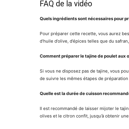
FAQ de la vidéo
Quels ingrédients sont nécessaires pour prép
Pour préparer cette recette, vous aurez besoi
d’huile d’olive, d’épices telles que du safran
Comment préparer le tajine de poulet aux oliv
Si vous ne disposez pas de tajine, vous pouv
de suivre les mêmes étapes de préparation e
Quelle est la durée de cuisson recommandée 
Il est recommandé de laisser mijoter le taj
olives et le citron confit, jusqu’à obtenir u