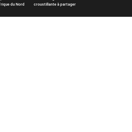
frique du Nord
croustillante à partager