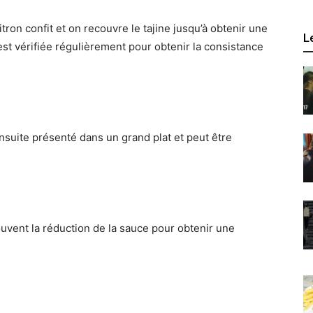
tron confit et on recouvre le tajine jusqu’à obtenir une
L
st vérifiée régulièrement pour obtenir la consistance
 ensuite présenté dans un grand plat et peut être
ouvent la réduction de la sauce pour obtenir une