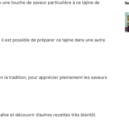
te une touche de saveur particulière à ce tajine de
il est possible de préparer ce tajine dans une autre
n la tradition, pour apprécier pleinement les saveurs
haîne et découvrir d’autres recettes très bientôt.