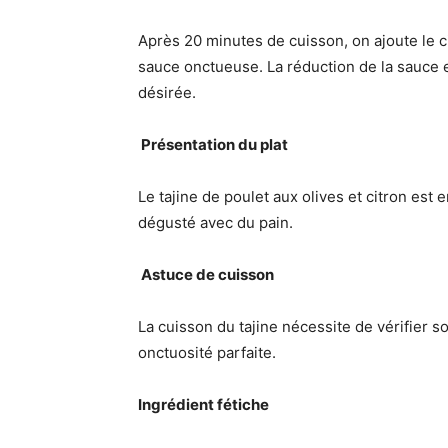
Après 20 minutes de cuisson, on ajoute le ci
sauce onctueuse. La réduction de la sauce e
désirée.
️ Présentation du plat
Le tajine de poulet aux olives et citron est
dégusté avec du pain.
‍ Astuce de cuisson
La cuisson du tajine nécessite de vérifier s
onctuosité parfaite.
Ingrédient fétiche