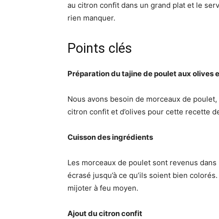
au citron confit dans un grand plat et le s
rien manquer.
Points clés
Préparation du tajine de poulet aux olives e
Nous avons besoin de morceaux de poulet, d’
citron confit et d’olives pour cette recette de
Cuisson des ingrédients
Les morceaux de poulet sont revenus dans un
écrasé jusqu’à ce qu’ils soient bien colorés. 
mijoter à feu moyen.
Ajout du citron confit