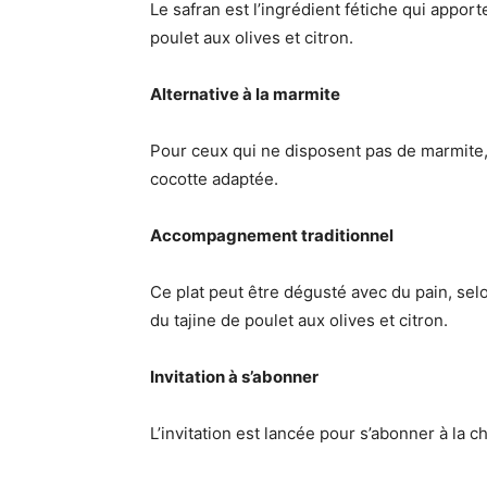
Le safran est l’ingrédient fétiche qui appor
poulet aux olives et citron.
Alternative à la marmite
Pour ceux qui ne disposent pas de marmite, 
cocotte adaptée.
Accompagnement traditionnel
Ce plat peut être dégusté avec du pain, selo
du tajine de poulet aux olives et citron.
Invitation à s’abonner
L’invitation est lancée pour s’abonner à la c