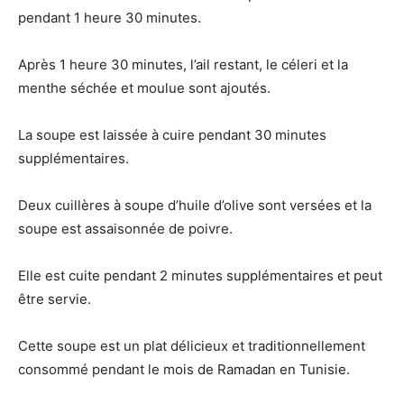
pendant 1 heure 30 minutes.
Après 1 heure 30 minutes, l’ail restant, le céleri et la
menthe séchée et moulue sont ajoutés.
La soupe est laissée à cuire pendant 30 minutes
supplémentaires.
Deux cuillères à soupe d’huile d’olive sont versées et la
soupe est assaisonnée de poivre.
Elle est cuite pendant 2 minutes supplémentaires et peut
être servie.
Cette soupe est un plat délicieux et traditionnellement
consommé pendant le mois de Ramadan en Tunisie.