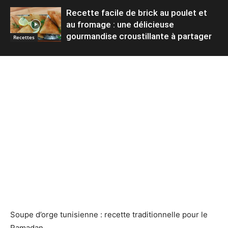
Recette facile de brick au poulet et
au fromage : une délicieuse
gourmandise croustillante à partager
Recettes
Soupe d’orge tunisienne : recette traditionnelle pour le
Ramadan