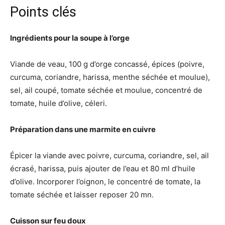
Points clés
Ingrédients pour la soupe à l’orge
Viande de veau, 100 g d’orge concassé, épices (poivre,
curcuma, coriandre, harissa, menthe séchée et moulue),
sel, ail coupé, tomate séchée et moulue, concentré de
tomate, huile d’olive, céleri.
Préparation dans une marmite en cuivre
Épicer la viande avec poivre, curcuma, coriandre, sel, ail
écrasé, harissa, puis ajouter de l’eau et 80 ml d’huile
d’olive. Incorporer l’oignon, le concentré de tomate, la
tomate séchée et laisser reposer 20 mn.
Cuisson sur feu doux