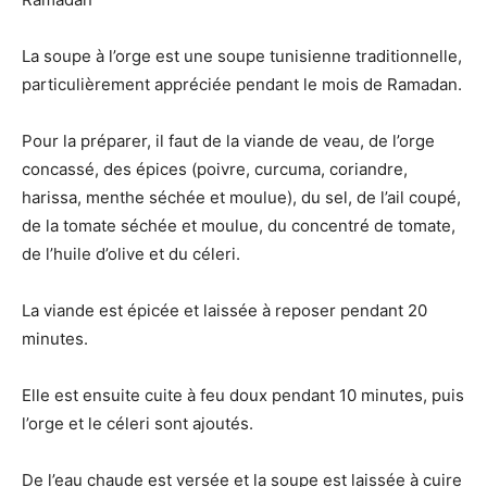
La soupe à l’orge est une soupe tunisienne traditionnelle,
particulièrement appréciée pendant le mois de Ramadan.
Pour la préparer, il faut de la viande de veau, de l’orge
concassé, des épices (poivre, curcuma, coriandre,
harissa, menthe séchée et moulue), du sel, de l’ail coupé,
de la tomate séchée et moulue, du concentré de tomate,
de l’huile d’olive et du céleri.
La viande est épicée et laissée à reposer pendant 20
minutes.
Elle est ensuite cuite à feu doux pendant 10 minutes, puis
l’orge et le céleri sont ajoutés.
De l’eau chaude est versée et la soupe est laissée à cuire