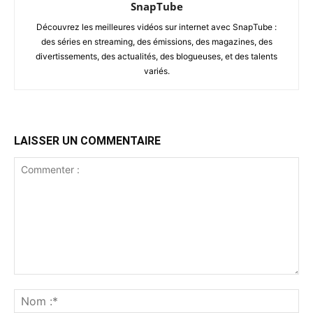
SnapTube
Découvrez les meilleures vidéos sur internet avec SnapTube :
des séries en streaming, des émissions, des magazines, des
divertissements, des actualités, des blogueuses, et des talents
variés.
LAISSER UN COMMENTAIRE