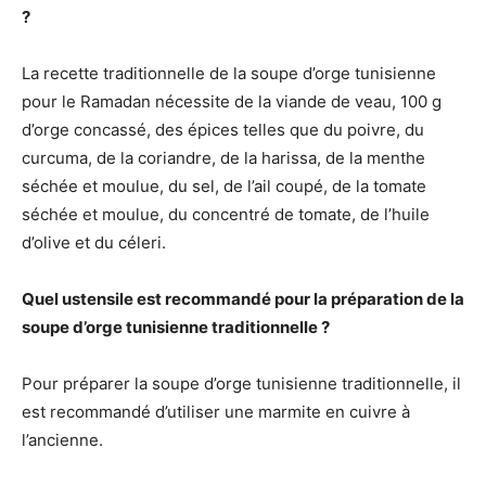
?
La recette traditionnelle de la soupe d’orge tunisienne
pour le Ramadan nécessite de la viande de veau, 100 g
d’orge concassé, des épices telles que du poivre, du
curcuma, de la coriandre, de la harissa, de la menthe
séchée et moulue, du sel, de l’ail coupé, de la tomate
séchée et moulue, du concentré de tomate, de l’huile
d’olive et du céleri.
Quel ustensile est recommandé pour la préparation de la
soupe d’orge tunisienne traditionnelle ?
Pour préparer la soupe d’orge tunisienne traditionnelle, il
est recommandé d’utiliser une marmite en cuivre à
l’ancienne.