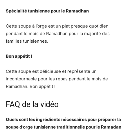
Spécialité tunisienne pour le Ramadhan
Cette soupe à l’orge est un plat presque quotidien
pendant le mois de Ramadhan pour la majorité des
familles tunisiennes.
Bon appétit !
Cette soupe est délicieuse et représente un
incontournable pour les repas pendant le mois de
Ramadhan. Bon appétit !
FAQ de la vidéo
Quels sont les ingrédients nécessaires pour préparer la
soupe d’orge tunisienne traditionnelle pour le Ramadan