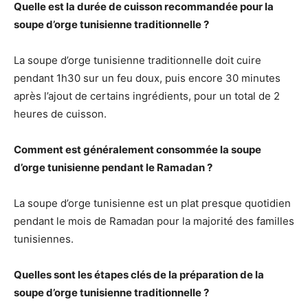
Quelle est la durée de cuisson recommandée pour la
soupe d’orge tunisienne traditionnelle ?
La soupe d’orge tunisienne traditionnelle doit cuire
pendant 1h30 sur un feu doux, puis encore 30 minutes
après l’ajout de certains ingrédients, pour un total de 2
heures de cuisson.
Comment est généralement consommée la soupe
d’orge tunisienne pendant le Ramadan ?
La soupe d’orge tunisienne est un plat presque quotidien
pendant le mois de Ramadan pour la majorité des familles
tunisiennes.
Quelles sont les étapes clés de la préparation de la
soupe d’orge tunisienne traditionnelle ?