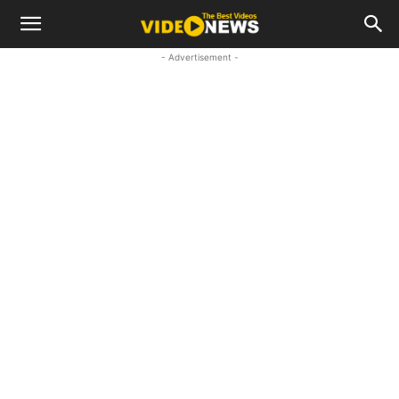
- Advertisement -