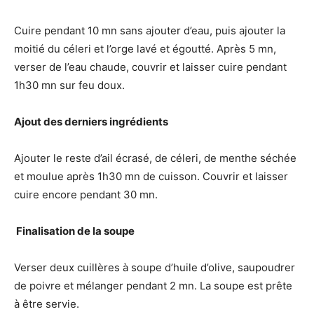
Cuire pendant 10 mn sans ajouter d’eau, puis ajouter la
moitié du céleri et l’orge lavé et égoutté. Après 5 mn,
verser de l’eau chaude, couvrir et laisser cuire pendant
1h30 mn sur feu doux.
Ajout des derniers ingrédients
Ajouter le reste d’ail écrasé, de céleri, de menthe séchée
et moulue après 1h30 mn de cuisson. Couvrir et laisser
cuire encore pendant 30 mn.
️ Finalisation de la soupe
Verser deux cuillères à soupe d’huile d’olive, saupoudrer
de poivre et mélanger pendant 2 mn. La soupe est prête
à être servie.