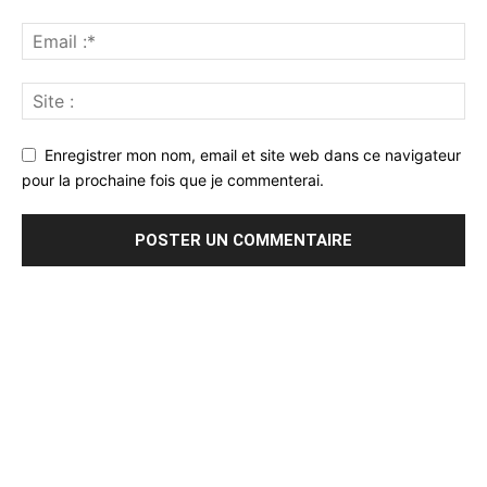
Enregistrer mon nom, email et site web dans ce navigateur
pour la prochaine fois que je commenterai.