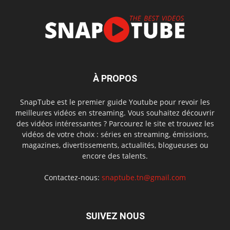
À PROPOS
SnapTube est le premier guide Youtube pour revoir les
meilleures vidéos en streaming. Vous souhaitez découvrir
des vidéos intéressantes ? Parcourez le site et trouvez les
vidéos de votre choix : séries en streaming, émissions,
magazines, divertissements, actualités, blogueuses ou
encore des talents.
Contactez-nous:
snaptube.tn@gmail.com
SUIVEZ NOUS