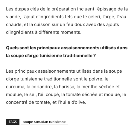
Les étapes clés de la préparation incluent l’épissage de la
viande, l’ajout d’ingrédients tels que le céleri, l’orge, l’eau
chaude, et la cuisson sur un feu doux avec des ajouts
d’ingrédients à différents moments.
Quels sont les principaux assaisonnements utilisés dans
la soupe d’orge tunisienne traditionnelle ?
Les principaux assaisonnements utilisés dans la soupe
d’orge tunisienne traditionnelle sont le poivre, le
curcuma, la coriandre, la harissa, la menthe séchée et
moulue, le sel, l’ail coupé, la tomate séchée et moulue, le
concentré de tomate, et l’huile d’olive.
TAGS
soupe ramadan tunisienne