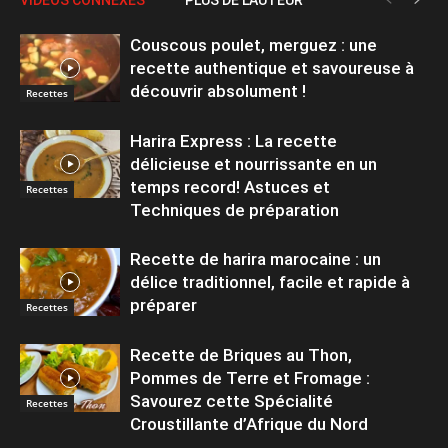
Couscous poulet, merguez : une
recette authentique et savoureuse à
découvrir absolument !
Recettes
Harira Express : La recette
délicieuse et nourrissante en un
temps record! Astuces et
Recettes
Techniques de préparation
Recette de harira marocaine : un
délice traditionnel, facile et rapide à
préparer
Recettes
Recette de Briques au Thon,
Pommes de Terre et Fromage :
Savourez cette Spécialité
Recettes
Croustillante d’Afrique du Nord