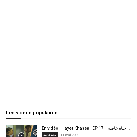
Les vidéos populaires
En vidéo : Hayet Khassa | EP 17 – حياة خاصة...
11 mai 2020
حياة خاصة