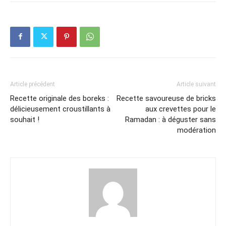
Article précédent
Article suivant
Recette originale des boreks :
Recette savoureuse de bricks
délicieusement croustillants à
aux crevettes pour le
souhait !
Ramadan : à déguster sans
modération