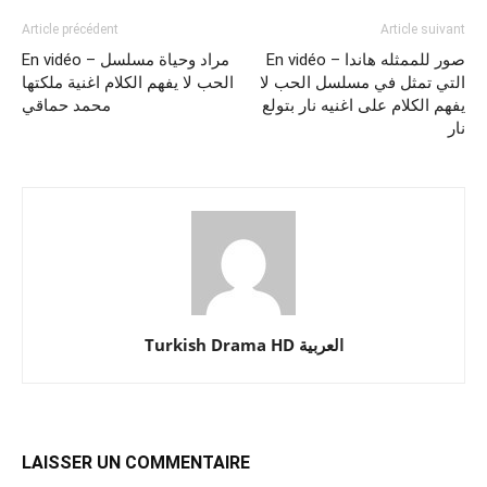
Article précédent
Article suivant
En vidéo – صور للممثله هاندا
En vidéo – مراد وحياة مسلسل
التي تمثل في مسلسل الحب لا
الحب لا يفهم الكلام اغنية ملكتها
يفهم الكلام على اغنيه نار بتولع
محمد حماقي
نار
Turkish Drama HD العربية
LAISSER UN COMMENTAIRE