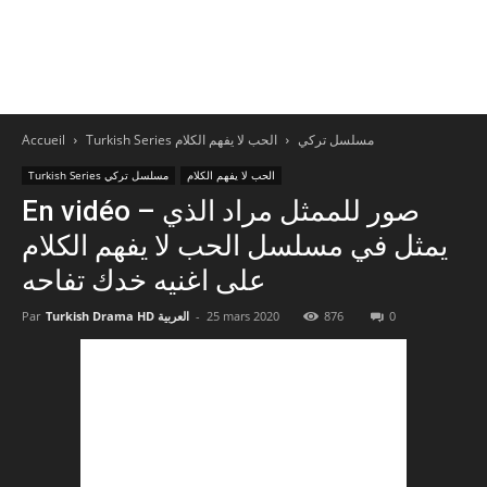
Accueil
الحب لا يفهم الكلام
Turkish Series مسلسل تركي
الحب لا يفهم الكلام
Turkish Series مسلسل تركي
En vidéo – صور للممثل مراد الذي
يمثل في مسلسل الحب لا يفهم الكلام
على اغنيه خدك تفاحه
Par
Turkish Drama HD العربية
-
25 mars 2020
876
0