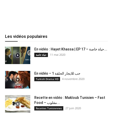
Les vidéos populaires
En vidéo : Hayet Khassa | EP 17 – حياة خاصة...
11 mai 2020
حياة خاصة
En vidéo – حب للايجار الحلقة 1
4 novembre 2020
Turkish Drama HD
Recette en vidéo : Makloub Tunisien – Fast
Food – مقلوب...
27 juin 2020
Recettes Tunisiennes