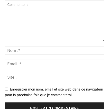
Enregistrer mon nom, email et site web dans ce navigateur
pour la prochaine fois que je commenterai.