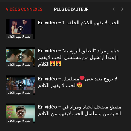
VIDÉOS CONNEXES
PLUS DE L'AUTEUR
En vidéo – الحب لا يفهم الكلام الحلقة 1
الحب لا يفهم الكلام
En vidéo – حياة و مراد "الطلق الروسية"
|| هندا ارتشيل من مسلسل الحب لايفهم
الكلام
الحب لا يفهم الكلام
En vidéo – لا تروح بعيد عنى
مسلسل
الحب لا يفهم الكلام
الحب لا يفهم الكلام
En vidéo – مقطع مضحك لحياة ومراد في
الغابة من مسلسل الحب لايفهم من الكلام
الحب لا يفهم الكلام