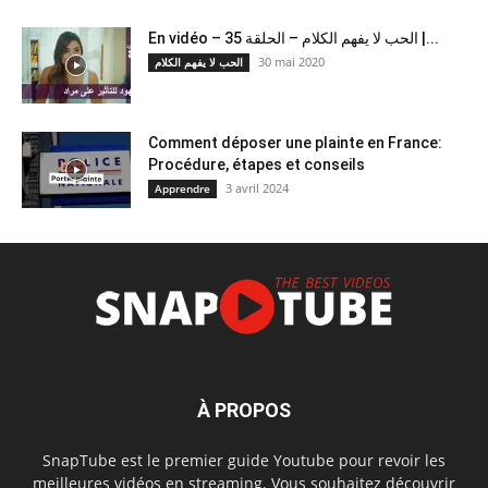
En vidéo – الحب لا يفهم الكلام – الحلقة 35 |...
30 mai 2020
الحب لا يفهم الكلام
Comment déposer une plainte en France:
Procédure, étapes et conseils
3 avril 2024
Apprendre
À PROPOS
SnapTube est le premier guide Youtube pour revoir les
meilleures vidéos en streaming. Vous souhaitez découvrir