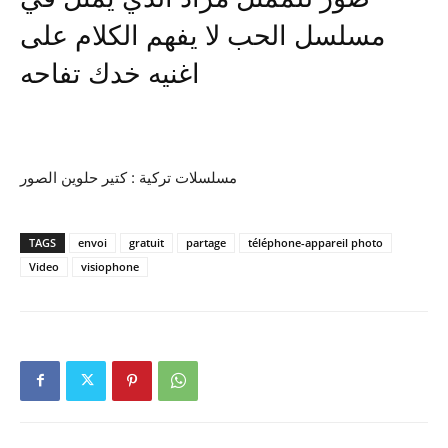
مسلسل الحب لا يفهم الكلام على
اغنيه خدك تفاحه
مسلسلات تركية : كتير حلوين الصور
TAGS
envoi
gratuit
partage
téléphone-appareil photo
Video
visiophone