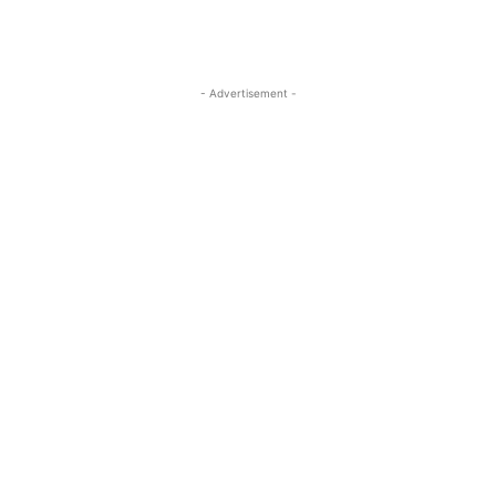
- Advertisement -