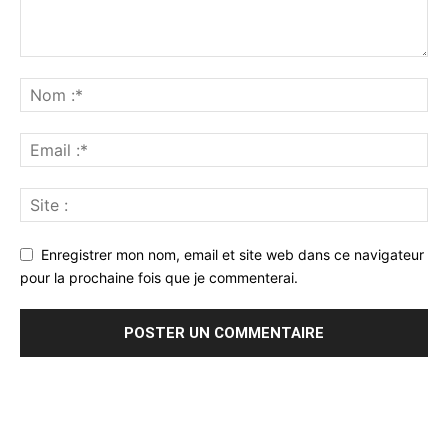
Enregistrer mon nom, email et site web dans ce navigateur
pour la prochaine fois que je commenterai.