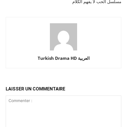
مسلسل الحب لا يفهم الكلام
Turkish Drama HD العربية
LAISSER UN COMMENTAIRE