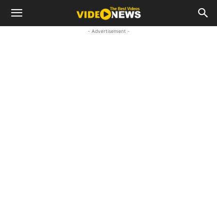
- Advertisement -