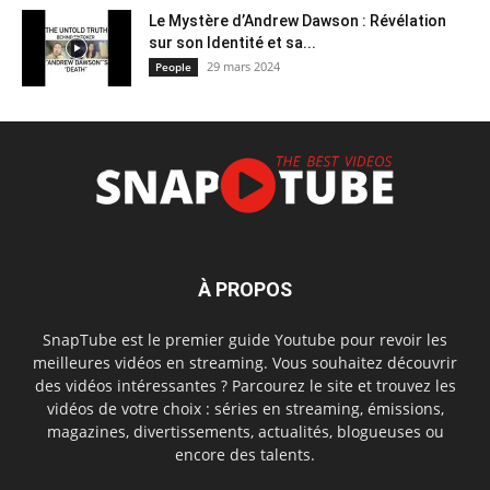
Le Mystère d’Andrew Dawson : Révélation
sur son Identité et sa...
29 mars 2024
People
À PROPOS
SnapTube est le premier guide Youtube pour revoir les
meilleures vidéos en streaming. Vous souhaitez découvrir
des vidéos intéressantes ? Parcourez le site et trouvez les
vidéos de votre choix : séries en streaming, émissions,
magazines, divertissements, actualités, blogueuses ou
encore des talents.