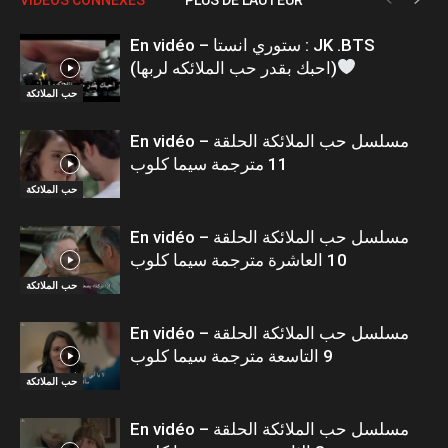
En vidéo – ستوري انستا : JK .BTS
(احبك بقدر حب الملائكه لربها)
حب الملائكة
En vidéo – مسلسل حب الملائكة الحلقة
11 مترجمة سيما كلوب
حب الملائكة
En vidéo – مسلسل حب الملائكة الحلقة
10 العاشرة مترجمة سيما كلوب
حب الملائكة
En vidéo – مسلسل حب الملائكة الحلقة
9 التاسعة مترجمة سيما كلوب
حب الملائكة
En vidéo – مسلسل حب الملائكة الحلقة