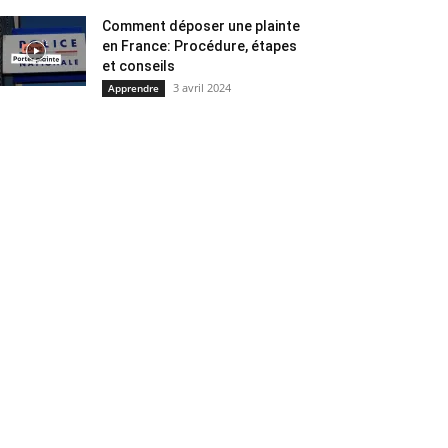
Comment déposer une plainte
en France: Procédure, étapes
et conseils
3 avril 2024
Apprendre