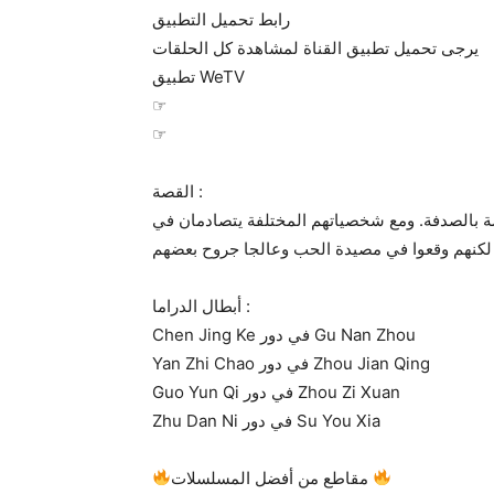
رابط تحميل التطبيق
يرجى تحميل تطبيق القناة لمشاهدة كل الحلقات
تطبيق WeTV
☞
☞
القصة :
ة بالصدفة. ومع شخصياتهم المختلفة يتصادمان في
أبطال الدراما :
Chen Jing Ke في دور Gu Nan Zhou
Yan Zhi Chao في دور Zhou Jian Qing
Guo Yun Qi في دور Zhou Zi Xuan
Zhu Dan Ni في دور Su You Xia
مقاطع من أفضل المسلسلات