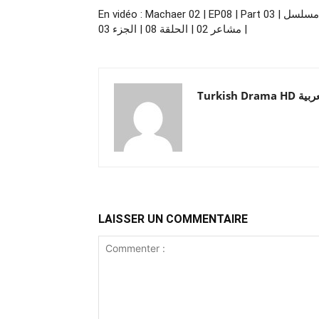
En vidéo : Machaer 02 | EP08 | Part 03 | مسلسل
مشاعر 02 | الحلقة 08 | الجزء 03 |
Turkish Drama HD
LAISSER UN COMMENTAIRE