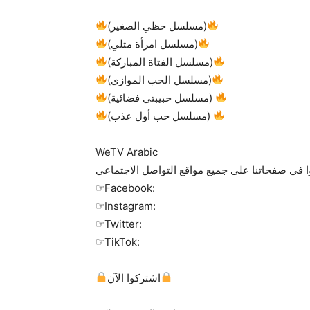
(مسلسل حظي الصغير)
(مسلسل امرأة مثلي)
(مسلسل الفتاة المباركة)
(مسلسل الحب الموازي)
(مسلسل حبيبتي فضائية)
(مسلسل حب أول عذب)
WeTV Arabic
 في صفحاتنا على جميع مواقع التواصل الاجتماعي
☞Facebook:
☞Instagram:
☞Twitter:
☞TikTok:
اشتركوا الآن