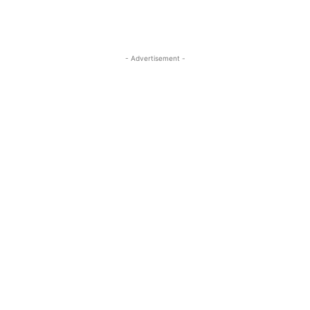
- Advertisement -