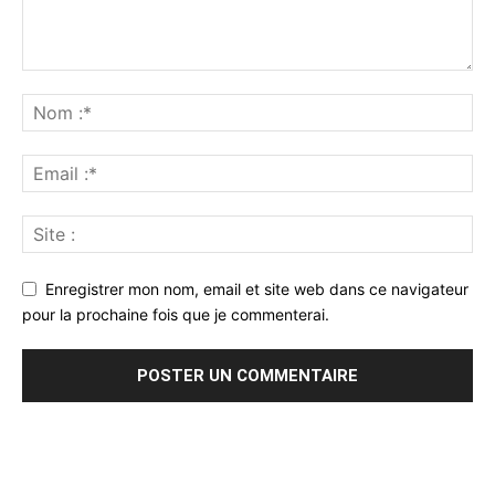
Enregistrer mon nom, email et site web dans ce navigateur
pour la prochaine fois que je commenterai.