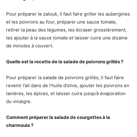
Pour préparer le zalouk, il faut faire griller les aubergines
et les poivrons au four, préparer une sauce tomate,
retirer la peau des légumes, les écraser grossièrement,
les ajouter à la sauce tomate et laisser cuire une dizaine
de minutes à couvert.
Quelle est la recette de la salade de poivrons grillés ?
Pour préparer la salade de poivrons grillés, il faut faire
revenir l’ail dans de l’huile d’olive, ajouter les poivrons en
lanières, les épices, et laisser cuire jusqu’à évaporation
du vinaigre.
Comment préparer la salade de courgettes à la
charmoula ?