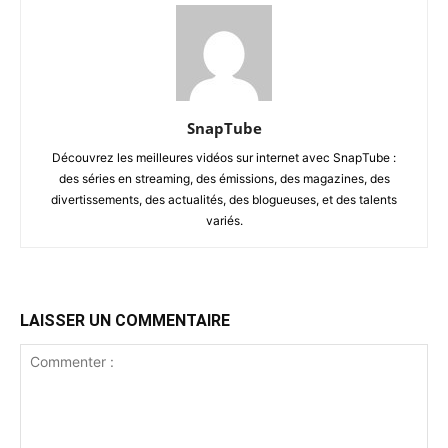
SnapTube
Découvrez les meilleures vidéos sur internet avec SnapTube :
des séries en streaming, des émissions, des magazines, des
divertissements, des actualités, des blogueuses, et des talents
variés.
LAISSER UN COMMENTAIRE