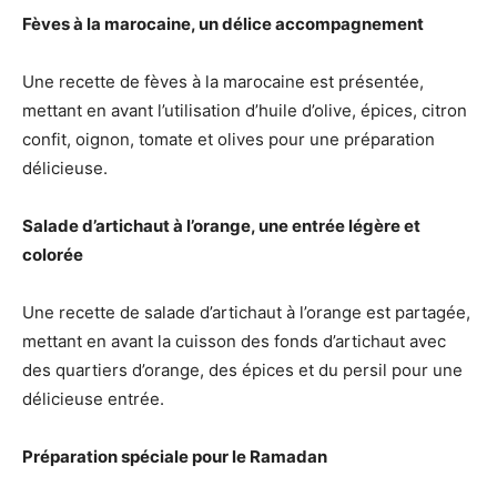
Fèves à la marocaine, un délice accompagnement
Une recette de fèves à la marocaine est présentée,
mettant en avant l’utilisation d’huile d’olive, épices, citron
confit, oignon, tomate et olives pour une préparation
délicieuse.
Salade d’artichaut à l’orange, une entrée légère et
colorée
Une recette de salade d’artichaut à l’orange est partagée,
mettant en avant la cuisson des fonds d’artichaut avec
des quartiers d’orange, des épices et du persil pour une
délicieuse entrée.
Préparation spéciale pour le Ramadan