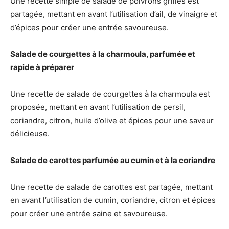
Une recette simple de salade de poivrons grillés est
partagée, mettant en avant l’utilisation d’ail, de vinaigre et
d’épices pour créer une entrée savoureuse.
Salade de courgettes à la charmoula, parfumée et
rapide à préparer
Une recette de salade de courgettes à la charmoula est
proposée, mettant en avant l’utilisation de persil,
coriandre, citron, huile d’olive et épices pour une saveur
délicieuse.
Salade de carottes parfumée au cumin et à la coriandre
Une recette de salade de carottes est partagée, mettant
en avant l’utilisation de cumin, coriandre, citron et épices
pour créer une entrée saine et savoureuse.