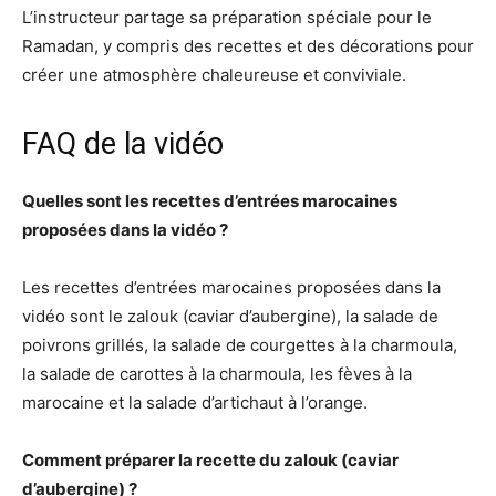
L’instructeur partage sa préparation spéciale pour le
Ramadan, y compris des recettes et des décorations pour
créer une atmosphère chaleureuse et conviviale.
FAQ de la vidéo
Quelles sont les recettes d’entrées marocaines
proposées dans la vidéo ?
Les recettes d’entrées marocaines proposées dans la
vidéo sont le zalouk (caviar d’aubergine), la salade de
poivrons grillés, la salade de courgettes à la charmoula,
la salade de carottes à la charmoula, les fèves à la
marocaine et la salade d’artichaut à l’orange.
Comment préparer la recette du zalouk (caviar
d’aubergine) ?