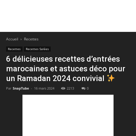
Accueil
Recettes
Recettes
Recettes Salées
6 délicieuses recettes d’entrées
marocaines et astuces déco pour
un Ramadan 2024 convivial
Par
SnapTube
-
16 mars 2024
2213
0