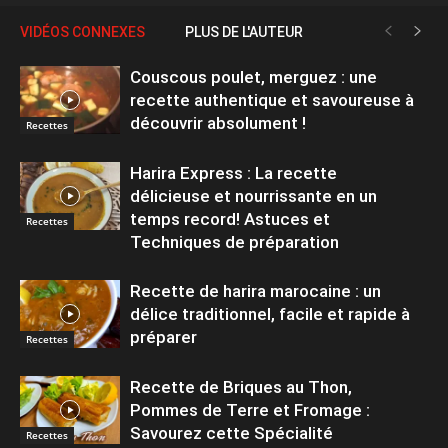
VIDÉOS CONNEXES
PLUS DE L'AUTEUR
Couscous poulet, merguez : une
recette authentique et savoureuse à
découvrir absolument !
Recettes
Harira Express : La recette
délicieuse et nourrissante en un
temps record! Astuces et
Recettes
Techniques de préparation
Recette de harira marocaine : un
délice traditionnel, facile et rapide à
préparer
Recettes
Recette de Briques au Thon,
Pommes de Terre et Fromage :
Savourez cette Spécialité
Recettes