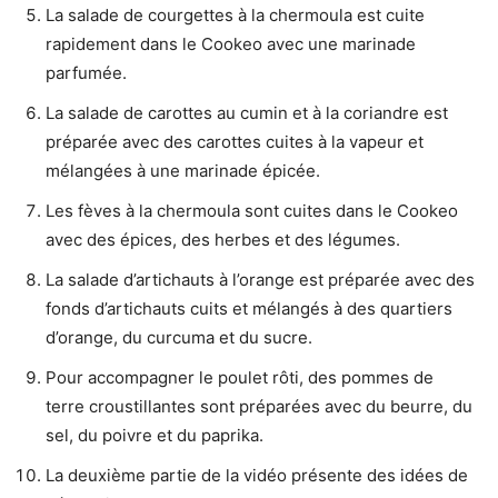
La salade de courgettes à la chermoula est cuite
rapidement dans le Cookeo avec une marinade
parfumée.
La salade de carottes au cumin et à la coriandre est
préparée avec des carottes cuites à la vapeur et
mélangées à une marinade épicée.
Les fèves à la chermoula sont cuites dans le Cookeo
avec des épices, des herbes et des légumes.
La salade d’artichauts à l’orange est préparée avec des
fonds d’artichauts cuits et mélangés à des quartiers
d’orange, du curcuma et du sucre.
Pour accompagner le poulet rôti, des pommes de
terre croustillantes sont préparées avec du beurre, du
sel, du poivre et du paprika.
La deuxième partie de la vidéo présente des idées de