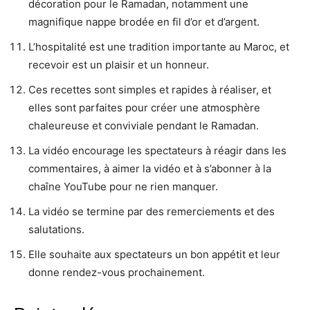
décoration pour le Ramadan, notamment une
magnifique nappe brodée en fil d’or et d’argent.
L’hospitalité est une tradition importante au Maroc, et
recevoir est un plaisir et un honneur.
Ces recettes sont simples et rapides à réaliser, et
elles sont parfaites pour créer une atmosphère
chaleureuse et conviviale pendant le Ramadan.
La vidéo encourage les spectateurs à réagir dans les
commentaires, à aimer la vidéo et à s’abonner à la
chaîne YouTube pour ne rien manquer.
La vidéo se termine par des remerciements et des
salutations.
Elle souhaite aux spectateurs un bon appétit et leur
donne rendez-vous prochainement.