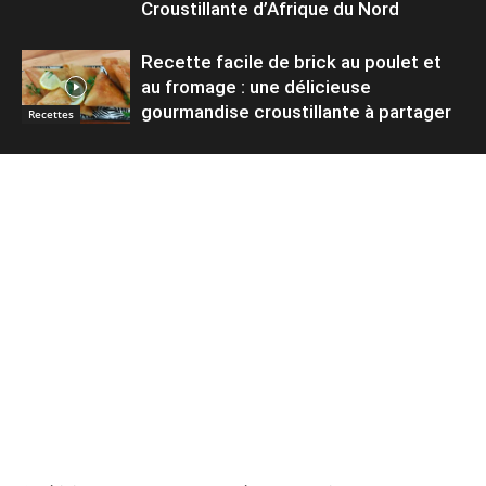
Croustillante d’Afrique du Nord
Recette facile de brick au poulet et
au fromage : une délicieuse
gourmandise croustillante à partager
Recettes