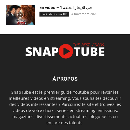
En vidéo – حب للايجار الحلقة 1
4 novembre 2020
Turkish Drama HD
À PROPOS
SnapTube est le premier guide Youtube pour revoir les
meilleures vidéos en streaming. Vous souhaitez découvrir
des vidéos intéressantes ? Parcourez le site et trouvez les
vidéos de votre choix : séries en streaming, émissions,
magazines, divertissements, actualités, blogueuses ou
encore des talents.