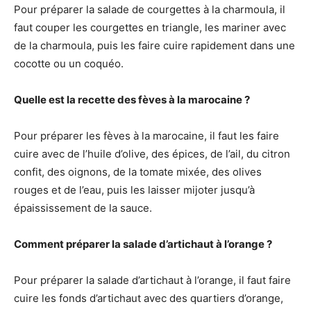
Pour préparer la salade de courgettes à la charmoula, il
faut couper les courgettes en triangle, les mariner avec
de la charmoula, puis les faire cuire rapidement dans une
cocotte ou un coquéo.
Quelle est la recette des fèves à la marocaine ?
Pour préparer les fèves à la marocaine, il faut les faire
cuire avec de l’huile d’olive, des épices, de l’ail, du citron
confit, des oignons, de la tomate mixée, des olives
rouges et de l’eau, puis les laisser mijoter jusqu’à
épaississement de la sauce.
Comment préparer la salade d’artichaut à l’orange ?
Pour préparer la salade d’artichaut à l’orange, il faut faire
cuire les fonds d’artichaut avec des quartiers d’orange,