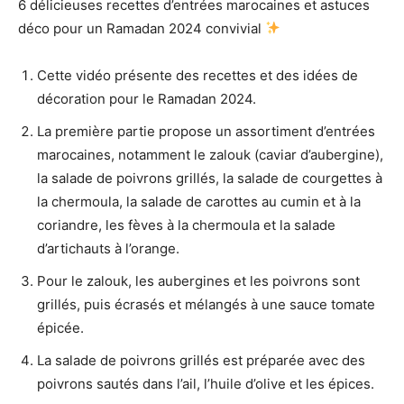
6 délicieuses recettes d’entrées marocaines et astuces
déco pour un Ramadan 2024 convivial
Cette vidéo présente des recettes et des idées de
décoration pour le Ramadan 2024.
La première partie propose un assortiment d’entrées
marocaines, notamment le zalouk (caviar d’aubergine),
la salade de poivrons grillés, la salade de courgettes à
la chermoula, la salade de carottes au cumin et à la
coriandre, les fèves à la chermoula et la salade
d’artichauts à l’orange.
Pour le zalouk, les aubergines et les poivrons sont
grillés, puis écrasés et mélangés à une sauce tomate
épicée.
La salade de poivrons grillés est préparée avec des
poivrons sautés dans l’ail, l’huile d’olive et les épices.