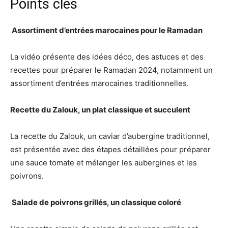
Points clés
️ Assortiment d’entrées marocaines pour le Ramadan
La vidéo présente des idées déco, des astuces et des
recettes pour préparer le Ramadan 2024, notamment un
assortiment d’entrées marocaines traditionnelles.
Recette du Zalouk, un plat classique et succulent
La recette du Zalouk, un caviar d’aubergine traditionnel,
est présentée avec des étapes détaillées pour préparer
une sauce tomate et mélanger les aubergines et les
poivrons.
️ Salade de poivrons grillés, un classique coloré