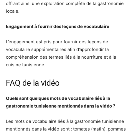
offrant ainsi une exploration complète de la gastronomie
locale.
Engagement à fournir des leçons de vocabulaire
L’engagement est pris pour fournir des leçons de
vocabulaire supplémentaires afin d’approfondir la
compréhension des termes liés à la nourriture et à la
cuisine tunisienne.
FAQ de la vidéo
Quels sont quelques mots de vocabulaire liés à la
gastronomie tunisienne mentionnés dans la vidéo ?
Les mots de vocabulaire liés à la gastronomie tunisienne
mentionnés dans la vidéo sont : tomates (matin), pommes