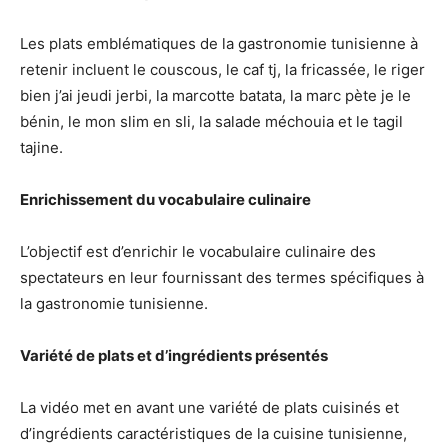
Les plats emblématiques de la gastronomie tunisienne à
retenir incluent le couscous, le caf tj, la fricassée, le riger
bien j’ai jeudi jerbi, la marcotte batata, la marc pète je le
bénin, le mon slim en sli, la salade méchouia et le tagil
tajine.
Enrichissement du vocabulaire culinaire
L’objectif est d’enrichir le vocabulaire culinaire des
spectateurs en leur fournissant des termes spécifiques à
la gastronomie tunisienne.
Variété de plats et d’ingrédients présentés
La vidéo met en avant une variété de plats cuisinés et
d’ingrédients caractéristiques de la cuisine tunisienne,