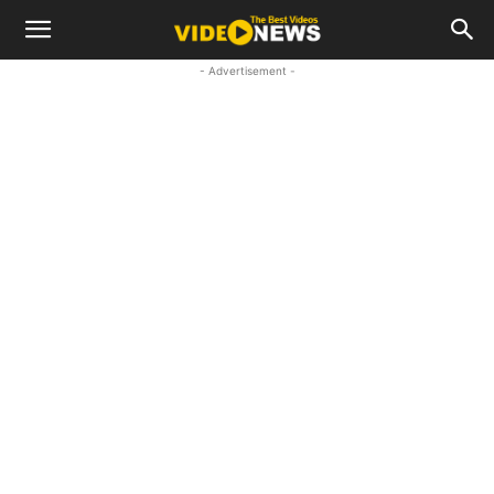
- Advertisement -