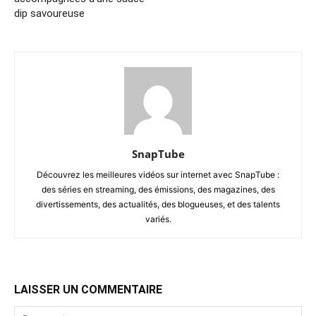
dip savoureuse
SnapTube
Découvrez les meilleures vidéos sur internet avec SnapTube :
des séries en streaming, des émissions, des magazines, des
divertissements, des actualités, des blogueuses, et des talents
variés.
LAISSER UN COMMENTAIRE