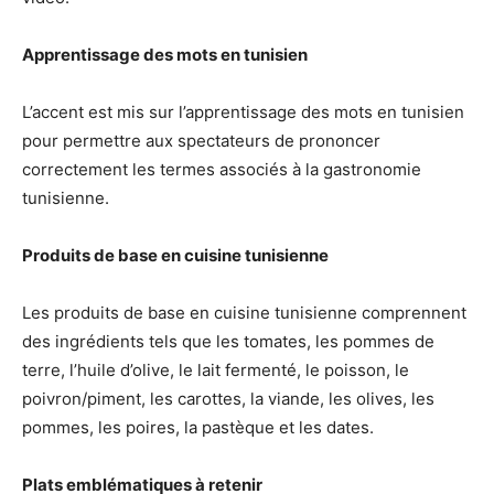
Apprentissage des mots en tunisien
L’accent est mis sur l’apprentissage des mots en tunisien
pour permettre aux spectateurs de prononcer
correctement les termes associés à la gastronomie
tunisienne.
Produits de base en cuisine tunisienne
Les produits de base en cuisine tunisienne comprennent
des ingrédients tels que les tomates, les pommes de
terre, l’huile d’olive, le lait fermenté, le poisson, le
poivron/piment, les carottes, la viande, les olives, les
pommes, les poires, la pastèque et les dates.
Plats emblématiques à retenir