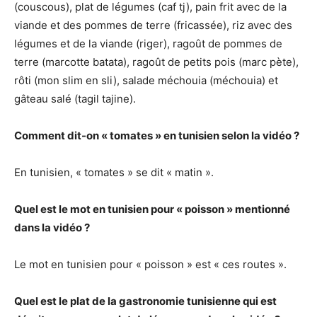
(couscous), plat de légumes (caf tj), pain frit avec de la
viande et des pommes de terre (fricassée), riz avec des
légumes et de la viande (riger), ragoût de pommes de
terre (marcotte batata), ragoût de petits pois (marc pète),
rôti (mon slim en sli), salade méchouia (méchouia) et
gâteau salé (tagil tajine).
Comment dit-on « tomates » en tunisien selon la vidéo ?
En tunisien, « tomates » se dit « matin ».
Quel est le mot en tunisien pour « poisson » mentionné
dans la vidéo ?
Le mot en tunisien pour « poisson » est « ces routes ».
Quel est le plat de la gastronomie tunisienne qui est