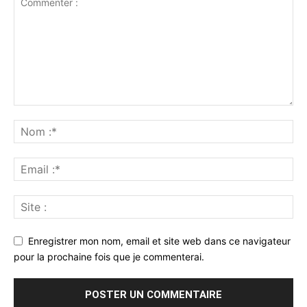
Enregistrer mon nom, email et site web dans ce navigateur
pour la prochaine fois que je commenterai.