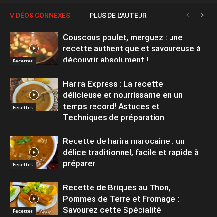
VIDÉOS CONNEXES
PLUS DE L'AUTEUR
Couscous poulet, merguez : une
recette authentique et savoureuse à
découvrir absolument !
Recettes
Harira Express : La recette
délicieuse et nourrissante en un
temps record! Astuces et
Recettes
Techniques de préparation
Recette de harira marocaine : un
délice traditionnel, facile et rapide à
préparer
Recettes
Recette de Briques au Thon,
Pommes de Terre et Fromage :
Savourez cette Spécialité
Recettes