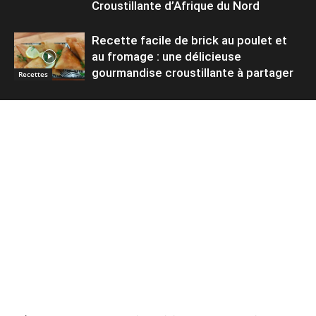
Croustillante d’Afrique du Nord
Recette facile de brick au poulet et
au fromage : une délicieuse
gourmandise croustillante à partager
Recettes