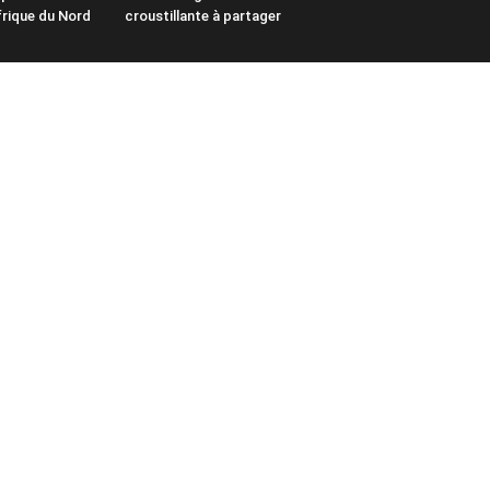
frique du Nord
croustillante à partager