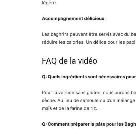
légère.
Accompagnement délicieux :
Les baghrirs peuvent être servis avec du b
réduire les calories. Un délice pour les papil
FAQ de la vidéo
Q: Quels ingrédients sont nécessaires pour 
Pour la version sans gluten, nous aurons bes
sèche. Au lieu de semoule ou d’un mélange d
maïs et de la farine de riz.
Q: Comment préparer la pâte pour les Baghr