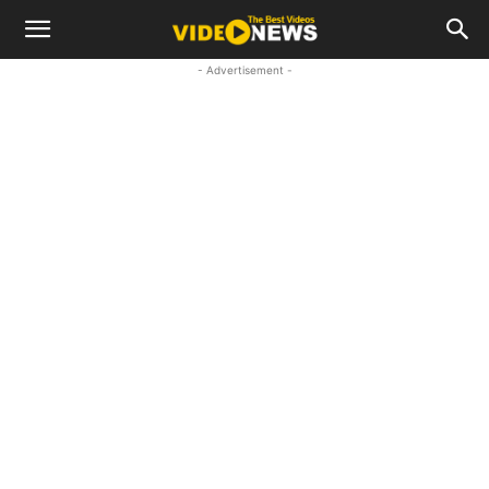
- Advertisement -