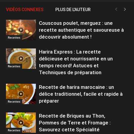
VIDÉOS CONNEXES
PLUS DE L'AUTEUR
Couscous poulet, merguez : une
recette authentique et savoureuse à
découvrir absolument !
Recettes
Harira Express : La recette
délicieuse et nourrissante en un
temps record! Astuces et
Recettes
Techniques de préparation
Recette de harira marocaine : un
délice traditionnel, facile et rapide à
préparer
Recettes
Recette de Briques au Thon,
Pommes de Terre et Fromage :
Savourez cette Spécialité
Recettes