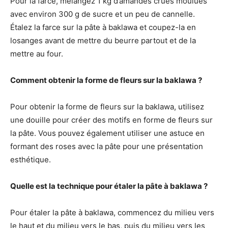
Pour la farce, mélangez 1 kg d’amandes crues moulues
avec environ 300 g de sucre et un peu de cannelle.
Étalez la farce sur la pâte à baklawa et coupez-la en
losanges avant de mettre du beurre partout et de la
mettre au four.
Comment obtenir la forme de fleurs sur la baklawa ?
Pour obtenir la forme de fleurs sur la baklawa, utilisez
une douille pour créer des motifs en forme de fleurs sur
la pâte. Vous pouvez également utiliser une astuce en
formant des roses avec la pâte pour une présentation
esthétique.
Quelle est la technique pour étaler la pâte à baklawa ?
Pour étaler la pâte à baklawa, commencez du milieu vers
le haut et du milieu vers le bas, puis du milieu vers les