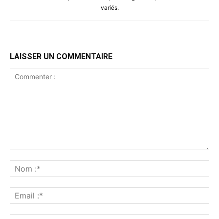
variés.
LAISSER UN COMMENTAIRE