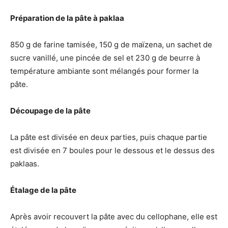
Préparation de la pâte à paklaa
850 g de farine tamisée, 150 g de maïzena, un sachet de
sucre vanillé, une pincée de sel et 230 g de beurre à
température ambiante sont mélangés pour former la
pâte.
Découpage de la pâte
La pâte est divisée en deux parties, puis chaque partie
est divisée en 7 boules pour le dessous et le dessus des
paklaas.
Étalage de la pâte
Après avoir recouvert la pâte avec du cellophane, elle est