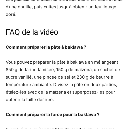
d’une douille, puis cuites jusqu’à obtenir un feuilletage
doré.
FAQ de la vidéo
Comment préparer la pâte à baklawa ?
Vous pouvez préparer la pâte à baklawa en mélangeant
850 g de farine tamisée, 150 g de maïzena, un sachet de
sucre vanillé, une pincée de sel et 230 g de beurre à
température ambiante. Divisez la pâte en deux parties,
étalez-les avec de la maïzena et superposez-les pour
obtenir la taille désirée.
Comment préparer la farce pour la baklawa ?