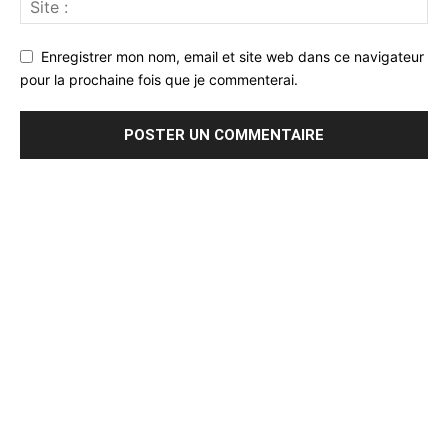
Enregistrer mon nom, email et site web dans ce navigateur
pour la prochaine fois que je commenterai.