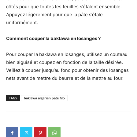
côtés pour que toutes les feuilles s’étalent ensemble.
Appuyez légèrement pour que la pâte s’étale
uniformément.
Comment couper la baklawa en losanges ?
Pour couper la baklawa en losanges, utilisez un couteau
bien aiguisé et coupez en fonction de la taille désirée.
Veillez à couper jusqu’au fond pour obtenir des losanges
nets avant de mettre du beurre et de la mettre au four.
TAGS
baklawa algerien pate filo