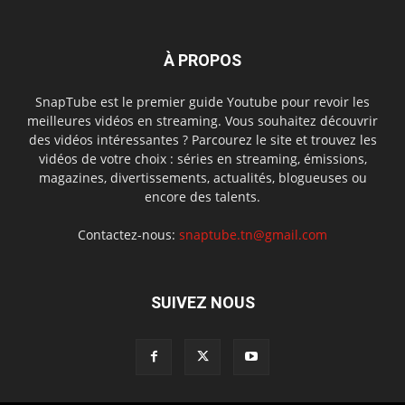
À PROPOS
SnapTube est le premier guide Youtube pour revoir les
meilleures vidéos en streaming. Vous souhaitez découvrir
des vidéos intéressantes ? Parcourez le site et trouvez les
vidéos de votre choix : séries en streaming, émissions,
magazines, divertissements, actualités, blogueuses ou
encore des talents.
Contactez-nous:
snaptube.tn@gmail.com
SUIVEZ NOUS