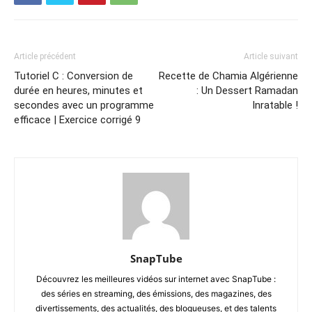
Article précédent
Article suivant
Tutoriel C : Conversion de
Recette de Chamia Algérienne
durée en heures, minutes et
: Un Dessert Ramadan
secondes avec un programme
Inratable !
efficace | Exercice corrigé 9
SnapTube
Découvrez les meilleures vidéos sur internet avec SnapTube :
des séries en streaming, des émissions, des magazines, des
divertissements, des actualités, des blogueuses, et des talents