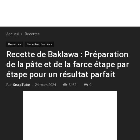
Accueil
Recettes
Recettes
Recettes Sucrées
Recette de Baklawa : Préparation
de la pâte et de la farce étape par
étape pour un résultat parfait
Par
SnapTube
-
24 mars 2024
3462
0