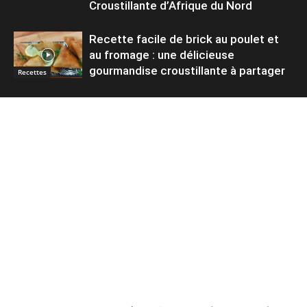
Croustillante d’Afrique du Nord
Recette facile de brick au poulet et
au fromage : une délicieuse
gourmandise croustillante à partager
Recettes