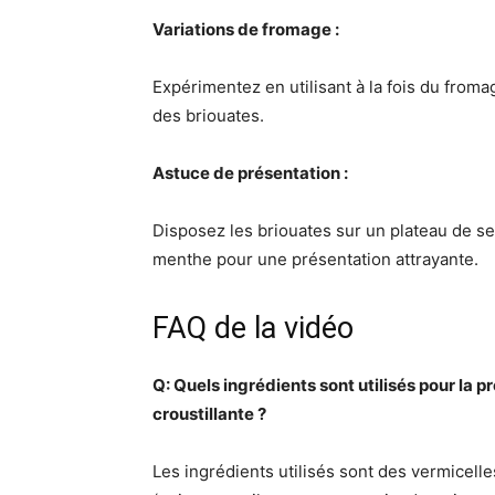
Variations de fromage :
Expérimentez en utilisant à la fois du fromag
des briouates.
Astuce de présentation :
Disposez les briouates sur un plateau de se
menthe pour une présentation attrayante.
FAQ de la vidéo
Q: Quels ingrédients sont utilisés pour la 
croustillante ?
Les ingrédients utilisés sont des vermicell