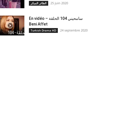
25 juin 2020
الطائر المبكر
En vidéo – سامحيني 104 الحلقة
Beni Affet
24 septembre 2020
Turkish Drama HD