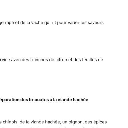
e râpé et de la vache qui rit pour varier les saveurs
rvice avec des tranches de citron et des feuilles de
préparation des briouates à la viande hachée
es chinois, de la viande hachée, un oignon, des épices