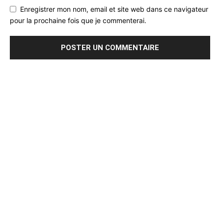
Enregistrer mon nom, email et site web dans ce navigateur
pour la prochaine fois que je commenterai.