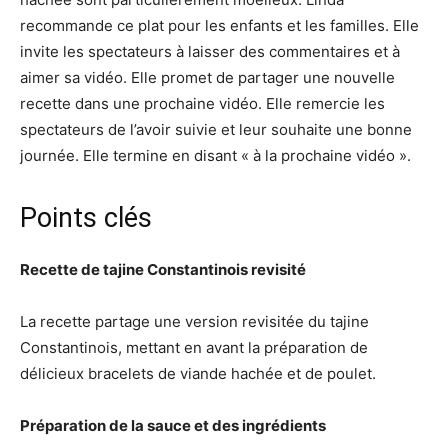
recommande ce plat pour les enfants et les familles. Elle
invite les spectateurs à laisser des commentaires et à
aimer sa vidéo. Elle promet de partager une nouvelle
recette dans une prochaine vidéo. Elle remercie les
spectateurs de l’avoir suivie et leur souhaite une bonne
journée. Elle termine en disant « à la prochaine vidéo ».
Points clés
Recette de tajine Constantinois revisité
La recette partage une version revisitée du tajine
Constantinois, mettant en avant la préparation de
délicieux bracelets de viande hachée et de poulet.
Préparation de la sauce et des ingrédients