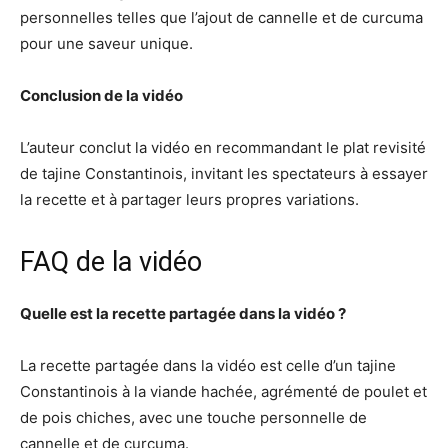
personnelles telles que l’ajout de cannelle et de curcuma
pour une saveur unique.
Conclusion de la vidéo
L’auteur conclut la vidéo en recommandant le plat revisité
de tajine Constantinois, invitant les spectateurs à essayer
la recette et à partager leurs propres variations.
FAQ de la vidéo
Quelle est la recette partagée dans la vidéo ?
La recette partagée dans la vidéo est celle d’un tajine
Constantinois à la viande hachée, agrémenté de poulet et
de pois chiches, avec une touche personnelle de
cannelle et de curcuma.