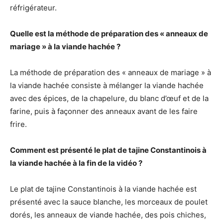
réfrigérateur.
Quelle est la méthode de préparation des « anneaux de
mariage » à la viande hachée ?
La méthode de préparation des « anneaux de mariage » à
la viande hachée consiste à mélanger la viande hachée
avec des épices, de la chapelure, du blanc d’œuf et de la
farine, puis à façonner des anneaux avant de les faire
frire.
Comment est présenté le plat de tajine Constantinois à
la viande hachée à la fin de la vidéo ?
Le plat de tajine Constantinois à la viande hachée est
présenté avec la sauce blanche, les morceaux de poulet
dorés, les anneaux de viande hachée, des pois chiches,