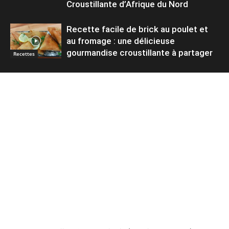
Croustillante d’Afrique du Nord
Recette facile de brick au poulet et
au fromage : une délicieuse
gourmandise croustillante à partager
Recettes