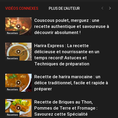
VIDÉOS CONNEXES
PLUS DE L'AUTEUR
Couscous poulet, merguez : une
recette authentique et savoureuse à
découvrir absolument !
Recettes
Harira Express : La recette
délicieuse et nourrissante en un
temps record! Astuces et
Recettes
Techniques de préparation
Recette de harira marocaine : un
délice traditionnel, facile et rapide à
préparer
Recettes
Recette de Briques au Thon,
Pommes de Terre et Fromage :
Savourez cette Spécialité
Recettes