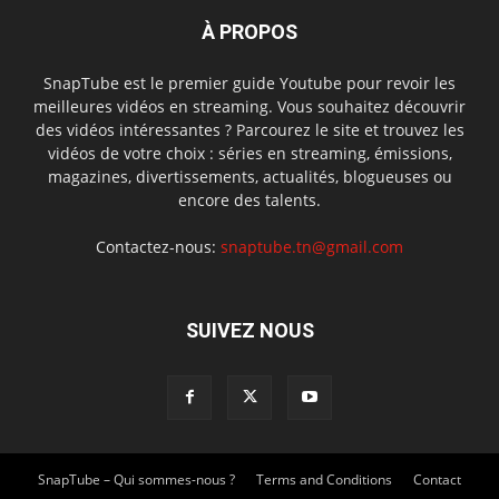
À PROPOS
SnapTube est le premier guide Youtube pour revoir les
meilleures vidéos en streaming. Vous souhaitez découvrir
des vidéos intéressantes ? Parcourez le site et trouvez les
vidéos de votre choix : séries en streaming, émissions,
magazines, divertissements, actualités, blogueuses ou
encore des talents.
Contactez-nous:
snaptube.tn@gmail.com
SUIVEZ NOUS
SnapTube – Qui sommes-nous ?
Terms and Conditions
Contact