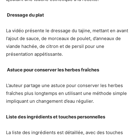
️ Dressage du plat
La vidéo présente le dressage du tajine, mettant en avant
l’ajout de sauce, de morceaux de poulet, d’anneaux de
viande hachée, de citron et de persil pour une
présentation appétissante.
‍ Astuce pour conserver les herbes fraîches
L’auteur partage une astuce pour conserver les herbes
fraîches plus longtemps en utilisant une méthode simple
impliquant un changement d’eau régulier.
Liste des ingrédients et touches personnelles
La liste des ingrédients est détaillée, avec des touches