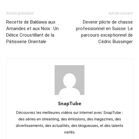
Article précédent
Article suivant
Recette de Baklawa aux
Devenir pilote de chasse
Amandes et aux Noix : Un
professionnel en Suisse: Le
Délice Croustillant de la
parcours exceptionnel de
Pâtisserie Orientale
Cédric Bussinger
SnapTube
Découvrez les meilleures vidéos sur internet avec SnapTube :
des séries en streaming, des émissions, des magazines, des
divertissements, des actualités, des blogueuses, et des talents
variés.