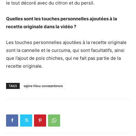
le tout décoré avec du citron et du persil.
Quelles sont les touches personnelles ajoutées à la
recette originale dans la vidéo ?
Les touches personnelles ajoutées à la recette originale
sont la cannelle et le curcuma, qui sont facultatifs, ainsi
que l’ajout de pois chiches, qui ne fait pas partie de la
recette originale.
TAGS
tajine hlou constantinois