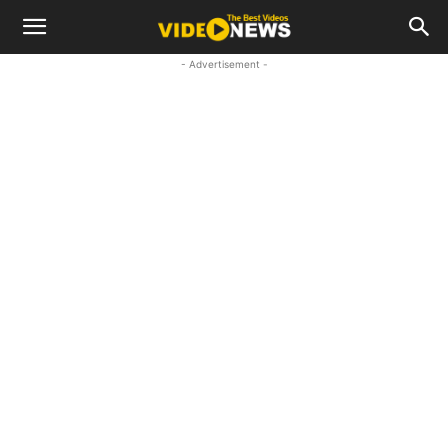
- Advertisement -