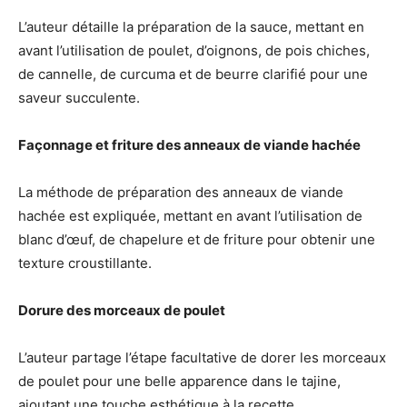
L’auteur détaille la préparation de la sauce, mettant en
avant l’utilisation de poulet, d’oignons, de pois chiches,
de cannelle, de curcuma et de beurre clarifié pour une
saveur succulente.
Façonnage et friture des anneaux de viande hachée
La méthode de préparation des anneaux de viande
hachée est expliquée, mettant en avant l’utilisation de
blanc d’œuf, de chapelure et de friture pour obtenir une
texture croustillante.
Dorure des morceaux de poulet
L’auteur partage l’étape facultative de dorer les morceaux
de poulet pour une belle apparence dans le tajine,
ajoutant une touche esthétique à la recette.