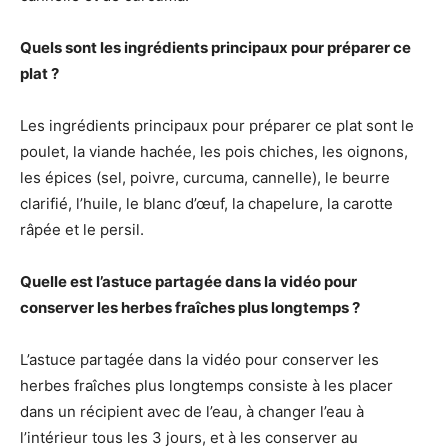
Quels sont les ingrédients principaux pour préparer ce
plat ?
Les ingrédients principaux pour préparer ce plat sont le
poulet, la viande hachée, les pois chiches, les oignons,
les épices (sel, poivre, curcuma, cannelle), le beurre
clarifié, l’huile, le blanc d’œuf, la chapelure, la carotte
râpée et le persil.
Quelle est l’astuce partagée dans la vidéo pour
conserver les herbes fraîches plus longtemps ?
L’astuce partagée dans la vidéo pour conserver les
herbes fraîches plus longtemps consiste à les placer
dans un récipient avec de l’eau, à changer l’eau à
l’intérieur tous les 3 jours, et à les conserver au