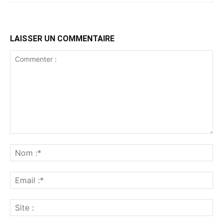
LAISSER UN COMMENTAIRE