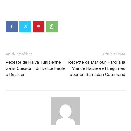
Article précédent
Article suivant
Recette de Halva Tunisienne
Recette de Matlouh Farci à la
Sans Cuisson : Un Délice Facile
Viande Hachée et Légumes
à Réaliser
pour un Ramadan Gourmand