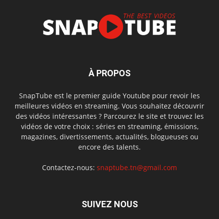
À PROPOS
SnapTube est le premier guide Youtube pour revoir les
meilleures vidéos en streaming. Vous souhaitez découvrir
des vidéos intéressantes ? Parcourez le site et trouvez les
vidéos de votre choix : séries en streaming, émissions,
magazines, divertissements, actualités, blogueuses ou
encore des talents.
Contactez-nous:
snaptube.tn@gmail.com
SUIVEZ NOUS