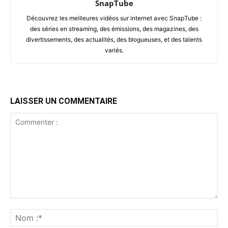
SnapTube
Découvrez les meilleures vidéos sur internet avec SnapTube :
des séries en streaming, des émissions, des magazines, des
divertissements, des actualités, des blogueuses, et des talents
variés.
LAISSER UN COMMENTAIRE