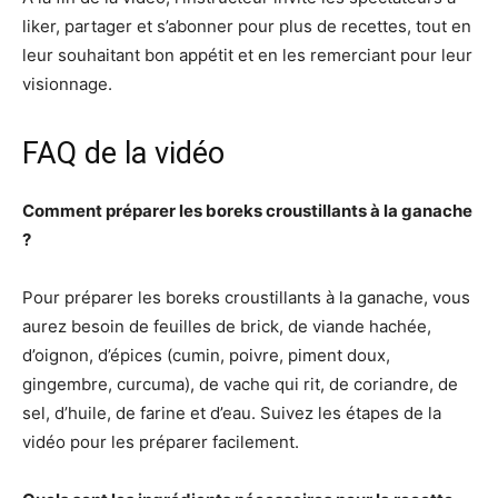
liker, partager et s’abonner pour plus de recettes, tout en
leur souhaitant bon appétit et en les remerciant pour leur
visionnage.
FAQ de la vidéo
Comment préparer les boreks croustillants à la ganache
?
Pour préparer les boreks croustillants à la ganache, vous
aurez besoin de feuilles de brick, de viande hachée,
d’oignon, d’épices (cumin, poivre, piment doux,
gingembre, curcuma), de vache qui rit, de coriandre, de
sel, d’huile, de farine et d’eau. Suivez les étapes de la
vidéo pour les préparer facilement.