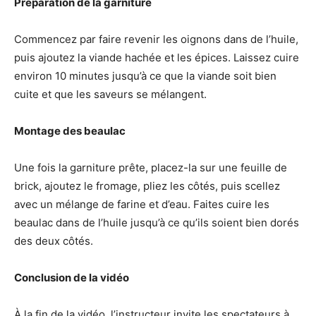
Préparation de la garniture
Commencez par faire revenir les oignons dans de l’huile,
puis ajoutez la viande hachée et les épices. Laissez cuire
environ 10 minutes jusqu’à ce que la viande soit bien
cuite et que les saveurs se mélangent.
Montage des beaulac
Une fois la garniture prête, placez-la sur une feuille de
brick, ajoutez le fromage, pliez les côtés, puis scellez
avec un mélange de farine et d’eau. Faites cuire les
beaulac dans de l’huile jusqu’à ce qu’ils soient bien dorés
des deux côtés.
Conclusion de la vidéo
À la fin de la vidéo, l’instructeur invite les spectateurs à