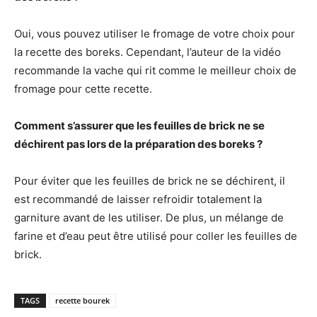
Oui, vous pouvez utiliser le fromage de votre choix pour
la recette des boreks. Cependant, l’auteur de la vidéo
recommande la vache qui rit comme le meilleur choix de
fromage pour cette recette.
Comment s’assurer que les feuilles de brick ne se
déchirent pas lors de la préparation des boreks ?
Pour éviter que les feuilles de brick ne se déchirent, il
est recommandé de laisser refroidir totalement la
garniture avant de les utiliser. De plus, un mélange de
farine et d’eau peut être utilisé pour coller les feuilles de
brick.
TAGS
recette bourek