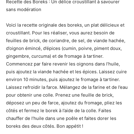
Recette des Boreks : Un délice croustillant à savourer
sans modération
Voici la recette originale des boreks, un plat délicieux et
croustillant. Pour les réaliser, vous aurez besoin de
feuilles de brick, de coriandre, de sel, de viande hachée,
d’oignon émincé, d’épices (cumin, poivre, piment doux,
gingembre, curcuma) et de fromage à tartiner.
Commencez par faire revenir les oignons dans l’huile,
puis ajoutez la viande hachée et les épices. Laissez cuire
environ 10 minutes, puis ajoutez le fromage à tartiner.
Laissez refroidir la farce. Mélangez de la farine et de l’eau
pour obtenir une colle. Prenez une feuille de brick,
déposez un peu de farce, ajoutez du fromage, pliez les
côtés et fermez le borek à l’aide de la colle. Faites
chauffer de l’huile dans une poêle et faites dorer les
boreks des deux côtés. Bon appétit !