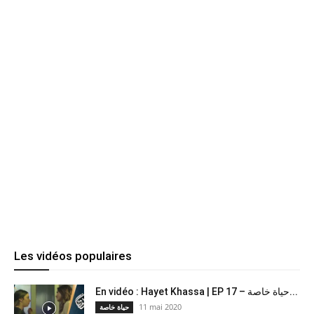
Les vidéos populaires
En vidéo : Hayet Khassa | EP 17 – حياة خاصة...
11 mai 2020
حياة خاصة