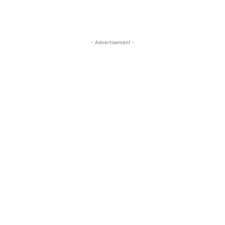
- Advertisement -