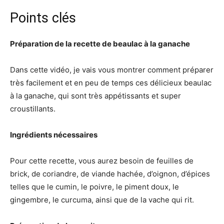
Points clés
Préparation de la recette de beaulac à la ganache
Dans cette vidéo, je vais vous montrer comment préparer
très facilement et en peu de temps ces délicieux beaulac
à la ganache, qui sont très appétissants et super
croustillants.
Ingrédients nécessaires
Pour cette recette, vous aurez besoin de feuilles de
brick, de coriandre, de viande hachée, d’oignon, d’épices
telles que le cumin, le poivre, le piment doux, le
gingembre, le curcuma, ainsi que de la vache qui rit.