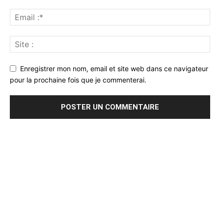
Enregistrer mon nom, email et site web dans ce navigateur
pour la prochaine fois que je commenterai.