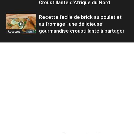
Croustillante d’Afrique du Nord
Recette facile de brick au poulet et
au fromage : une délicieuse
gourmandise croustillante à partager
Recettes