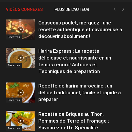
VIDÉOS CONNEXES
PLUS DE L'AUTEUR
Couscous poulet, merguez : une
recette authentique et savoureuse à
découvrir absolument !
Recettes
Harira Express : La recette
délicieuse et nourrissante en un
temps record! Astuces et
Recettes
Techniques de préparation
Recette de harira marocaine : un
délice traditionnel, facile et rapide à
préparer
Recettes
Recette de Briques au Thon,
Pommes de Terre et Fromage :
Savourez cette Spécialité
Recettes