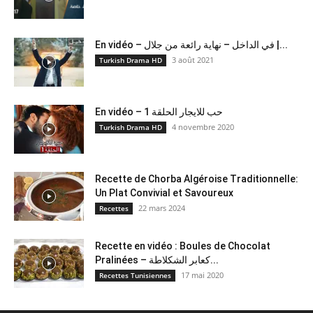
En vidéo – في الداخل – نهاية رائعة من جلال |...
3 août 2021
Turkish Drama HD
En vidéo – حب للايجار الحلقة 1
4 novembre 2020
Turkish Drama HD
Recette de Chorba Algéroise Traditionnelle:
Un Plat Convivial et Savoureux
22 mars 2024
Recettes
Recette en vidéo : Boules de Chocolat
Pralinées – كعابر الشكلاطة...
17 mai 2020
Recettes Tunisiennes