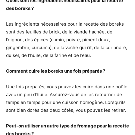
Quels sont les ingrédients nécessaires pour la recette
des boreks ?
Les ingrédients nécessaires pour la recette des boreks
sont des feuilles de brick, de la viande hachée, de
l’oignon, des épices (cumin, poivre, piment doux,
gingembre, curcuma), de la vache qui rit, de la coriandre,
du sel, de l’huile, de la farine et de l’eau.
Comment cuire les boreks une fois préparés ?
Une fois préparés, vous pouvez les cuire dans une poêle
avec un peu d’huile. Assurez-vous de les retourner de
temps en temps pour une cuisson homogène. Lorsqu’ils
sont bien dorés des deux côtés, vous pouvez les retirer.
Peut-on utiliser un autre type de fromage pour la recette
des boreks ?