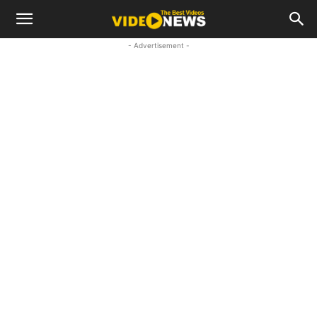
- Advertisement -