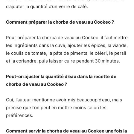
d’ajouter la quantité d’un verre de café.
Comment préparer la chorba de veau au Cookeo ?
Pour préparer la chorba de veau au Cookeo, il faut mettre
les ingrédients dans la cuve, ajouter les épices, la viande,
le coulis de tomate, la pâte de piments, le céleri, le persil
et la coriandre, puis laisser cuire pendant 30 minutes.
Peut-on ajuster la quantité d’eau dans la recette de
chorba de veau au Cookeo ?
Oui, l’auteur mentionne avoir mis beaucoup d’eau, mais
précise que l’on peut en mettre moins selon les
préférences.
Comment servir la chorba de veau au Cookeo une fois la