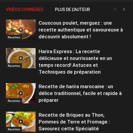
VIDÉOS CONNEXES
PLUS DE L'AUTEUR
Couscous poulet, merguez : une
recette authentique et savoureuse à
découvrir absolument !
Recettes
Harira Express : La recette
délicieuse et nourrissante en un
temps record! Astuces et
Recettes
Techniques de préparation
Recette de harira marocaine : un
délice traditionnel, facile et rapide à
préparer
Recettes
Recette de Briques au Thon,
Pommes de Terre et Fromage :
Savourez cette Spécialité
Recettes