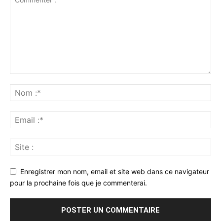
Enregistrer mon nom, email et site web dans ce navigateur
pour la prochaine fois que je commenterai.