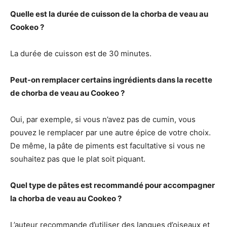
Quelle est la durée de cuisson de la chorba de veau au
Cookeo ?
La durée de cuisson est de 30 minutes.
Peut-on remplacer certains ingrédients dans la recette
de chorba de veau au Cookeo ?
Oui, par exemple, si vous n’avez pas de cumin, vous
pouvez le remplacer par une autre épice de votre choix.
De même, la pâte de piments est facultative si vous ne
souhaitez pas que le plat soit piquant.
Quel type de pâtes est recommandé pour accompagner
la chorba de veau au Cookeo ?
L’auteur recommande d’utiliser des langues d’oiseaux et