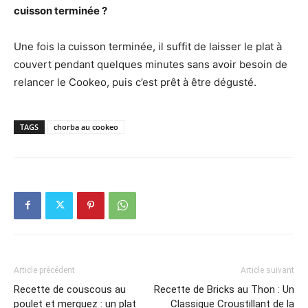
cuisson terminée ?
Une fois la cuisson terminée, il suffit de laisser le plat à
couvert pendant quelques minutes sans avoir besoin de
relancer le Cookeo, puis c’est prêt à être dégusté.
TAGS
chorba au cookeo
Article précédent
Article suivant
Recette de couscous au
Recette de Bricks au Thon : Un
poulet et merguez : un plat
Classique Croustillant de la