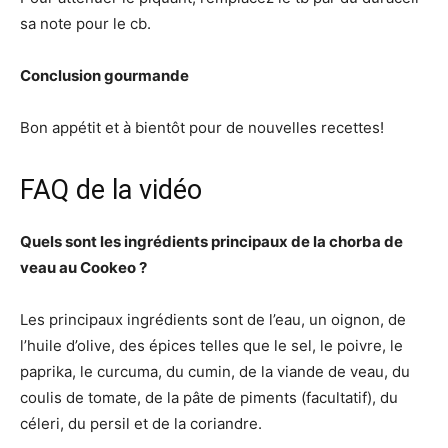
sa note pour le cb.
Conclusion gourmande
Bon appétit et à bientôt pour de nouvelles recettes!
FAQ de la vidéo
Quels sont les ingrédients principaux de la chorba de
veau au Cookeo ?
Les principaux ingrédients sont de l’eau, un oignon, de
l’huile d’olive, des épices telles que le sel, le poivre, le
paprika, le curcuma, du cumin, de la viande de veau, du
coulis de tomate, de la pâte de piments (facultatif), du
céleri, du persil et de la coriandre.