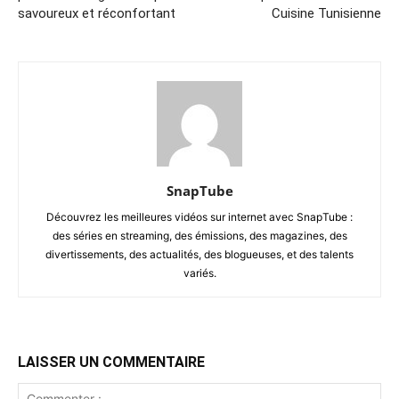
savoureux et réconfortant
Cuisine Tunisienne
SnapTube
Découvrez les meilleures vidéos sur internet avec SnapTube :
des séries en streaming, des émissions, des magazines, des
divertissements, des actualités, des blogueuses, et des talents
variés.
LAISSER UN COMMENTAIRE