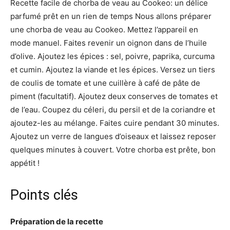
Recette facile de chorba de veau au Cookeo: un délice
parfumé prêt en un rien de temps Nous allons préparer
une chorba de veau au Cookeo. Mettez l’appareil en
mode manuel. Faites revenir un oignon dans de l’huile
d’olive. Ajoutez les épices : sel, poivre, paprika, curcuma
et cumin. Ajoutez la viande et les épices. Versez un tiers
de coulis de tomate et une cuillère à café de pâte de
piment (facultatif). Ajoutez deux conserves de tomates et
de l’eau. Coupez du céleri, du persil et de la coriandre et
ajoutez-les au mélange. Faites cuire pendant 30 minutes.
Ajoutez un verre de langues d’oiseaux et laissez reposer
quelques minutes à couvert. Votre chorba est prête, bon
appétit !
Points clés
Préparation de la recette