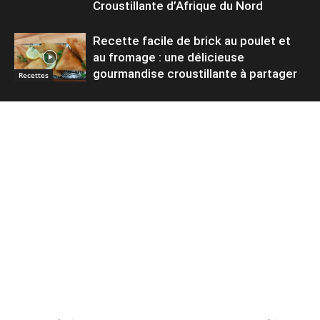
Croustillante d’Afrique du Nord
Recette facile de brick au poulet et
au fromage : une délicieuse
gourmandise croustillante à partager
Recettes