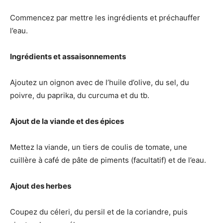
Commencez par mettre les ingrédients et préchauffer
l’eau.
Ingrédients et assaisonnements
Ajoutez un oignon avec de l’huile d’olive, du sel, du
poivre, du paprika, du curcuma et du tb.
Ajout de la viande et des épices
Mettez la viande, un tiers de coulis de tomate, une
cuillère à café de pâte de piments (facultatif) et de l’eau.
Ajout des herbes
Coupez du céleri, du persil et de la coriandre, puis