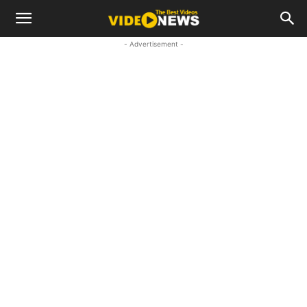
- Advertisement -