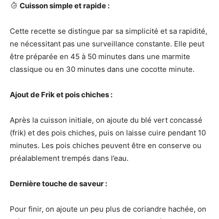
Cuisson simple et rapide :
Cette recette se distingue par sa simplicité et sa rapidité,
ne nécessitant pas une surveillance constante. Elle peut
être préparée en 45 à 50 minutes dans une marmite
classique ou en 30 minutes dans une cocotte minute.
Ajout de Frik et pois chiches :
Après la cuisson initiale, on ajoute du blé vert concassé
(frik) et des pois chiches, puis on laisse cuire pendant 10
minutes. Les pois chiches peuvent être en conserve ou
préalablement trempés dans l’eau.
Dernière touche de saveur :
Pour finir, on ajoute un peu plus de coriandre hachée, on