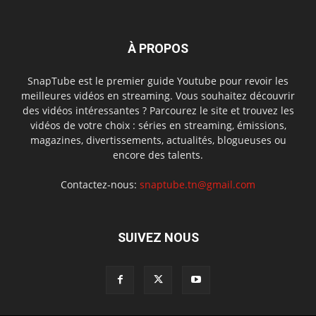
À PROPOS
SnapTube est le premier guide Youtube pour revoir les
meilleures vidéos en streaming. Vous souhaitez découvrir
des vidéos intéressantes ? Parcourez le site et trouvez les
vidéos de votre choix : séries en streaming, émissions,
magazines, divertissements, actualités, blogueuses ou
encore des talents.
Contactez-nous:
snaptube.tn@gmail.com
SUIVEZ NOUS