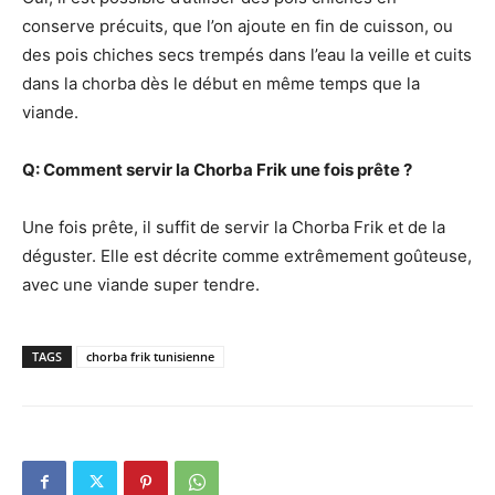
conserve précuits, que l’on ajoute en fin de cuisson, ou
des pois chiches secs trempés dans l’eau la veille et cuits
dans la chorba dès le début en même temps que la
viande.
Q: Comment servir la Chorba Frik une fois prête ?
Une fois prête, il suffit de servir la Chorba Frik et de la
déguster. Elle est décrite comme extrêmement goûteuse,
avec une viande super tendre.
TAGS
chorba frik tunisienne