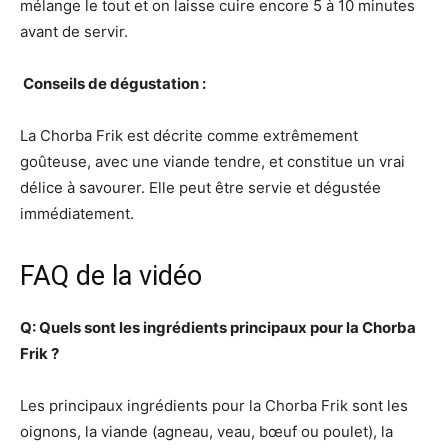
mélange le tout et on laisse cuire encore 5 à 10 minutes
avant de servir.
‍ Conseils de dégustation :
La Chorba Frik est décrite comme extrêmement
goûteuse, avec une viande tendre, et constitue un vrai
délice à savourer. Elle peut être servie et dégustée
immédiatement.
FAQ de la vidéo
Q: Quels sont les ingrédients principaux pour la Chorba
Frik ?
Les principaux ingrédients pour la Chorba Frik sont les
oignons, la viande (agneau, veau, bœuf ou poulet), la