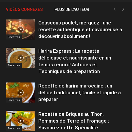
VIDÉOS CONNEXES
PLUS DE L'AUTEUR
Couscous poulet, merguez : une
recette authentique et savoureuse à
découvrir absolument !
Recettes
Harira Express : La recette
délicieuse et nourrissante en un
temps record! Astuces et
Recettes
Techniques de préparation
Recette de harira marocaine : un
délice traditionnel, facile et rapide à
préparer
Recettes
Recette de Briques au Thon,
Pommes de Terre et Fromage :
Savourez cette Spécialité
Recettes