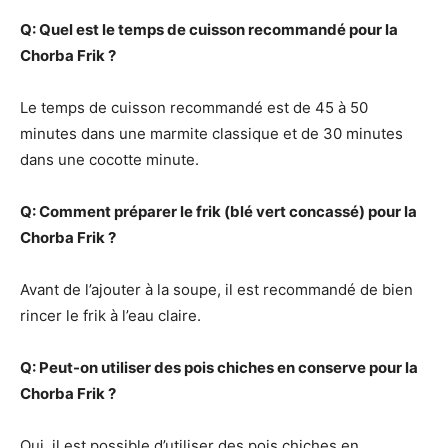
Q: Quel est le temps de cuisson recommandé pour la
Chorba Frik ?
Le temps de cuisson recommandé est de 45 à 50
minutes dans une marmite classique et de 30 minutes
dans une cocotte minute.
Q: Comment préparer le frik (blé vert concassé) pour la
Chorba Frik ?
Avant de l’ajouter à la soupe, il est recommandé de bien
rincer le frik à l’eau claire.
Q: Peut-on utiliser des pois chiches en conserve pour la
Chorba Frik ?
Oui, il est possible d’utiliser des pois chiches en