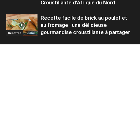
Croustillante d’Afrique du Nord
Recette facile de brick au poulet et
au fromage : une délicieuse
gourmandise croustillante à partager
Recettes