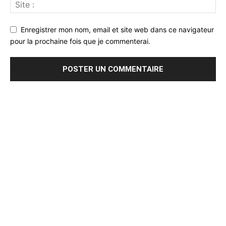
Enregistrer mon nom, email et site web dans ce navigateur
pour la prochaine fois que je commenterai.