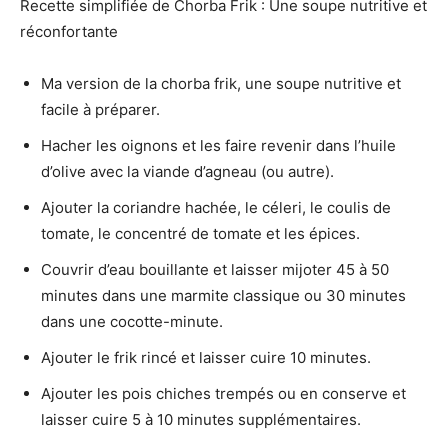
Recette simplifiée de Chorba Frik : Une soupe nutritive et
réconfortante
Ma version de la chorba frik, une soupe nutritive et
facile à préparer.
Hacher les oignons et les faire revenir dans l’huile
d’olive avec la viande d’agneau (ou autre).
Ajouter la coriandre hachée, le céleri, le coulis de
tomate, le concentré de tomate et les épices.
Couvrir d’eau bouillante et laisser mijoter 45 à 50
minutes dans une marmite classique ou 30 minutes
dans une cocotte-minute.
Ajouter le frik rincé et laisser cuire 10 minutes.
Ajouter les pois chiches trempés ou en conserve et
laisser cuire 5 à 10 minutes supplémentaires.