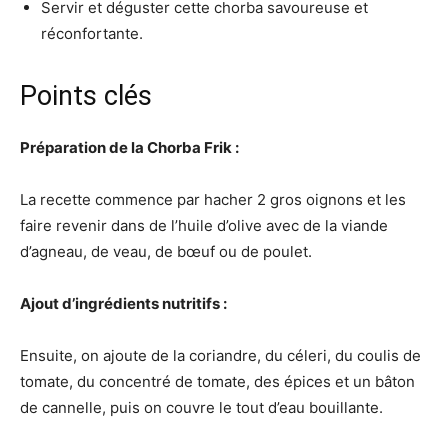
Servir et déguster cette chorba savoureuse et
réconfortante.
Points clés
Préparation de la Chorba Frik :
La recette commence par hacher 2 gros oignons et les
faire revenir dans de l’huile d’olive avec de la viande
d’agneau, de veau, de bœuf ou de poulet.
Ajout d’ingrédients nutritifs :
Ensuite, on ajoute de la coriandre, du céleri, du coulis de
tomate, du concentré de tomate, des épices et un bâton
de cannelle, puis on couvre le tout d’eau bouillante.