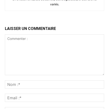
variés.
LAISSER UN COMMENTAIRE