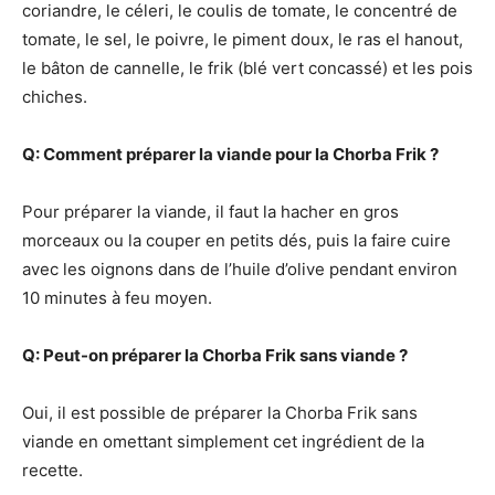
coriandre, le céleri, le coulis de tomate, le concentré de
tomate, le sel, le poivre, le piment doux, le ras el hanout,
le bâton de cannelle, le frik (blé vert concassé) et les pois
chiches.
Q: Comment préparer la viande pour la Chorba Frik ?
Pour préparer la viande, il faut la hacher en gros
morceaux ou la couper en petits dés, puis la faire cuire
avec les oignons dans de l’huile d’olive pendant environ
10 minutes à feu moyen.
Q: Peut-on préparer la Chorba Frik sans viande ?
Oui, il est possible de préparer la Chorba Frik sans
viande en omettant simplement cet ingrédient de la
recette.