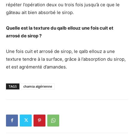
répéter l’opération deux ou trois fois jusqu’à ce que le
gâteau ait bien absorbé le sirop.
Quelle est la texture du qalb ellouz une fois cuit et
arrosé de sirop ?
Une fois cuit et arrosé de sirop, le qalb ellouz a une
texture tendre à la surface, grâce à l’absorption du sirop,
et est agrémenté d’amandes.
TAGS
chamia algérienne