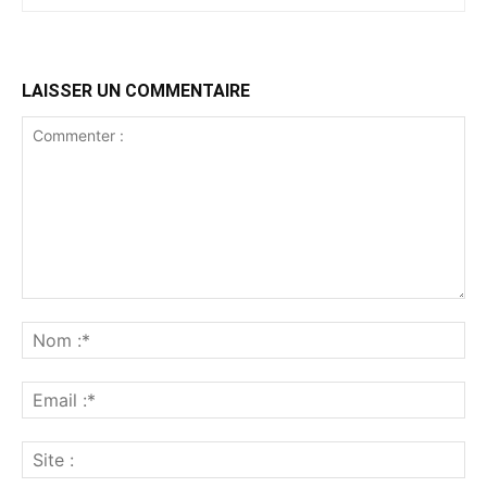
LAISSER UN COMMENTAIRE