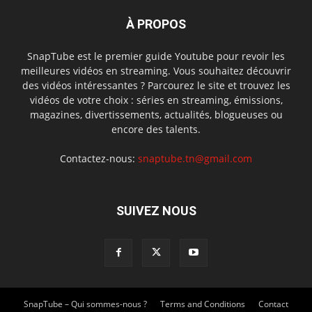
À PROPOS
SnapTube est le premier guide Youtube pour revoir les
meilleures vidéos en streaming. Vous souhaitez découvrir
des vidéos intéressantes ? Parcourez le site et trouvez les
vidéos de votre choix : séries en streaming, émissions,
magazines, divertissements, actualités, blogueuses ou
encore des talents.
Contactez-nous:
snaptube.tn@gmail.com
SUIVEZ NOUS
SnapTube – Qui sommes-nous ?
Terms and Conditions
Contact