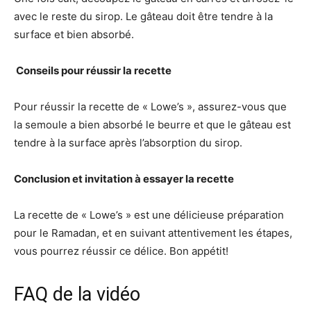
avec le reste du sirop. Le gâteau doit être tendre à la
surface et bien absorbé.
‍ Conseils pour réussir la recette
Pour réussir la recette de « Lowe’s », assurez-vous que
la semoule a bien absorbé le beurre et que le gâteau est
tendre à la surface après l’absorption du sirop.
Conclusion et invitation à essayer la recette
La recette de « Lowe’s » est une délicieuse préparation
pour le Ramadan, et en suivant attentivement les étapes,
vous pourrez réussir ce délice. Bon appétit!
FAQ de la vidéo