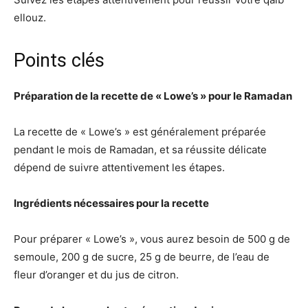
ellouz.
Points clés
Préparation de la recette de « Lowe’s » pour le Ramadan
La recette de « Lowe’s » est généralement préparée
pendant le mois de Ramadan, et sa réussite délicate
dépend de suivre attentivement les étapes.
Ingrédients nécessaires pour la recette
Pour préparer « Lowe’s », vous aurez besoin de 500 g de
semoule, 200 g de sucre, 25 g de beurre, de l’eau de
fleur d’oranger et du jus de citron.