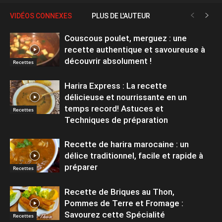
VIDÉOS CONNEXES
PLUS DE L'AUTEUR
Couscous poulet, merguez : une
recette authentique et savoureuse à
découvrir absolument !
Recettes
Harira Express : La recette
délicieuse et nourrissante en un
temps record! Astuces et
Recettes
Techniques de préparation
Recette de harira marocaine : un
délice traditionnel, facile et rapide à
préparer
Recettes
Recette de Briques au Thon,
Pommes de Terre et Fromage :
Savourez cette Spécialité
Recettes