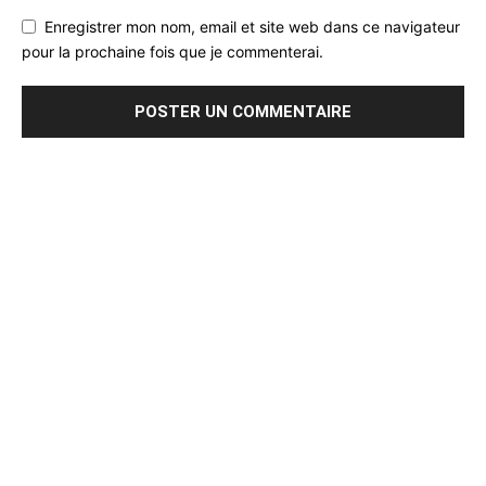
Enregistrer mon nom, email et site web dans ce navigateur
pour la prochaine fois que je commenterai.