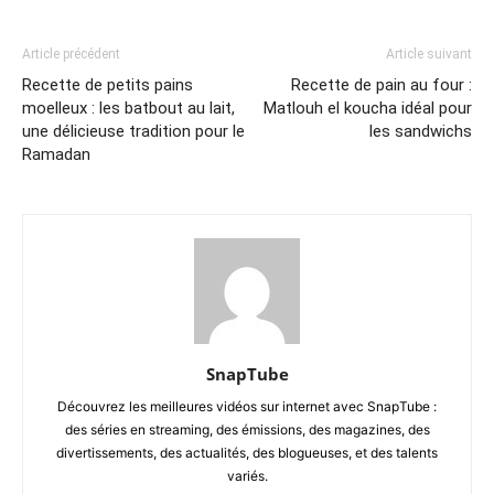
Article précédent
Article suivant
Recette de petits pains
Recette de pain au four :
moelleux : les batbout au lait,
Matlouh el koucha idéal pour
une délicieuse tradition pour le
les sandwichs
Ramadan
SnapTube
Découvrez les meilleures vidéos sur internet avec SnapTube :
des séries en streaming, des émissions, des magazines, des
divertissements, des actualités, des blogueuses, et des talents
variés.