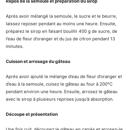
Repos de la semoule et préparation du sirop
Après avoir mélangé la semoule, le sucre et le beurre,
laissez reposer pendant au moins une heure. Ensuite,
préparez le sirop en faisant bouillir 400 g de sucre, de
l’eau de fleur d’oranger et du jus de citron pendant 13
minutes.
Cuisson et arrosage du gâteau
Après avoir ajouté le mélange d’eau de fleur d’oranger et
d’eau à la semoule, cuisez le gâteau au four à 200°C
pendant environ une heure. Ensuite, arrosez le gâteau
avec le sirop à plusieurs reprises jusqu’à absorption.
Découpe et présentation
Une fois cuit, découpez le gâteau en carrés et arrosez-le