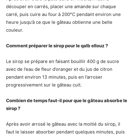
découper en carrés, placer une amande sur chaque
carré, puis cuire au four à 200°C pendant environ une
heure jusqu’à ce que le gâteau obtienne une belle
couleur.
Comment préparer le sirop pour le qalb ellouz ?
Le sirop se prépare en faisant bouillir 400 g de sucre
avec de l’eau de fleur d’oranger et du jus de citron
pendant environ 13 minutes, puis en l’arroser
progressivement sur le gâteau cuit.
Combien de temps faut-il pour que le gâteau absorbe le
sirop ?
Après avoir arrosé le gâteau avec la moitié du sirop, il
faut le laisser absorber pendant quelques minutes, puis