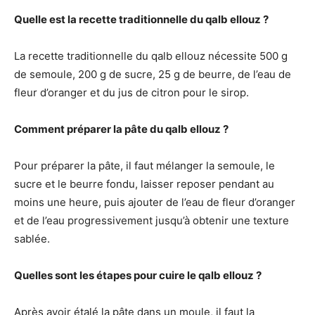
Quelle est la recette traditionnelle du qalb ellouz ?
La recette traditionnelle du qalb ellouz nécessite 500 g
de semoule, 200 g de sucre, 25 g de beurre, de l’eau de
fleur d’oranger et du jus de citron pour le sirop.
Comment préparer la pâte du qalb ellouz ?
Pour préparer la pâte, il faut mélanger la semoule, le
sucre et le beurre fondu, laisser reposer pendant au
moins une heure, puis ajouter de l’eau de fleur d’oranger
et de l’eau progressivement jusqu’à obtenir une texture
sablée.
Quelles sont les étapes pour cuire le qalb ellouz ?
Après avoir étalé la pâte dans un moule, il faut la