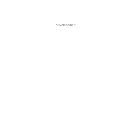
- Advertisement -