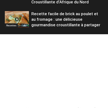
Croustillante d’Afrique du Nord
Recette facile de brick au poulet et
au fromage : une délicieuse
gourmandise croustillante à partager
Recettes