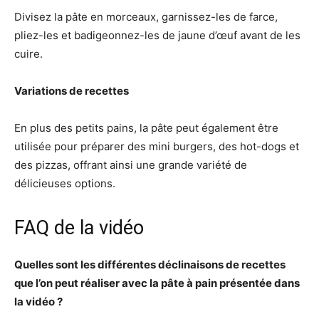
Divisez la pâte en morceaux, garnissez-les de farce,
pliez-les et badigeonnez-les de jaune d’œuf avant de les
cuire.
Variations de recettes
En plus des petits pains, la pâte peut également être
utilisée pour préparer des mini burgers, des hot-dogs et
des pizzas, offrant ainsi une grande variété de
délicieuses options.
FAQ de la vidéo
Quelles sont les différentes déclinaisons de recettes
que l’on peut réaliser avec la pâte à pain présentée dans
la vidéo ?