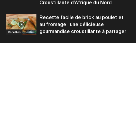
Croustillante d’Afrique du Nord
Recette facile de brick au poulet et
au fromage : une délicieuse
gourmandise croustillante à partager
Recettes