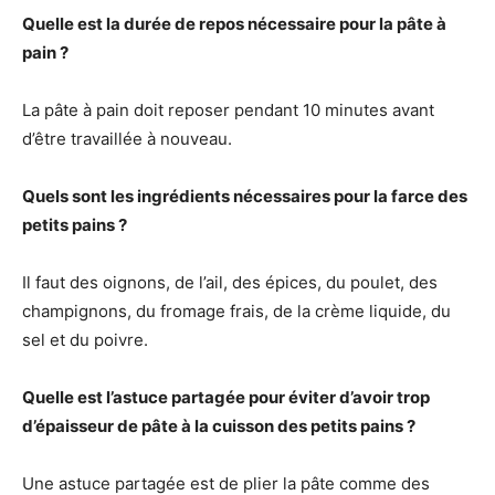
Quelle est la durée de repos nécessaire pour la pâte à
pain ?
La pâte à pain doit reposer pendant 10 minutes avant
d’être travaillée à nouveau.
Quels sont les ingrédients nécessaires pour la farce des
petits pains ?
Il faut des oignons, de l’ail, des épices, du poulet, des
champignons, du fromage frais, de la crème liquide, du
sel et du poivre.
Quelle est l’astuce partagée pour éviter d’avoir trop
d’épaisseur de pâte à la cuisson des petits pains ?
Une astuce partagée est de plier la pâte comme des