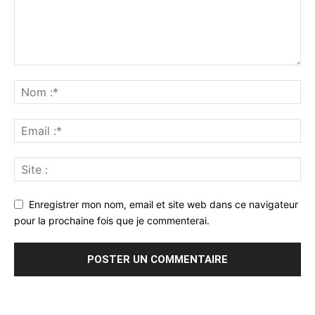
Enregistrer mon nom, email et site web dans ce navigateur
pour la prochaine fois que je commenterai.