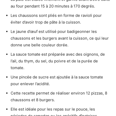
au four pendant 15 à 20 minutes à 170 degrés.
Les chaussons sont pliés en forme de ravioli pour
éviter d’avoir trop de pâte à la cuisson.
Le jaune d’œuf est utilisé pour badigeonner les
chaussons et les burgers avant la cuisson, ce qui leur
donne une belle couleur dorée.
La sauce tomate est préparée avec des oignons, de
l’ail, du thym, du sel, du poivre et de la purée de
tomate.
Une pincée de sucre est ajoutée à la sauce tomate
pour enlever l’acidité.
Cette recette permet de réaliser environ 12 pizzas, 8
chaussons et 8 burgers.
Elle est idéale pour les repas sur le pouce, les
périodes de ramadan ou les apéritifs dînatoires.