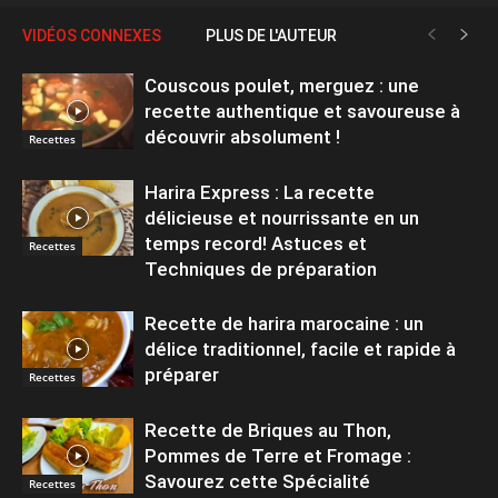
VIDÉOS CONNEXES
PLUS DE L'AUTEUR
Couscous poulet, merguez : une
recette authentique et savoureuse à
découvrir absolument !
Recettes
Harira Express : La recette
délicieuse et nourrissante en un
temps record! Astuces et
Recettes
Techniques de préparation
Recette de harira marocaine : un
délice traditionnel, facile et rapide à
préparer
Recettes
Recette de Briques au Thon,
Pommes de Terre et Fromage :
Savourez cette Spécialité
Recettes