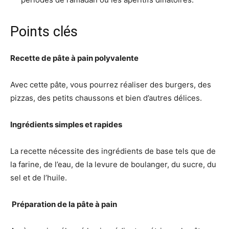
Points clés
Recette de pâte à pain polyvalente
Avec cette pâte, vous pourrez réaliser des burgers, des
pizzas, des petits chaussons et bien d’autres délices.
Ingrédients simples et rapides
La recette nécessite des ingrédients de base tels que de
la farine, de l’eau, de la levure de boulanger, du sucre, du
sel et de l’huile.
‍ Préparation de la pâte à pain