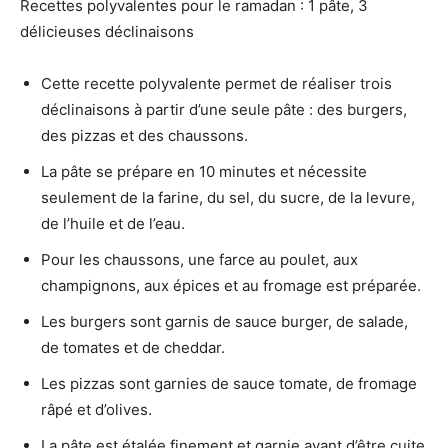
Recettes polyvalentes pour le ramadan : 1 pâte, 3
délicieuses déclinaisons
Cette recette polyvalente permet de réaliser trois
déclinaisons à partir d’une seule pâte : des burgers,
des pizzas et des chaussons.
La pâte se prépare en 10 minutes et nécessite
seulement de la farine, du sel, du sucre, de la levure,
de l’huile et de l’eau.
Pour les chaussons, une farce au poulet, aux
champignons, aux épices et au fromage est préparée.
Les burgers sont garnis de sauce burger, de salade,
de tomates et de cheddar.
Les pizzas sont garnies de sauce tomate, de fromage
râpé et d’olives.
La pâte est étalée finement et garnie avant d’être cuite