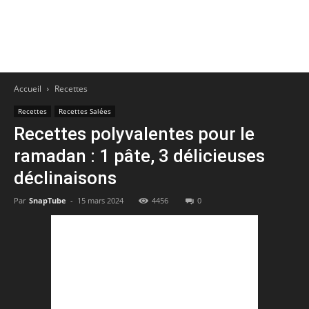
Accueil
Recettes
Recettes
Recettes Salées
Recettes polyvalentes pour le
ramadan : 1 pâte, 3 délicieuses
déclinaisons
Par
SnapTube
-
15 mars 2024
4456
0