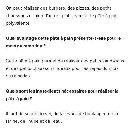
On peut réaliser des burgers, des pizzas, des petits
chaussons et bien d’autres plats avec cette pâte à pain
polyvalente.
Quel avantage cette pâte à pain présente-t-elle pour le
mois du ramadan ?
Cette pâte à pain permet de réaliser des petits sandwichs
et des petits chaussons, idéaux pour les repas du mois
du ramadan.
Quels sont les ingrédients nécessaires pour réaliser la
pâte à pain ?
Il faut du sucre, du sel, de la levure de boulanger, de la
farine, de l’huile et de l’eau.