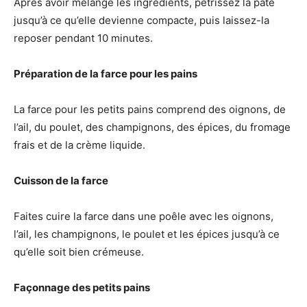
Après avoir mélangé les ingrédients, pétrissez la pâte
jusqu’à ce qu’elle devienne compacte, puis laissez-la
reposer pendant 10 minutes.
Préparation de la farce pour les pains
La farce pour les petits pains comprend des oignons, de
l’ail, du poulet, des champignons, des épices, du fromage
frais et de la crème liquide.
Cuisson de la farce
Faites cuire la farce dans une poêle avec les oignons,
l’ail, les champignons, le poulet et les épices jusqu’à ce
qu’elle soit bien crémeuse.
Façonnage des petits pains