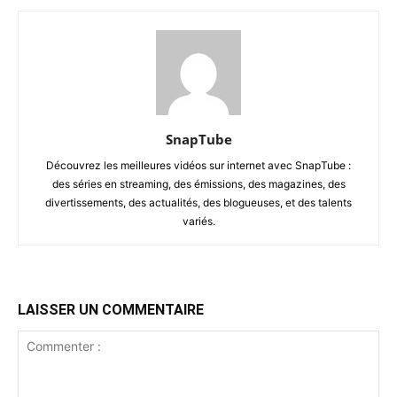
SnapTube
Découvrez les meilleures vidéos sur internet avec SnapTube :
des séries en streaming, des émissions, des magazines, des
divertissements, des actualités, des blogueuses, et des talents
variés.
LAISSER UN COMMENTAIRE