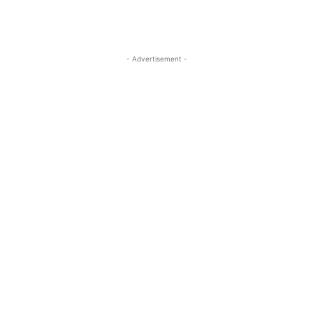
- Advertisement -