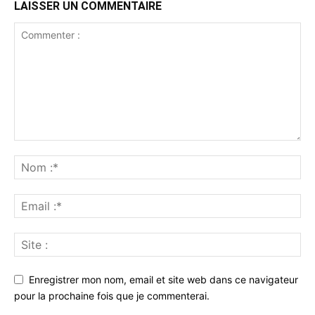
LAISSER UN COMMENTAIRE
Enregistrer mon nom, email et site web dans ce navigateur
pour la prochaine fois que je commenterai.