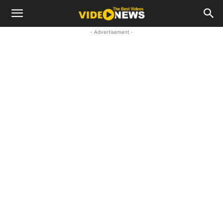
- Advertisement -