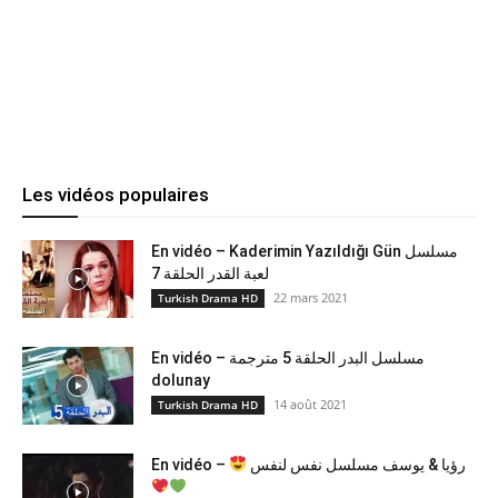
Les vidéos populaires
En vidéo – Kaderimin Yazıldığı Gün مسلسل
لعبة القدر الحلقة 7
22 mars 2021
Turkish Drama HD
En vidéo – مسلسل البدر الحلقة 5 مترجمة
dolunay
14 août 2021
Turkish Drama HD
En vidéo –
رؤيا & يوسف مسلسل نفس لنفس