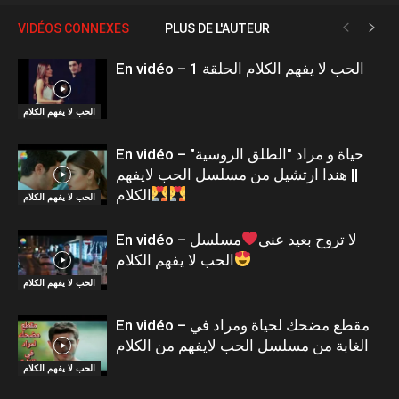
VIDÉOS CONNEXES
PLUS DE L'AUTEUR
En vidéo – الحب لا يفهم الكلام الحلقة 1
الحب لا يفهم الكلام
En vidéo – حياة و مراد "الطلق الروسية"
|| هندا ارتشيل من مسلسل الحب لايفهم
الكلام
الحب لا يفهم الكلام
En vidéo – لا تروح بعيد عنى
مسلسل
الحب لا يفهم الكلام
الحب لا يفهم الكلام
En vidéo – مقطع مضحك لحياة ومراد في
الغابة من مسلسل الحب لايفهم من الكلام
الحب لا يفهم الكلام