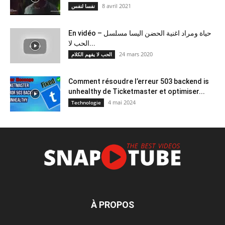
8 avril 2021
نفسا لنفس
En vidéo – حياة ومراد اغنية الحضن اليسا مسلسل
الحب لا...
24 mars 2020
الحب لا يفهم الكلام
Comment résoudre l’erreur 503 backend is
unhealthy de Ticketmaster et optimiser...
4 mai 2024
Technologie
À PROPOS