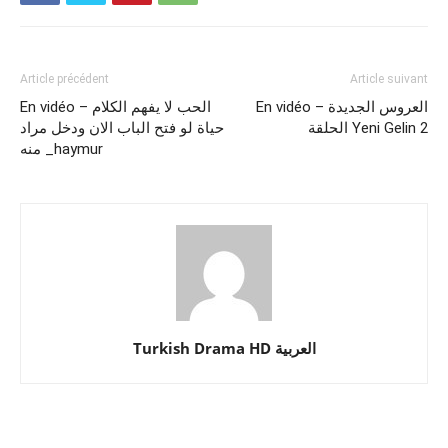
Article précédent
Article suivant
En vidéo – العروس الجديدة
En vidéo – الحب لا يفهم الكلام
الحلقة Yeni Gelin 2
حياة لو فتح الباب الان ودخل مراد
منه _haymur
Turkish Drama HD العربية