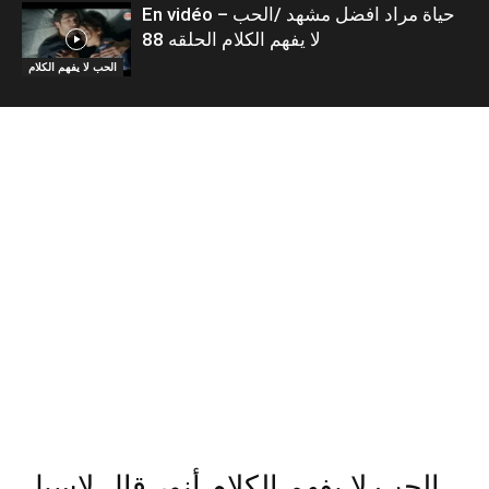
En vidéo – حياة مراد افضل مشهد /الحب
لا يفهم الكلام الحلقه 88
الحب لا يفهم الكلام
الحب لا يفهم الكلام أنور قال لاسيل