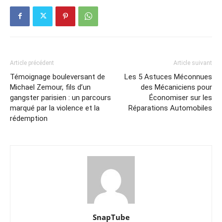
Article précédent
Article suivant
Témoignage bouleversant de
Les 5 Astuces Méconnues
Michael Zemour, fils d’un
des Mécaniciens pour
gangster parisien : un parcours
Économiser sur les
marqué par la violence et la
Réparations Automobiles
rédemption
SnapTube