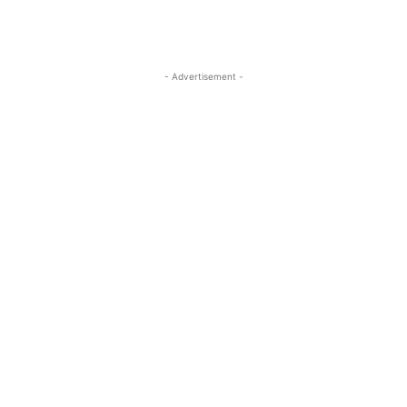
- Advertisement -