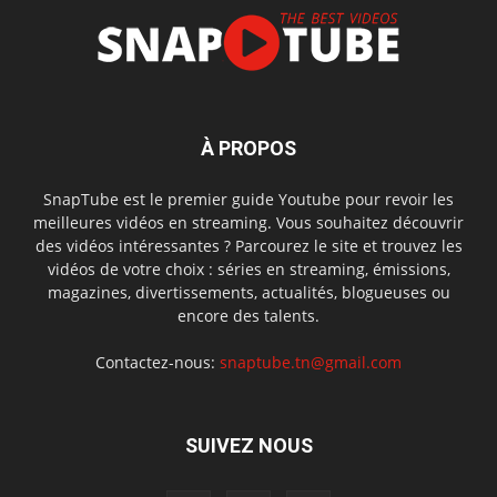
À PROPOS
SnapTube est le premier guide Youtube pour revoir les
meilleures vidéos en streaming. Vous souhaitez découvrir
des vidéos intéressantes ? Parcourez le site et trouvez les
vidéos de votre choix : séries en streaming, émissions,
magazines, divertissements, actualités, blogueuses ou
encore des talents.
Contactez-nous:
snaptube.tn@gmail.com
SUIVEZ NOUS