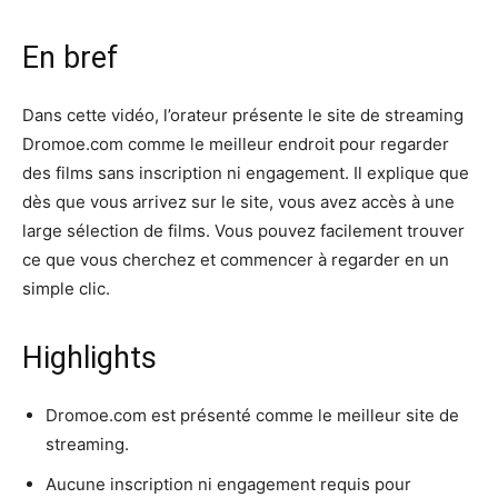
En bref
Dans cette vidéo, l’orateur présente le site de streaming
Dromoe.com comme le meilleur endroit pour regarder
des films sans inscription ni engagement. Il explique que
dès que vous arrivez sur le site, vous avez accès à une
large sélection de films. Vous pouvez facilement trouver
ce que vous cherchez et commencer à regarder en un
simple clic.
Highlights
Dromoe.com est présenté comme le meilleur site de
streaming.
Aucune inscription ni engagement requis pour