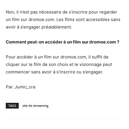
Non, il n’est pas nécessaire de s’inscrire pour regarder
un film sur dromoe.com. Les films sont accessibles sans
avoir à s’engager préalablement.
Comment peut-on accéder à un film sur dromoe.com ?
Pour accéder à un film sur dromoe.com, il suffit de
cliquer sur le film de son choix et le visionnage peut
commencer sans avoir à s’inscrire ou s’engager.
Par. Jumic_cra
.
TAGS
site de streaming