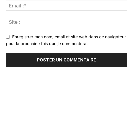
Enregistrer mon nom, email et site web dans ce navigateur
pour la prochaine fois que je commenterai.