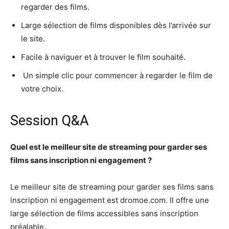
regarder des films.
Large sélection de films disponibles dès l’arrivée sur
le site.
Facile à naviguer et à trouver le film souhaité.
️ Un simple clic pour commencer à regarder le film de
votre choix.
Session Q&A
Quel est le meilleur site de streaming pour garder ses
films sans inscription ni engagement ?
Le meilleur site de streaming pour garder ses films sans
inscription ni engagement est dromoe.com. Il offre une
large sélection de films accessibles sans inscription
préalable.