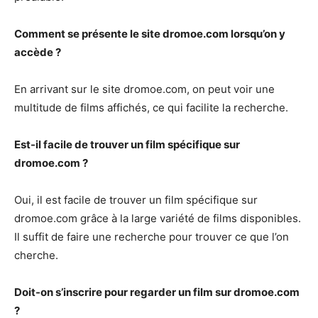
Comment se présente le site dromoe.com lorsqu’on y
accède ?
En arrivant sur le site dromoe.com, on peut voir une
multitude de films affichés, ce qui facilite la recherche.
Est-il facile de trouver un film spécifique sur
dromoe.com ?
Oui, il est facile de trouver un film spécifique sur
dromoe.com grâce à la large variété de films disponibles.
Il suffit de faire une recherche pour trouver ce que l’on
cherche.
Doit-on s’inscrire pour regarder un film sur dromoe.com
?