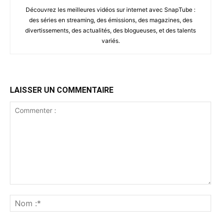
Découvrez les meilleures vidéos sur internet avec SnapTube :
des séries en streaming, des émissions, des magazines, des
divertissements, des actualités, des blogueuses, et des talents
variés.
LAISSER UN COMMENTAIRE