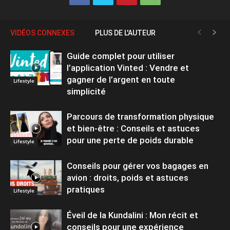
VIDÉOS CONNEXES
PLUS DE L'AUTEUR
Guide complet pour utiliser
l’application Vinted : Vendre et
gagner de l’argent en toute
Lifestyle
simplicité
Parcours de transformation physique
et bien-être : Conseils et astuces
pour une perte de poids durable
Lifestyle
Conseils pour gérer vos bagages en
avion : droits, poids et astuces
pratiques
Lifestyle
Éveil de la Kundalini : Mon récit et
conseils pour une expérience