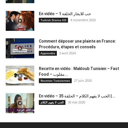
En vidéo – حب للايجار الحلقة 1
4 novembre 2020
Turkish Drama HD
Comment déposer une plainte en France:
Procédure, étapes et conseils
3 avril 2024
Apprendre
Recette en vidéo : Makloub Tunisien – Fast
Food – مقلوب...
27 juin 2020
Recettes Tunisiennes
En vidéo – الحب لا يفهم الكلام – الحلقة 35 |...
30 mai 2020
الحب لا يفهم الكلام