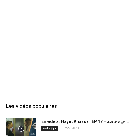
Les vidéos populaires
En vidéo : Hayet Khassa | EP 17 – حياة خاصة...
11 mai 2020
حياة خاصة