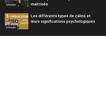
maîtrisée
Lifestyle
Les différents types de câlins et
leurs significations psychologiques
Lifestyle