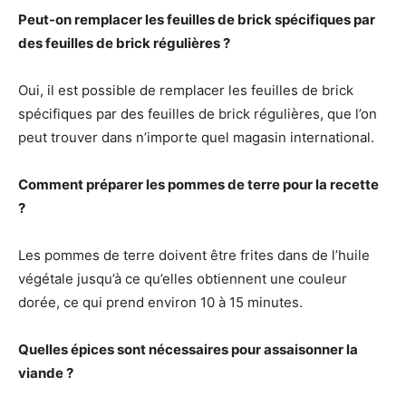
Peut-on remplacer les feuilles de brick spécifiques par
des feuilles de brick régulières ?
Oui, il est possible de remplacer les feuilles de brick
spécifiques par des feuilles de brick régulières, que l’on
peut trouver dans n’importe quel magasin international.
Comment préparer les pommes de terre pour la recette
?
Les pommes de terre doivent être frites dans de l’huile
végétale jusqu’à ce qu’elles obtiennent une couleur
dorée, ce qui prend environ 10 à 15 minutes.
Quelles épices sont nécessaires pour assaisonner la
viande ?