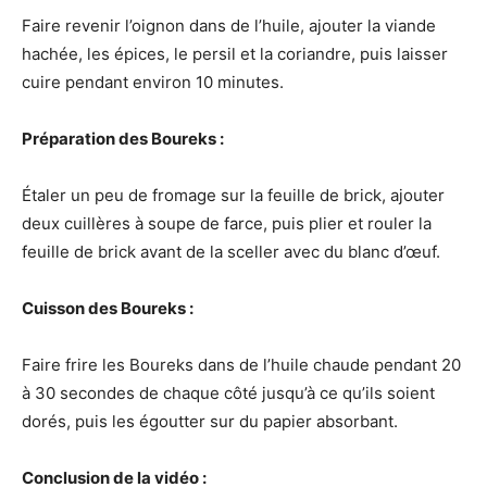
Faire revenir l’oignon dans de l’huile, ajouter la viande
hachée, les épices, le persil et la coriandre, puis laisser
cuire pendant environ 10 minutes.
Préparation des Boureks :
Étaler un peu de fromage sur la feuille de brick, ajouter
deux cuillères à soupe de farce, puis plier et rouler la
feuille de brick avant de la sceller avec du blanc d’œuf.
Cuisson des Boureks :
Faire frire les Boureks dans de l’huile chaude pendant 20
à 30 secondes de chaque côté jusqu’à ce qu’ils soient
dorés, puis les égoutter sur du papier absorbant.
Conclusion de la vidéo :