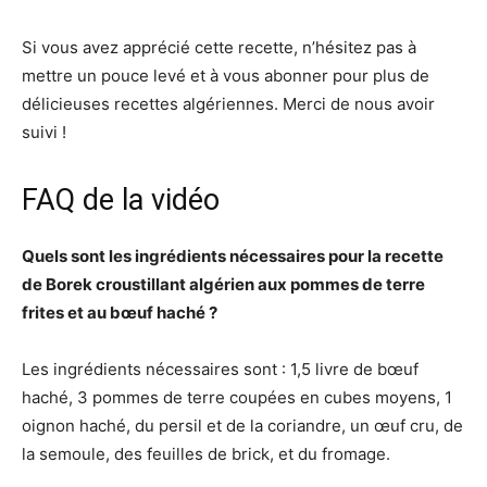
Si vous avez apprécié cette recette, n’hésitez pas à
mettre un pouce levé et à vous abonner pour plus de
délicieuses recettes algériennes. Merci de nous avoir
suivi !
FAQ de la vidéo
Quels sont les ingrédients nécessaires pour la recette
de Borek croustillant algérien aux pommes de terre
frites et au bœuf haché ?
Les ingrédients nécessaires sont : 1,5 livre de bœuf
haché, 3 pommes de terre coupées en cubes moyens, 1
oignon haché, du persil et de la coriandre, un œuf cru, de
la semoule, des feuilles de brick, et du fromage.