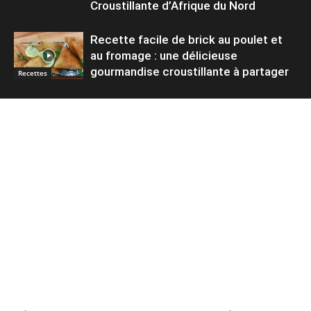
Croustillante d’Afrique du Nord
Recette facile de brick au poulet et
au fromage : une délicieuse
gourmandise croustillante à partager
Recettes