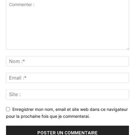
Enregistrer mon nom, email et site web dans ce navigateur
pour la prochaine fois que je commenterai.