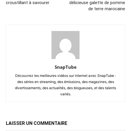
croustillant à savourer
délicieuse galette de pomme
de terre marocaine
SnapTube
Découvrez les meilleures vidéos sur internet avec SnapTube :
des séries en streaming, des émissions, des magazines, des
divertissements, des actualités, des blogueuses, et des talents
variés.
LAISSER UN COMMENTAIRE