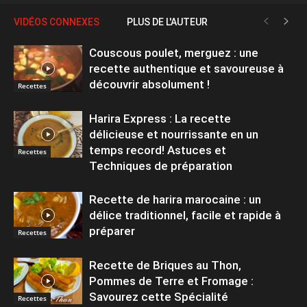
VIDÉOS CONNEXES
PLUS DE L'AUTEUR
Couscous poulet, merguez : une
recette authentique et savoureuse à
découvrir absolument !
Recettes
Harira Express : La recette
délicieuse et nourrissante en un
temps record! Astuces et
Recettes
Techniques de préparation
Recette de harira marocaine : un
délice traditionnel, facile et rapide à
préparer
Recettes
Recette de Briques au Thon,
Pommes de Terre et Fromage :
Savourez cette Spécialité
Recettes