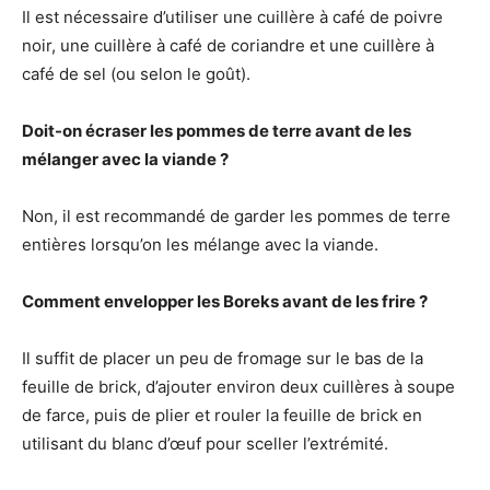
Il est nécessaire d’utiliser une cuillère à café de poivre
noir, une cuillère à café de coriandre et une cuillère à
café de sel (ou selon le goût).
Doit-on écraser les pommes de terre avant de les
mélanger avec la viande ?
Non, il est recommandé de garder les pommes de terre
entières lorsqu’on les mélange avec la viande.
Comment envelopper les Boreks avant de les frire ?
Il suffit de placer un peu de fromage sur le bas de la
feuille de brick, d’ajouter environ deux cuillères à soupe
de farce, puis de plier et rouler la feuille de brick en
utilisant du blanc d’œuf pour sceller l’extrémité.