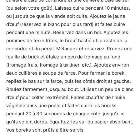
(ou selon votre goût). Laissez cuire pendant 10 minutes,
ou jusqu’à ce que la viande soit cuite. Ajoutez le jaune
d’œuf (réservez le blanc pour plus tard) et faites cuire
pendant une minute. Réservez dans un bol. Ajoutez les
pommes de terre frites, le bœuf haché et le reste de la
coriandre et du persil. Mélangez et réservez. Prenez une
feuille de brick et étalez un peu de fromage au fond
(fromage frais, fromage à tartiner, etc.). Ajoutez environ
deux cuillères à soupe de farce. Pour fermer le borek,
repliez le bas sur la farce, puis les côtés droit et gauche.
Roulez fermement jusqu’au bout. Utilisez un peu de blanc
d’œuf pour coller l’extrémité. Faites chauffer de l’huile
végétale dans une poêle et faites cuire les boreks
pendant 20 à 30 secondes de chaque côté, jusqu’à ce
qu’ils soient dorés. Égouttez-les sur du papier absorbant.
Vos boreks sont prêts à être servis.