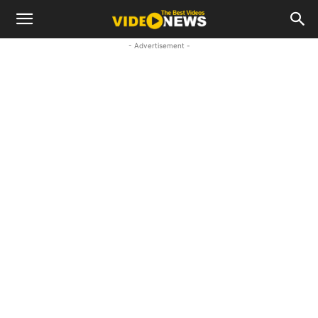
- Advertisement -