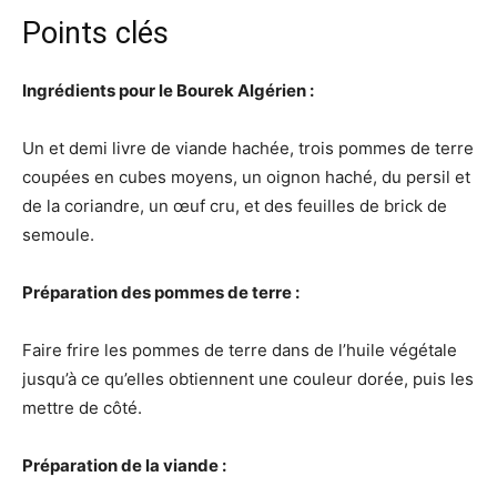
Points clés
Ingrédients pour le Bourek Algérien :
Un et demi livre de viande hachée, trois pommes de terre
coupées en cubes moyens, un oignon haché, du persil et
de la coriandre, un œuf cru, et des feuilles de brick de
semoule.
Préparation des pommes de terre :
Faire frire les pommes de terre dans de l’huile végétale
jusqu’à ce qu’elles obtiennent une couleur dorée, puis les
mettre de côté.
Préparation de la viande :