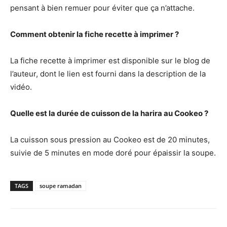
pensant à bien remuer pour éviter que ça n’attache.
Comment obtenir la fiche recette à imprimer ?
La fiche recette à imprimer est disponible sur le blog de
l’auteur, dont le lien est fourni dans la description de la
vidéo.
Quelle est la durée de cuisson de la harira au Cookeo ?
La cuisson sous pression au Cookeo est de 20 minutes,
suivie de 5 minutes en mode doré pour épaissir la soupe.
TAGS
soupe ramadan