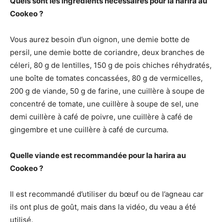
Quels sont les ingrédients nécessaires pour la harira au
Cookeo ?
Vous aurez besoin d’un oignon, une demie botte de
persil, une demie botte de coriandre, deux branches de
céleri, 80 g de lentilles, 150 g de pois chiches réhydratés,
une boîte de tomates concassées, 80 g de vermicelles,
200 g de viande, 50 g de farine, une cuillère à soupe de
concentré de tomate, une cuillère à soupe de sel, une
demi cuillère à café de poivre, une cuillère à café de
gingembre et une cuillère à café de curcuma.
Quelle viande est recommandée pour la harira au
Cookeo ?
Il est recommandé d’utiliser du bœuf ou de l’agneau car
ils ont plus de goût, mais dans la vidéo, du veau a été
utilisé.