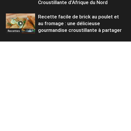
Croustillante d’Afrique du Nord
Recette facile de brick au poulet et
au fromage : une délicieuse
gourmandise croustillante à partager
Recettes