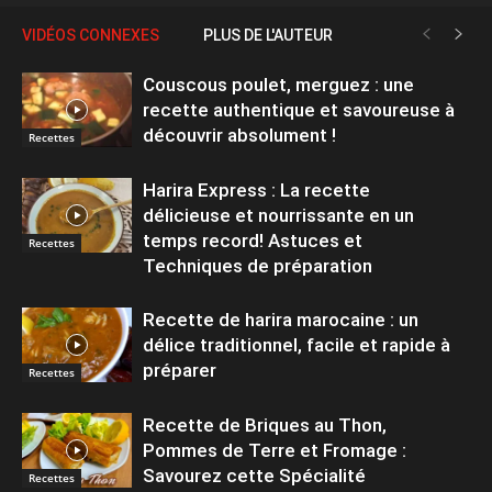
VIDÉOS CONNEXES
PLUS DE L'AUTEUR
Couscous poulet, merguez : une
recette authentique et savoureuse à
découvrir absolument !
Recettes
Harira Express : La recette
délicieuse et nourrissante en un
temps record! Astuces et
Recettes
Techniques de préparation
Recette de harira marocaine : un
délice traditionnel, facile et rapide à
préparer
Recettes
Recette de Briques au Thon,
Pommes de Terre et Fromage :
Savourez cette Spécialité
Recettes