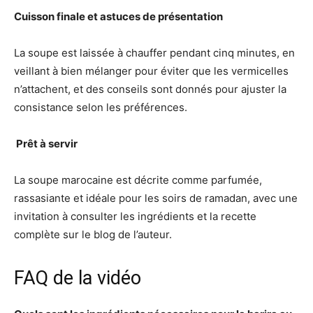
Cuisson finale et astuces de présentation
La soupe est laissée à chauffer pendant cinq minutes, en
veillant à bien mélanger pour éviter que les vermicelles
n’attachent, et des conseils sont donnés pour ajuster la
consistance selon les préférences.
️ Prêt à servir
La soupe marocaine est décrite comme parfumée,
rassasiante et idéale pour les soirs de ramadan, avec une
invitation à consulter les ingrédients et la recette
complète sur le blog de l’auteur.
FAQ de la vidéo