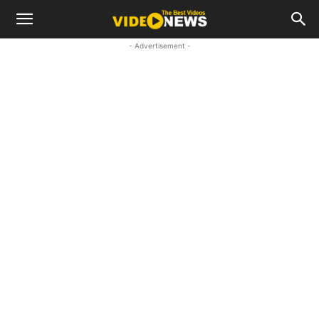
- Advertisement -