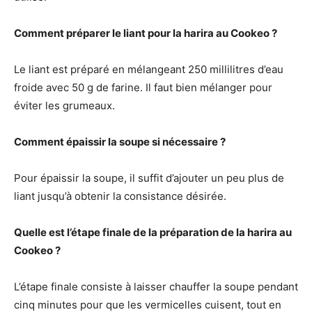
Comment préparer le liant pour la harira au Cookeo ?
Le liant est préparé en mélangeant 250 millilitres d’eau
froide avec 50 g de farine. Il faut bien mélanger pour
éviter les grumeaux.
Comment épaissir la soupe si nécessaire ?
Pour épaissir la soupe, il suffit d’ajouter un peu plus de
liant jusqu’à obtenir la consistance désirée.
Quelle est l’étape finale de la préparation de la harira au
Cookeo ?
L’étape finale consiste à laisser chauffer la soupe pendant
cinq minutes pour que les vermicelles cuisent, tout en