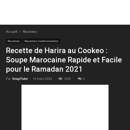
Accueil
Recettes
Recettes
Recettes traditionnelles
Recette de Harira au Cookeo :
Soupe Marocaine Rapide et Facile
pour le Ramadan 2021
Par
SnapTube
-
14 mars 2024
1655
0