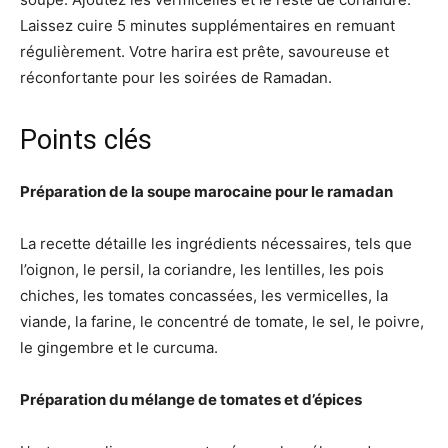
Laissez cuire 5 minutes supplémentaires en remuant
régulièrement. Votre harira est prête, savoureuse et
réconfortante pour les soirées de Ramadan.
Points clés
Préparation de la soupe marocaine pour le ramadan
La recette détaille les ingrédients nécessaires, tels que
l’oignon, le persil, la coriandre, les lentilles, les pois
chiches, les tomates concassées, les vermicelles, la
viande, la farine, le concentré de tomate, le sel, le poivre,
le gingembre et le curcuma.
Préparation du mélange de tomates et d’épices