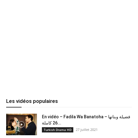
Les vidéos populaires
En vidéo – Fadila Wa Banatoha – فضيلة وبناتها
26 كاملة...
27 juillet 2021
Turkish Drama HD