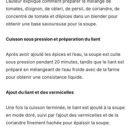
L’auteur explique comment préparer le mélange de
tomates, d’oignon, de céleri, de persil, de coriandre, de
concentré de tomate et d’épices dans un blender pour
obtenir une base savoureuse pour la soupe.
Cuisson sous pression et préparation du liant
Après avoir ajouté les épices et l’eau, la soupe est cuite
sous pression pendant 20 minutes, tandis que le liant est
préparé en mélangeant de l’eau froide avec de la farine
pour obtenir une consistance liquide.
Ajout du liant et des vermicelles
Une fois la cuisson terminée, le liant est ajouté à la soupe
en mode doré, suivi par l’ajout des vermicelles et de la
coriandre finement hachée pour épaissir la soupe.