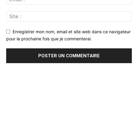
Enregistrer mon nom, email et site web dans ce navigateur
pour la prochaine fois que je commenterai.