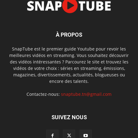
À PROPOS
SnapTube est le premier guide Youtube pour revoir les
meilleures vidéos en streaming. Vous souhaitez découvrir
des vidéos intéressantes ? Parcourez le site et trouvez les
vidéos de votre choix : séries en streaming, émissions,
magazines, divertissements, actualités, blogueuses ou
encore des talents.
Contactez-nous:
snaptube.tn@gmail.com
SUIVEZ NOUS