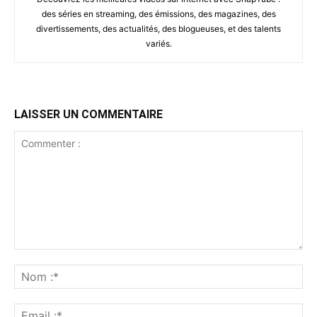
des séries en streaming, des émissions, des magazines, des
divertissements, des actualités, des blogueuses, et des talents
variés.
LAISSER UN COMMENTAIRE