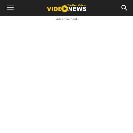
- Advertisement -