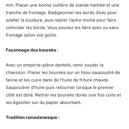
mm. Placer une bonne cuillère de viande hachée et une
tranche de fromage. Badigeonner les bords d’eau pour
sceller la soudure, puis replier l’autre moitié pour faire
coïncider les bords. Vous pouvez les faire avec ou sans
fromage selon vos goûts.
Façonnage des boureks :
Avec un emporte-pièce dentelé, venir souder la
chausson. Placer les boureks sur un tissu saupoudré de
farine et les cuire dans de l’huile de friture chaude.
Saupoudrer d’huile puis retourner lorsque le premier
côté est doré. Retirer les boureks dorés une fois cuits et
les égoutter sur du papier absorbant.
Tradition ramadanesque :