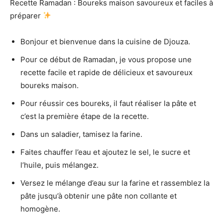
Recette Ramadan : Boureks maison savoureux et faciles à
préparer
Bonjour et bienvenue dans la cuisine de Djouza.
Pour ce début de Ramadan, je vous propose une
recette facile et rapide de délicieux et savoureux
boureks maison.
Pour réussir ces boureks, il faut réaliser la pâte et
c’est la première étape de la recette.
Dans un saladier, tamisez la farine.
Faites chauffer l’eau et ajoutez le sel, le sucre et
l’huile, puis mélangez.
Versez le mélange d’eau sur la farine et rassemblez la
pâte jusqu’à obtenir une pâte non collante et
homogène.