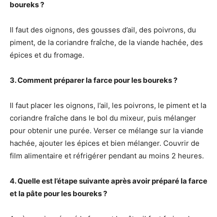
boureks ?
Il faut des oignons, des gousses d’ail, des poivrons, du
piment, de la coriandre fraîche, de la viande hachée, des
épices et du fromage.
3. Comment préparer la farce pour les boureks ?
Il faut placer les oignons, l’ail, les poivrons, le piment et la
coriandre fraîche dans le bol du mixeur, puis mélanger
pour obtenir une purée. Verser ce mélange sur la viande
hachée, ajouter les épices et bien mélanger. Couvrir de
film alimentaire et réfrigérer pendant au moins 2 heures.
4. Quelle est l’étape suivante après avoir préparé la farce
et la pâte pour les boureks ?