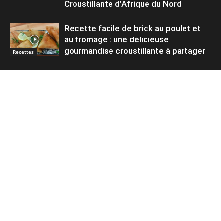
Croustillante d’Afrique du Nord
Recette facile de brick au poulet et
au fromage : une délicieuse
gourmandise croustillante à partager
Recettes