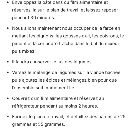
Enveloppez la pâte dans du film alimentaire et
réservez-la sur le plan de travail et laissez reposer
pendant 30 minutes.
Nous allons maintenant nous occuper de la farce en
mettant les oignons, les gousses d’ail, les poivrons, le
piment et la coriandre fraîche dans le bol du mixeur
puis mixez.
Il faudra conserver le jus des légumes.
Versez le mélange de légumes sur la viande hachée
puis ajoutez les épices et mélangez bien pour que
l’ensemble soit intimement lié.
Couvrez d’un film alimentaire et réservez au
réfrigérateur pendant au moins 2 heures.
Farinez le plan de travail, et détaillez des pâtons de 25
grammes et 55 grammes.