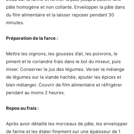
pâte homogène et non collante. Envelopper la pâte dans
du film alimentaire et la laisser reposer pendant 30
minutes.
Préparation de la farce :
Mettre les oignons, les gousses d’ail, les poivrons, le
piment et le coriandre frais dans le bol du mixeur, puis
mixer. Conserver le jus des légumes. Verser le mélange
de légumes sur la viande hachée, ajouter les épices et
bien mélanger. Couvrir de film alimentaire et réfrigérer
pendant au moins 2 heures.
Repos au frais :
Après avoir détaillé les morceaux de pâte, les envelopper
de farine et les étaler finement sur une épaisseur de 1