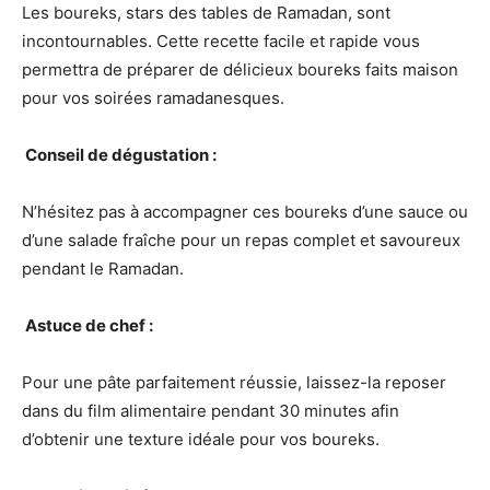
Les boureks, stars des tables de Ramadan, sont
incontournables. Cette recette facile et rapide vous
permettra de préparer de délicieux boureks faits maison
pour vos soirées ramadanesques.
️ Conseil de dégustation :
N’hésitez pas à accompagner ces boureks d’une sauce ou
d’une salade fraîche pour un repas complet et savoureux
pendant le Ramadan.
‍ Astuce de chef :
Pour une pâte parfaitement réussie, laissez-la reposer
dans du film alimentaire pendant 30 minutes afin
d’obtenir une texture idéale pour vos boureks.