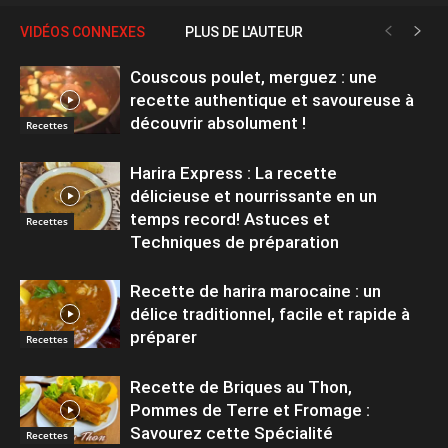
VIDÉOS CONNEXES
PLUS DE L'AUTEUR
Couscous poulet, merguez : une
recette authentique et savoureuse à
découvrir absolument !
Recettes
Harira Express : La recette
délicieuse et nourrissante en un
temps record! Astuces et
Recettes
Techniques de préparation
Recette de harira marocaine : un
délice traditionnel, facile et rapide à
préparer
Recettes
Recette de Briques au Thon,
Pommes de Terre et Fromage :
Savourez cette Spécialité
Recettes