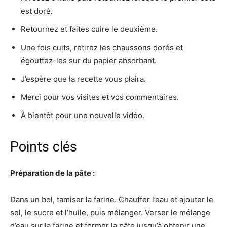
est doré.
Retournez et faites cuire le deuxième.
Une fois cuits, retirez les chaussons dorés et
égouttez-les sur du papier absorbant.
J’espère que la recette vous plaira.
Merci pour vos visites et vos commentaires.
À bientôt pour une nouvelle vidéo.
Points clés
Préparation de la pâte :
Dans un bol, tamiser la farine. Chauffer l’eau et ajouter le
sel, le sucre et l’huile, puis mélanger. Verser le mélange
d’eau sur la farine et former la pâte jusqu’à obtenir une