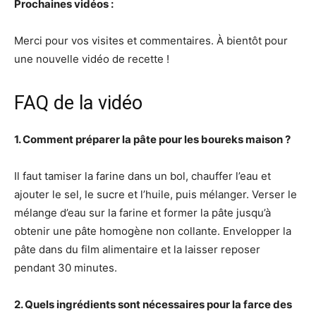
Prochaines vidéos :
Merci pour vos visites et commentaires. À bientôt pour
une nouvelle vidéo de recette !
FAQ de la vidéo
1. Comment préparer la pâte pour les boureks maison ?
Il faut tamiser la farine dans un bol, chauffer l’eau et
ajouter le sel, le sucre et l’huile, puis mélanger. Verser le
mélange d’eau sur la farine et former la pâte jusqu’à
obtenir une pâte homogène non collante. Envelopper la
pâte dans du film alimentaire et la laisser reposer
pendant 30 minutes.
2. Quels ingrédients sont nécessaires pour la farce des