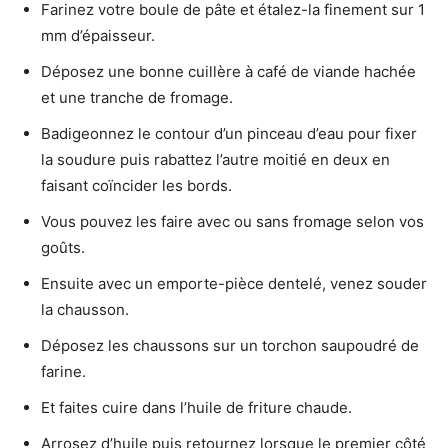
Farinez votre boule de pâte et étalez-la finement sur 1
mm d’épaisseur.
Déposez une bonne cuillère à café de viande hachée
et une tranche de fromage.
Badigeonnez le contour d’un pinceau d’eau pour fixer
la soudure puis rabattez l’autre moitié en deux en
faisant coïncider les bords.
Vous pouvez les faire avec ou sans fromage selon vos
goûts.
Ensuite avec un emporte-pièce dentelé, venez souder
la chausson.
Déposez les chaussons sur un torchon saupoudré de
farine.
Et faites cuire dans l’huile de friture chaude.
Arrosez d’huile puis retournez lorsque le premier côté