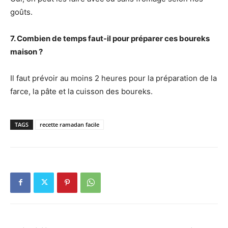
goûts.
7. Combien de temps faut-il pour préparer ces boureks
maison ?
Il faut prévoir au moins 2 heures pour la préparation de la
farce, la pâte et la cuisson des boureks.
TAGS
recette ramadan facile