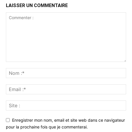
LAISSER UN COMMENTAIRE
Enregistrer mon nom, email et site web dans ce navigateur
pour la prochaine fois que je commenterai.