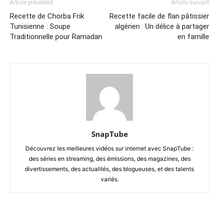
Article précédent
Article suivant
Recette de Chorba Frik
Recette facile de flan pâtissier
Tunisienne : Soupe
algérien : Un délice à partager
Traditionnelle pour Ramadan
en famille
SnapTube
Découvrez les meilleures vidéos sur internet avec SnapTube :
des séries en streaming, des émissions, des magazines, des
divertissements, des actualités, des blogueuses, et des talents
variés.