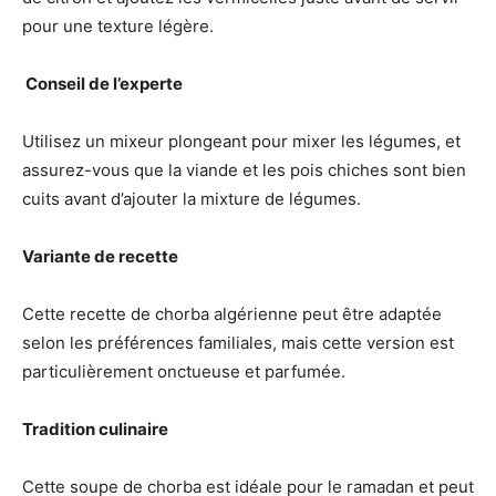
pour une texture légère.
‍ Conseil de l’experte
Utilisez un mixeur plongeant pour mixer les légumes, et
assurez-vous que la viande et les pois chiches sont bien
cuits avant d’ajouter la mixture de légumes.
Variante de recette
Cette recette de chorba algérienne peut être adaptée
selon les préférences familiales, mais cette version est
particulièrement onctueuse et parfumée.
Tradition culinaire
Cette soupe de chorba est idéale pour le ramadan et peut