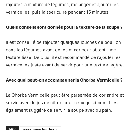
rajouter la mixture de légumes, mélanger et ajouter les
vermicelles, puis laisser cuire pendant 15 minutes.
Quels conseils sont donnés pour la texture de la soupe ?
Il est conseillé de rajouter quelques louches de bouillon
dans les légumes avant de les mixer pour obtenir une
texture lisse. De plus, il est recommandé de rajouter les
vermicelles juste avant de servir pour une texture légère.
Avec quoi peut-on accompagner la Chorba Vermicelle ?
La Chorba Vermicelle peut être parsemée de coriandre et
servie avec du jus de citron pour ceux qui aiment. Il est
également suggéré de servir la soupe avec du pain.
TAGS
soupe ramadan chorba