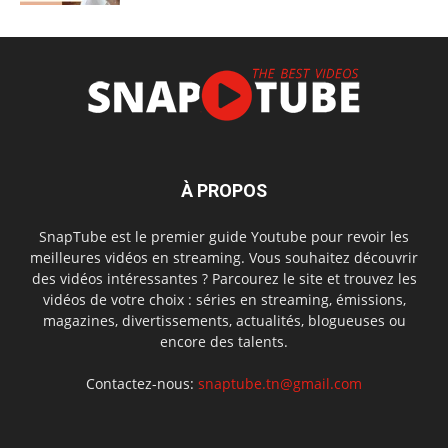
À PROPOS
SnapTube est le premier guide Youtube pour revoir les
meilleures vidéos en streaming. Vous souhaitez découvrir
des vidéos intéressantes ? Parcourez le site et trouvez les
vidéos de votre choix : séries en streaming, émissions,
magazines, divertissements, actualités, blogueuses ou
encore des talents.
Contactez-nous:
snaptube.tn@gmail.com