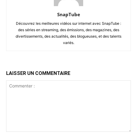
SnapTube
Découvrez les meilleures vidéos sur internet avec SnapTube :
des séries en streaming, des émissions, des magazines, des
divertissements, des actualités, des blogueuses, et des talents
variés.
LAISSER UN COMMENTAIRE