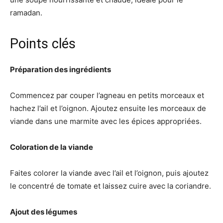
ramadan.
Points clés
Préparation des ingrédients
Commencez par couper l’agneau en petits morceaux et
hachez l’ail et l’oignon. Ajoutez ensuite les morceaux de
viande dans une marmite avec les épices appropriées.
Coloration de la viande
Faites colorer la viande avec l’ail et l’oignon, puis ajoutez
le concentré de tomate et laissez cuire avec la coriandre.
Ajout des légumes