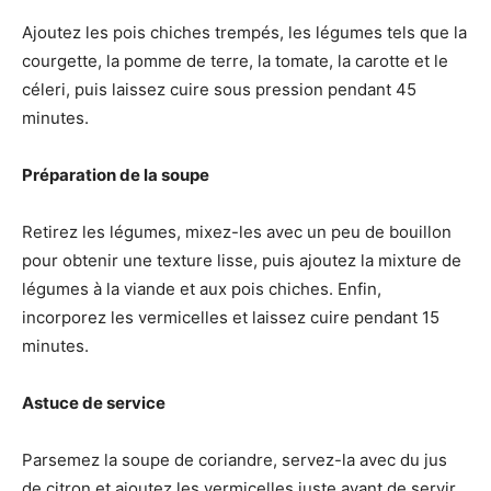
Ajoutez les pois chiches trempés, les légumes tels que la
courgette, la pomme de terre, la tomate, la carotte et le
céleri, puis laissez cuire sous pression pendant 45
minutes.
Préparation de la soupe
Retirez les légumes, mixez-les avec un peu de bouillon
pour obtenir une texture lisse, puis ajoutez la mixture de
légumes à la viande et aux pois chiches. Enfin,
incorporez les vermicelles et laissez cuire pendant 15
minutes.
Astuce de service
Parsemez la soupe de coriandre, servez-la avec du jus
de citron et ajoutez les vermicelles juste avant de servir