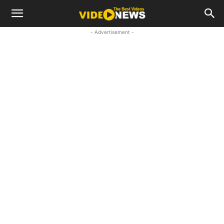
- Advertisement -