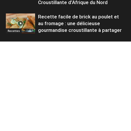
Croustillante d’Afrique du Nord
Recette facile de brick au poulet et
au fromage : une délicieuse
gourmandise croustillante à partager
Recettes