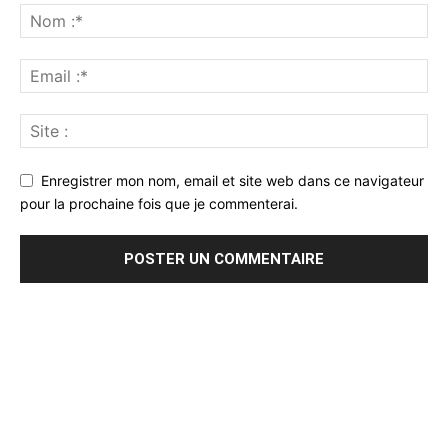
Enregistrer mon nom, email et site web dans ce navigateur
pour la prochaine fois que je commenterai.