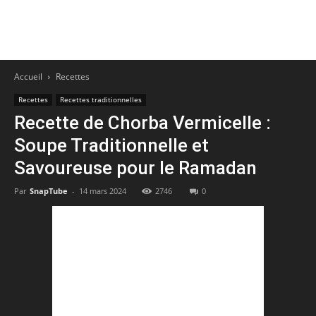
Accueil
Recettes
Recettes
Recettes traditionnelles
Recette de Chorba Vermicelle :
Soupe Traditionnelle et
Savoureuse pour le Ramadan
Par
SnapTube
-
14 mars 2024
2746
0