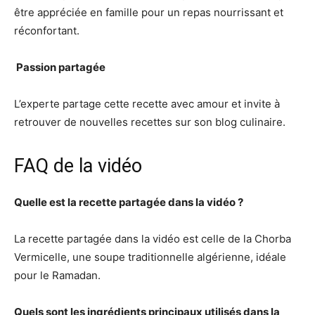
être appréciée en famille pour un repas nourrissant et
réconfortant.
‍ Passion partagée
L’experte partage cette recette avec amour et invite à
retrouver de nouvelles recettes sur son blog culinaire.
FAQ de la vidéo
Quelle est la recette partagée dans la vidéo ?
La recette partagée dans la vidéo est celle de la Chorba
Vermicelle, une soupe traditionnelle algérienne, idéale
pour le Ramadan.
Quels sont les ingrédients principaux utilisés dans la