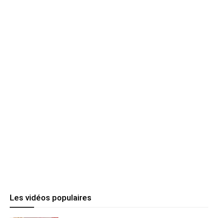
Les vidéos populaires