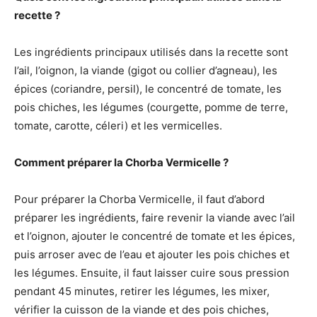
recette ?
Les ingrédients principaux utilisés dans la recette sont
l’ail, l’oignon, la viande (gigot ou collier d’agneau), les
épices (coriandre, persil), le concentré de tomate, les
pois chiches, les légumes (courgette, pomme de terre,
tomate, carotte, céleri) et les vermicelles.
Comment préparer la Chorba Vermicelle ?
Pour préparer la Chorba Vermicelle, il faut d’abord
préparer les ingrédients, faire revenir la viande avec l’ail
et l’oignon, ajouter le concentré de tomate et les épices,
puis arroser avec de l’eau et ajouter les pois chiches et
les légumes. Ensuite, il faut laisser cuire sous pression
pendant 45 minutes, retirer les légumes, les mixer,
vérifier la cuisson de la viande et des pois chiches,