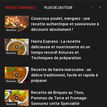
VIDÉOS CONNEXES
PLUS DE L'AUTEUR
Couscous poulet, merguez : une
recette authentique et savoureuse à
découvrir absolument !
Recettes
Harira Express : La recette
délicieuse et nourrissante en un
temps record! Astuces et
Recettes
Techniques de préparation
Recette de harira marocaine : un
délice traditionnel, facile et rapide à
préparer
Recettes
Recette de Briques au Thon,
Pommes de Terre et Fromage :
Savourez cette Spécialité
Recettes